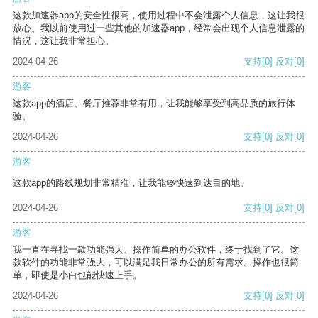
这款加速器app的安全性很高，使用过程中不会泄露个人信息，这让我很
放心。我以前使用过一些其他的加速器app，经常会出现个人信息泄露的
情况，这让我非常担心。
2024-04-26
支持
[0]
反对
[0]
游客
这款app的酒店、餐厅推荐非常有用，让我能够享受到高品质的旅行体
验。
2024-04-26
支持
[0]
反对
[0]
游客
这款app的路线规划非常精准，让我能够快速到达目的地。
2024-04-26
支持
[0]
反对
[0]
游客
我一直在寻找一款功能强大、操作简单的办公软件，终于找到了它。这
款软件的功能非常强大，可以满足我日常办公的所有需求。操作也很简
单，即使是小白也能快速上手。
2024-04-26
支持
[0]
反对
[0]