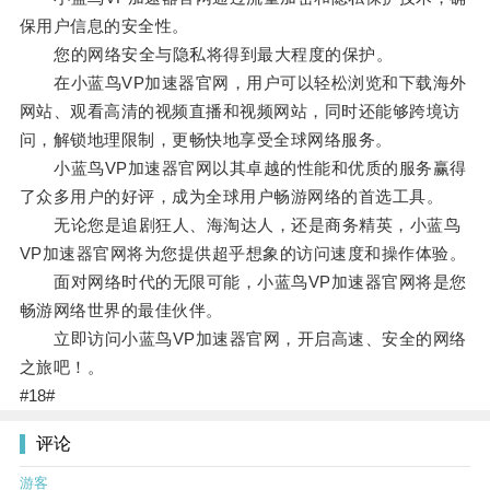
保用户信息的安全性。
您的网络安全与隐私将得到最大程度的保护。
在小蓝鸟VP加速器官网，用户可以轻松浏览和下载海外
网站、观看高清的视频直播和视频网站，同时还能够跨境访
问，解锁地理限制，更畅快地享受全球网络服务。
小蓝鸟VP加速器官网以其卓越的性能和优质的服务赢得
了众多用户的好评，成为全球用户畅游网络的首选工具。
无论您是追剧狂人、海淘达人，还是商务精英，小蓝鸟
VP加速器官网将为您提供超乎想象的访问速度和操作体验。
面对网络时代的无限可能，小蓝鸟VP加速器官网将是您
畅游网络世界的最佳伙伴。
立即访问小蓝鸟VP加速器官网，开启高速、安全的网络
之旅吧！。
#18#
评论
游客