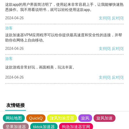
这款app的用户界面简洁明了，使用起来非常容易上手，让我能够快速熟
悉操作。我不用看说明书，就可以轻松使用这款app。
2024-04-26
支持
[0]
反对
[0]
游客
这款加速器VPM应用程序可以给你提供最高速度和安全性的连接，并帮
助你在网络上自由移动。
2024-04-26
支持
[0]
反对
[0]
游客
这款游戏非常好玩，画面精美，玩法丰富。
2024-04-26
支持
[0]
反对
[0]
友情链接
网站地图
QuickQ
旋风加速度器
旋风
旋风加速
坚果加速器
tiktok加速器
狗急加速器官网