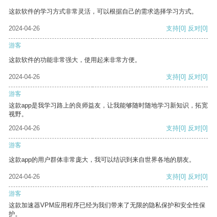
这款软件的学习方式非常灵活，可以根据自己的需求选择学习方式。
2024-04-26
支持
[0]
反对
[0]
游客
这款软件的功能非常强大，使用起来非常方便。
2024-04-26
支持
[0]
反对
[0]
游客
这款app是我学习路上的良师益友，让我能够随时随地学习新知识，拓宽
视野。
2024-04-26
支持
[0]
反对
[0]
游客
这款app的用户群体非常庞大，我可以结识到来自世界各地的朋友。
2024-04-26
支持
[0]
反对
[0]
游客
这款加速器VPM应用程序已经为我们带来了无限的隐私保护和安全性保
护。