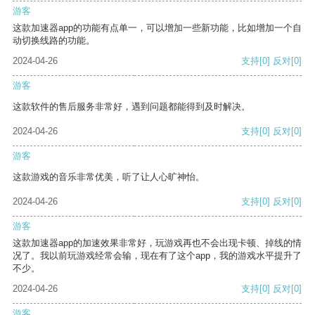
游客
这款加速器app的功能有点单一，可以增加一些新功能，比如增加一个自
动切换线路的功能。
2024-04-26
支持
[0]
反对
[0]
游客
这款软件的售后服务非常好，遇到问题都能得到及时解决。
2024-04-26
支持
[0]
反对
[0]
游客
这款游戏的音乐非常优美，听了让人心旷神怡。
2024-04-26
支持
[0]
反对
[0]
游客
这款加速器app的加速效果非常好，玩游戏再也不会出现卡顿、掉线的情
况了。我以前玩游戏经常会输，现在有了这个app，我的游戏水平提升了
不少。
2024-04-26
支持
[0]
反对
[0]
游客