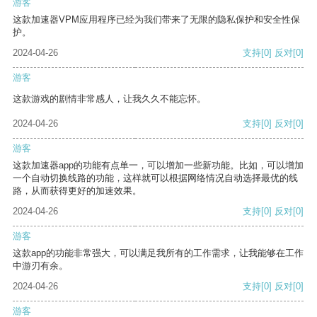
游客
这款加速器VPM应用程序已经为我们带来了无限的隐私保护和安全性保
护。
2024-04-26
支持
[0]
反对
[0]
游客
这款游戏的剧情非常感人，让我久久不能忘怀。
2024-04-26
支持
[0]
反对
[0]
游客
这款加速器app的功能有点单一，可以增加一些新功能。比如，可以增加
一个自动切换线路的功能，这样就可以根据网络情况自动选择最优的线
路，从而获得更好的加速效果。
2024-04-26
支持
[0]
反对
[0]
游客
这款app的功能非常强大，可以满足我所有的工作需求，让我能够在工作
中游刃有余。
2024-04-26
支持
[0]
反对
[0]
游客