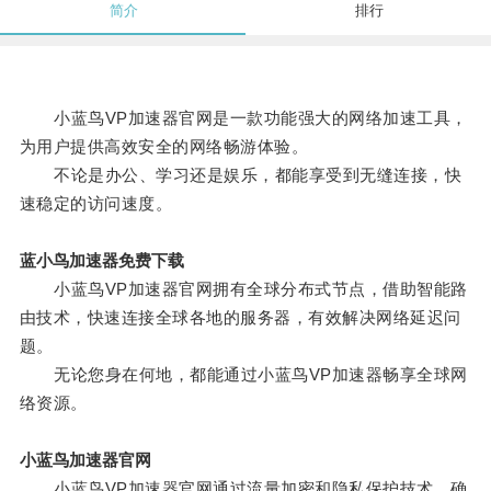
简介
排行
小蓝鸟VP加速器官网是一款功能强大的网络加速工具，
为用户提供高效安全的网络畅游体验。
不论是办公、学习还是娱乐，都能享受到无缝连接，快
速稳定的访问速度。
蓝小鸟加速器免费下载
小蓝鸟VP加速器官网拥有全球分布式节点，借助智能路
由技术，快速连接全球各地的服务器，有效解决网络延迟问
题。
无论您身在何地，都能通过小蓝鸟VP加速器畅享全球网
络资源。
小蓝鸟加速器官网
小蓝鸟VP加速器官网通过流量加密和隐私保护技术，确