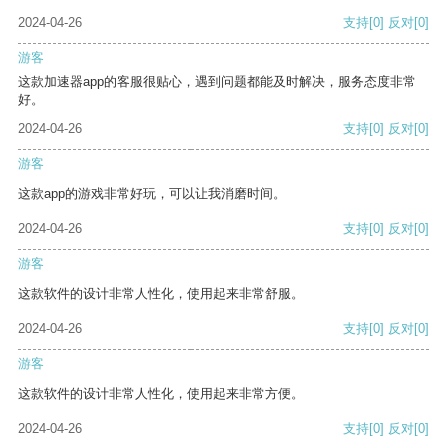
2024-04-26
支持
[0]
反对
[0]
游客
这款加速器app的客服很贴心，遇到问题都能及时解决，服务态度非常
好。
2024-04-26
支持
[0]
反对
[0]
游客
这款app的游戏非常好玩，可以让我消磨时间。
2024-04-26
支持
[0]
反对
[0]
游客
这款软件的设计非常人性化，使用起来非常舒服。
2024-04-26
支持
[0]
反对
[0]
游客
这款软件的设计非常人性化，使用起来非常方便。
2024-04-26
支持
[0]
反对
[0]