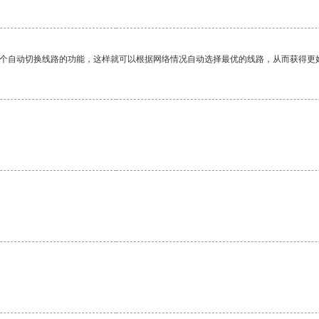
一个自动切换线路的功能，这样就可以根据网络情况自动选择最优的线路，从而获得更