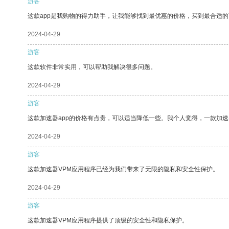
游客
这款app是我购物的得力助手，让我能够找到最优惠的价格，买到最合适
2024-04-29
游客
这款软件非常实用，可以帮助我解决很多问题。
2024-04-29
游客
这款加速器app的价格有点贵，可以适当降低一些。我个人觉得，一款加速
2024-04-29
游客
这款加速器VPM应用程序已经为我们带来了无限的隐私和安全性保护。
2024-04-29
游客
这款加速器VPM应用程序提供了顶级的安全性和隐私保护。