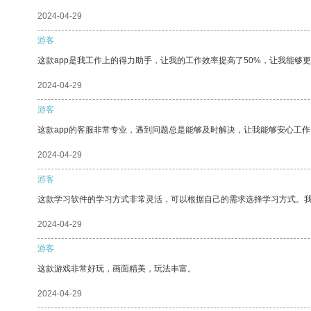
2024-04-29
游客
这款app是我工作上的得力助手，让我的工作效率提高了50%，让我能够
2024-04-29
游客
这款app的客服非常专业，遇到问题总是能够及时解决，让我能够安心工作
2024-04-29
游客
这款学习软件的学习方式非常灵活，可以根据自己的需求选择学习方式。
2024-04-29
游客
这款游戏非常好玩，画面精美，玩法丰富。
2024-04-29