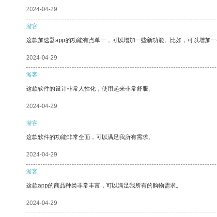
2024-04-29
游客
这款加速器app的功能有点单一，可以增加一些新功能。比如，可以增加
2024-04-29
游客
这款软件的设计非常人性化，使用起来非常舒服。
2024-04-29
游客
这款软件的功能非常全面，可以满足我所有需求。
2024-04-29
游客
这款app的商品种类非常丰富，可以满足我所有的购物需求。
2024-04-29