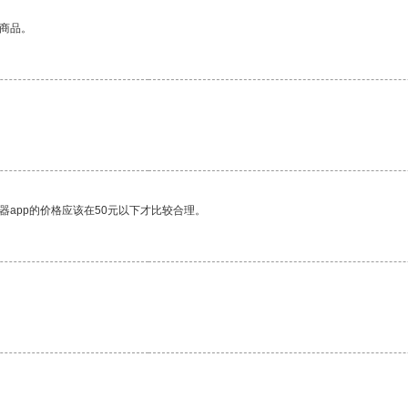
的商品。
器app的价格应该在50元以下才比较合理。