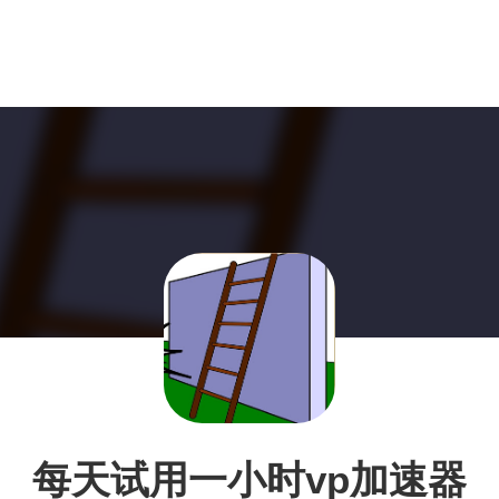
每天试用一小时vp加速器