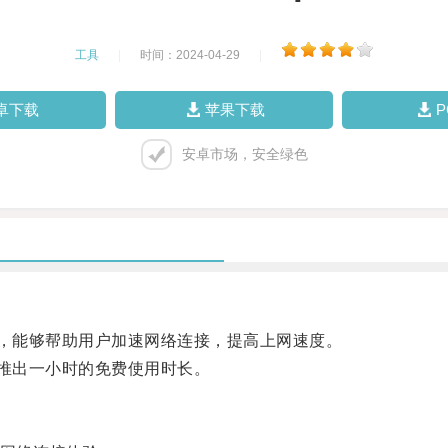
工具
|
时间：2024-04-29
|
卓下载
苹果下载
安卓市场，安全绿色
，能够帮助用户加速网络连接，提高上网速度。
推出一小时的免费使用时长。