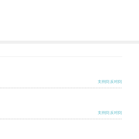
支持
[0]
反对
[0]
支持
[0]
反对
[0]