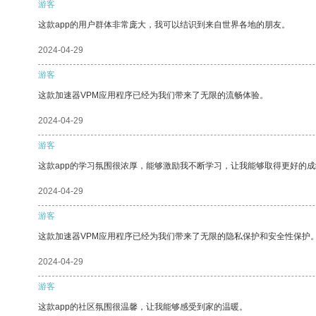
游客
这款app的用户群体非常庞大，我可以结识到来自世界各地的朋友。
2024-04-29
游客
这款加速器VPM应用程序已经为我们带来了无限的流畅体验。
2024-04-29
游客
这款app的学习氛围很浓厚，能够激励我不断学习，让我能够取得更好的成
2024-04-29
游客
这款加速器VPM应用程序已经为我们带来了无限的隐私保护和安全性保护
2024-04-29
游客
这款app的社区氛围很温馨，让我能够感受到家的温暖。