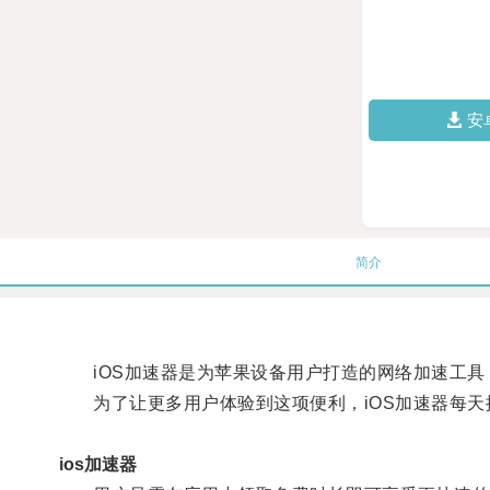
安
简介
iOS加速器是为苹果设备用户打造的网络加速工具
为了让更多用户体验到这项便利，iOS加速器每天
ios加速器