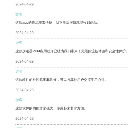
2024-04-29
游客
这款app的物流非常快捷，我下单后很快就能收到商品。
2024-04-29
游客
这款加速器VPM应用程序已经为我们带来了无限的流畅体验和安全性保护
2024-04-29
游客
这款软件的社区氛围非常好，可以与其他用户交流学习心得。
2024-04-29
游客
这款软件的功能非常强大，使用起来非常方便。
2024-04-29