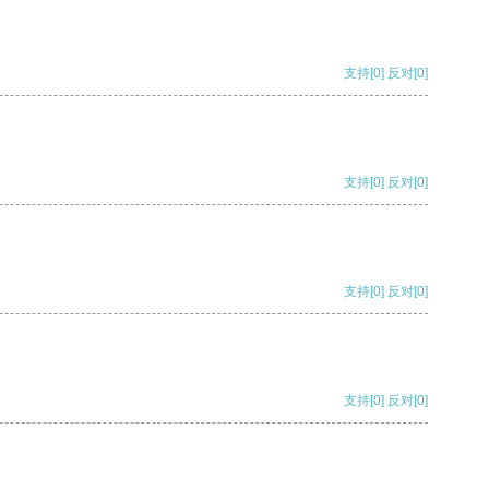
支持
[0]
反对
[0]
支持
[0]
反对
[0]
支持
[0]
反对
[0]
支持
[0]
反对
[0]