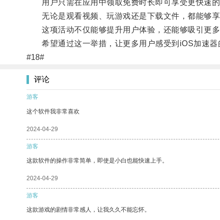
用户只需在应用中领取免费时长即可享受更快速的
无论是观看视频、玩游戏还是下载文件，都能够享
这项活动不仅能够提升用户体验，还能够吸引更多用
希望通过这一举措，让更多用户感受到iOS加速器
#18#
评论
游客
这个软件我非常喜欢
2024-04-29
游客
这款软件的操作非常简单，即使是小白也能快速上手。
2024-04-29
游客
这款游戏的剧情非常感人，让我久久不能忘怀。