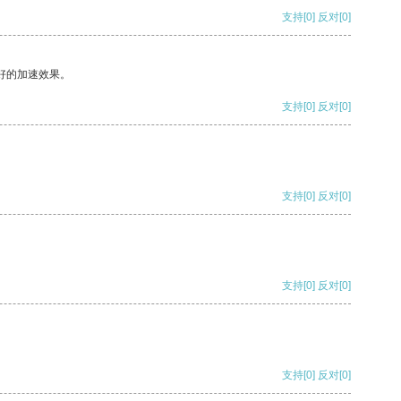
支持
[0]
反对
[0]
好的加速效果。
支持
[0]
反对
[0]
支持
[0]
反对
[0]
支持
[0]
反对
[0]
支持
[0]
反对
[0]