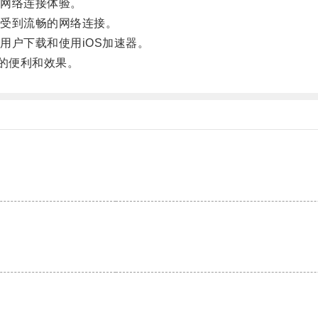
网络连接体验。
受到流畅的网络连接。
户下载和使用iOS加速器。
的便利和效果。