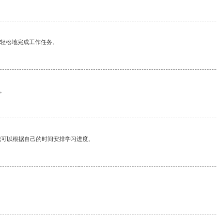
更轻松地完成工作任务。
。
我可以根据自己的时间安排学习进度。