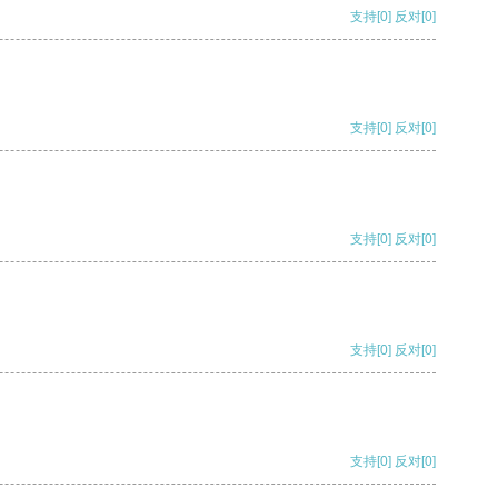
支持
[0]
反对
[0]
支持
[0]
反对
[0]
支持
[0]
反对
[0]
支持
[0]
反对
[0]
支持
[0]
反对
[0]