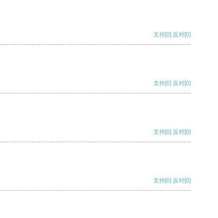
支持
[0]
反对
[0]
支持
[0]
反对
[0]
支持
[0]
反对
[0]
支持
[0]
反对
[0]