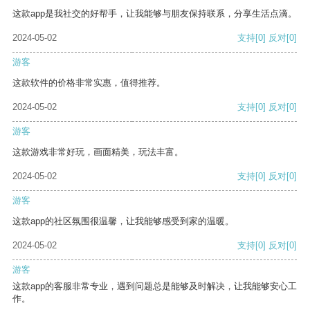
这款app是我社交的好帮手，让我能够与朋友保持联系，分享生活点滴。
2024-05-02
支持
[0]
反对
[0]
游客
这款软件的价格非常实惠，值得推荐。
2024-05-02
支持
[0]
反对
[0]
游客
这款游戏非常好玩，画面精美，玩法丰富。
2024-05-02
支持
[0]
反对
[0]
游客
这款app的社区氛围很温馨，让我能够感受到家的温暖。
2024-05-02
支持
[0]
反对
[0]
游客
这款app的客服非常专业，遇到问题总是能够及时解决，让我能够安心工
作。