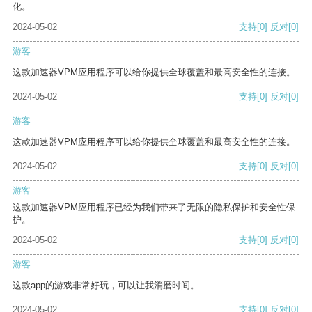
化。
2024-05-02
支持
[0]
反对
[0]
游客
这款加速器VPM应用程序可以给你提供全球覆盖和最高安全性的连接。
2024-05-02
支持
[0]
反对
[0]
游客
这款加速器VPM应用程序可以给你提供全球覆盖和最高安全性的连接。
2024-05-02
支持
[0]
反对
[0]
游客
这款加速器VPM应用程序已经为我们带来了无限的隐私保护和安全性保
护。
2024-05-02
支持
[0]
反对
[0]
游客
这款app的游戏非常好玩，可以让我消磨时间。
2024-05-02
支持
[0]
反对
[0]