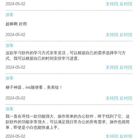
2024-05-02
支持
[0]
反对
[0]
游客
超棒啊 好用
2024-05-02
支持
[0]
反对
[0]
游客
这款学习软件的学习方式非常灵活，可以根据自己的需求选择学习方
式。我可以根据自己的时间安排学习进度。
2024-05-02
支持
[0]
反对
[0]
游客
梯子神器，ins随便看，美美哒！
2024-05-02
支持
[0]
反对
[0]
游客
我一直在寻找一款功能强大、操作简单的办公软件，终于找到了它。这
款软件的功能非常强大，可以满足我日常办公的所有需求。操作也很简
单，即使是小白也能快速上手。
2024-05-02
支持
[0]
反对
[0]