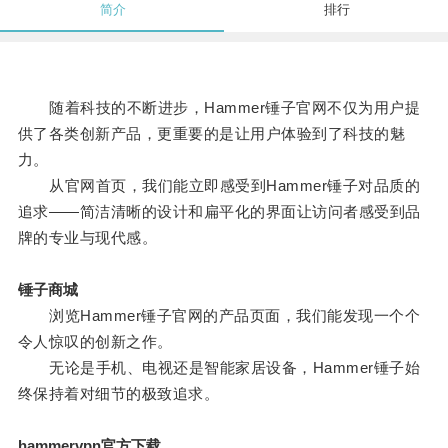
简介
排行
随着科技的不断进步，Hammer锤子官网不仅为用户提
供了各类创新产品，更重要的是让用户体验到了科技的魅
力。
从官网首页，我们能立即感受到Hammer锤子对品质的
追求——简洁清晰的设计和扁平化的界面让访问者感受到品
牌的专业与现代感。
锤子商城
浏览Hammer锤子官网的产品页面，我们能发现一个个
令人惊叹的创新之作。
无论是手机、电视还是智能家居设备，Hammer锤子始
终保持着对细节的极致追求。
hammervpn官方下载