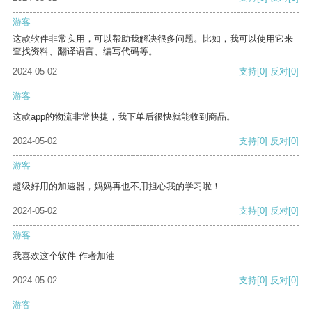
游客
这款软件非常实用，可以帮助我解决很多问题。比如，我可以使用它来
查找资料、翻译语言、编写代码等。
2024-05-02
支持
[0]
反对
[0]
游客
这款app的物流非常快捷，我下单后很快就能收到商品。
2024-05-02
支持
[0]
反对
[0]
游客
超级好用的加速器，妈妈再也不用担心我的学习啦！
2024-05-02
支持
[0]
反对
[0]
游客
我喜欢这个软件 作者加油
2024-05-02
支持
[0]
反对
[0]
游客