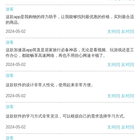
游客
这款app是我购物的得力助手，让我能够找到最优惠的价格，买到最合适
的商品。
2024-05-02
支持
[0]
反对
[0]
游客
这款加速器app简直是居家旅行必备神器，无论是看视频、玩游戏还是工
作办公，都能畅享高速网络，再也不用担心网速卡顿了。
2024-05-02
支持
[0]
反对
[0]
游客
这款软件的设计非常人性化，使用起来非常方便。
2024-05-02
支持
[0]
反对
[0]
游客
这款软件的学习方式非常灵活，可以根据自己的需求选择学习方式。
2024-05-02
支持
[0]
反对
[0]
游客