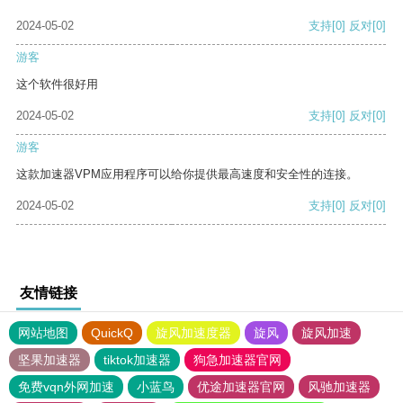
2024-05-02
支持
[0]
反对
[0]
游客
这个软件很好用
2024-05-02
支持
[0]
反对
[0]
游客
这款加速器VPM应用程序可以给你提供最高速度和安全性的连接。
2024-05-02
支持
[0]
反对
[0]
友情链接
网站地图
QuickQ
旋风加速度器
旋风
旋风加速
坚果加速器
tiktok加速器
狗急加速器官网
免费vqn外网加速
小蓝鸟
优途加速器官网
风驰加速器