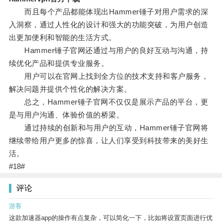
而且每个产品都能体现出Hammer锤子对用户需求的深
入洞察，通过人性化的设计和强大的功能突破，为用户创造
出更加便利和智能的生活方式。
Hammer锤子官网还通过与用户的良好互动与沟通，持
续优化产品和提供专业服务。
用户可以在官网上找到全方位的技术支持和客户服务，
解决问题并提供个性化的解决方案。
总之，Hammer锤子官网不仅仅是展示产品的平台，更
是与用户沟通、体验价值的桥梁。
通过持续的创新和与用户的互动，Hammer锤子官网将
继续带给用户更多的惊喜，让人们享受到科技带来的美好生
活。
#18#
评论
游客
这款加速器app的操作有点复杂，可以简化一下，比如将设置页面进行优