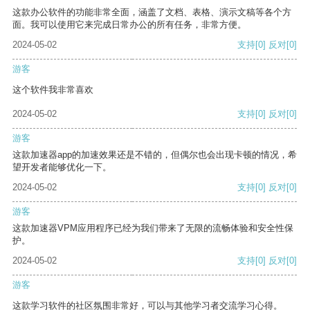
这款办公软件的功能非常全面，涵盖了文档、表格、演示文稿等各个方
面。我可以使用它来完成日常办公的所有任务，非常方便。
2024-05-02
支持
[0]
反对
[0]
游客
这个软件我非常喜欢
2024-05-02
支持
[0]
反对
[0]
游客
这款加速器app的加速效果还是不错的，但偶尔也会出现卡顿的情况，希
望开发者能够优化一下。
2024-05-02
支持
[0]
反对
[0]
游客
这款加速器VPM应用程序已经为我们带来了无限的流畅体验和安全性保
护。
2024-05-02
支持
[0]
反对
[0]
游客
这款学习软件的社区氛围非常好，可以与其他学习者交流学习心得。