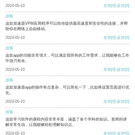
2024-05-10
支持
[0]
反对
[0]
游客
这款加速器VPM应用程序可以给你提供最高速度和安全性的连接，并帮
助你在网络上自由移动。
2024-05-10
支持
[0]
反对
[0]
游客
这款app的功能非常强大，可以满足我所有的工作需求，让我能够在工作
中游刃有余。
2024-05-10
支持
[0]
反对
[0]
游客
这款加速器app的操作有点复杂，可以简化一下，比如将设置页面进行优
化。
2024-05-10
支持
[0]
反对
[0]
游客
这款学习软件的课程内容非常丰富，涵盖了各个学科的知识。老师的讲
解非常生动，让我能够轻松理解知识点。
2024-05-10
支持
[0]
反对
[0]