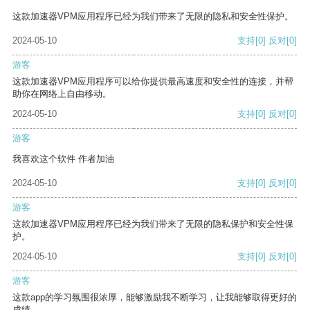
这款加速器VPM应用程序已经为我们带来了无限的隐私和安全性保护。
2024-05-10
支持
[0]
反对
[0]
游客
这款加速器VPM应用程序可以给你提供最高速度和安全性的连接，并帮
助你在网络上自由移动。
2024-05-10
支持
[0]
反对
[0]
游客
我喜欢这个软件 作者加油
2024-05-10
支持
[0]
反对
[0]
游客
这款加速器VPM应用程序已经为我们带来了无限的隐私保护和安全性保
护。
2024-05-10
支持
[0]
反对
[0]
游客
这款app的学习氛围很浓厚，能够激励我不断学习，让我能够取得更好的
成绩。