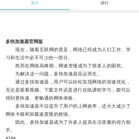
简介
排行
多快加速器官网版
现在，随着互联网的普及，网络已经成为人们工作、学
习和生活中必不可少的一部分。
然而在网络高峰期，网速变慢成为了很多人的困扰。
为解决这一问题，多快加速器应运而生。
通过多快加速器，用户可以轻松实现网络的加速优化，
无论是观看视频、下载文件还是进行在线课程学习，都可以
得到更快速、更畅通的网络体验。
多快加速器不仅提升了用户的上网效率，还大大减少了
网络卡顿和加载速度慢的烦恼。
因此，多快加速器成为了许多人提高生活质量的得力助
手。
#18#