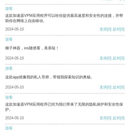
游客
这款加速器VPM应用程序可以给你提供最高速度和安全性的连接，并帮
助你在网络上自由移动。
2024-05-10
支持
[0]
反对
[0]
游客
梯子神器，ins随便看，美美哒！
2024-05-10
支持
[0]
反对
[0]
游客
这款app就像我的私人导师，带领我探索知识的奥秘。
2024-05-10
支持
[0]
反对
[0]
游客
这款加速器VPM应用程序已经为我们带来了无限的隐私保护和安全性保
护。
2024-05-10
支持
[0]
反对
[0]
游客