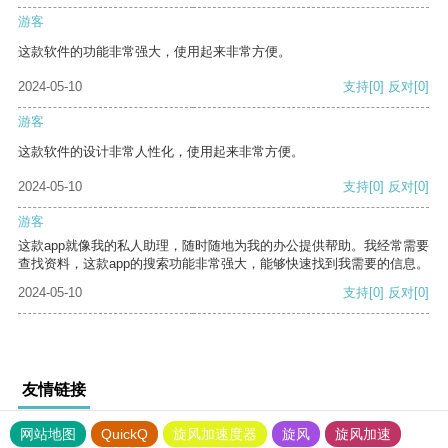
游客
这款软件的功能非常强大，使用起来非常方便。
2024-05-10
支持
[0]
反对
[0]
游客
这款软件的设计非常人性化，使用起来非常方便。
2024-05-10
支持
[0]
反对
[0]
游客
这款app就像我的私人助理，随时随地为我的办公提供帮助。我经常需要
查找资料，这款app的搜索功能非常强大，能够快速找到我需要的信息。
2024-05-10
支持
[0]
反对
[0]
友情链接
网站地图
QuickQ
旋风加速度器
旋风
旋风加速