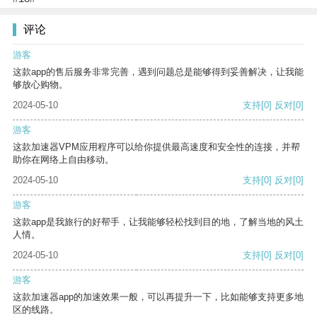
评论
游客
这款app的售后服务非常完善，遇到问题总是能够得到妥善解决，让我能
够放心购物。
2024-05-10
支持
[0]
反对
[0]
游客
这款加速器VPM应用程序可以给你提供最高速度和安全性的连接，并帮
助你在网络上自由移动。
2024-05-10
支持
[0]
反对
[0]
游客
这款app是我旅行的好帮手，让我能够轻松找到目的地，了解当地的风土
人情。
2024-05-10
支持
[0]
反对
[0]
游客
这款加速器app的加速效果一般，可以再提升一下，比如能够支持更多地
区的线路。