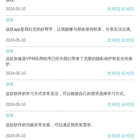
2024-05-10
支持
[0]
反对
[0]
游客
这款app是我社交的好帮手，让我能够与朋友保持联系，分享生活点滴。
2024-05-10
支持
[0]
反对
[0]
游客
这款加速器VPM应用程序已经为我们带来了无限的隐私保护和安全性保
护。
2024-05-10
支持
[0]
反对
[0]
游客
这款软件的学习方式非常灵活，可以根据自己的需求选择学习方式。
2024-05-10
支持
[0]
反对
[0]
游客
这款软件的功能非常全面，可以满足我所有需求。
2024-05-10
支持
[0]
反对
[0]