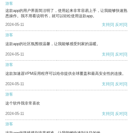
游客
这款app的用户界面简洁明了，使用起来非常容易上手，让我能够快速熟
悉操作。我不用看说明书，就可以轻松使用这款app。
2024-05-11
支持
[0]
反对
[0]
游客
这款app的社区氛围很温馨，让我能够感受到家的温暖。
2024-05-11
支持
[0]
反对
[0]
游客
这款加速器VPM应用程序可以给你提供全球覆盖和最高安全性的连接。
2024-05-11
支持
[0]
反对
[0]
游客
这个软件我非常喜欢
2024-05-11
支持
[0]
反对
[0]
游客
这款app的路线规划非常精准，让我能够快速到达目的地。