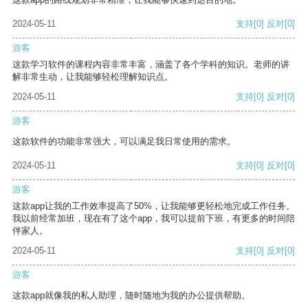
2024-05-11
支持
[0]
反对
[0]
游客
这款学习软件的课程内容非常丰富，涵盖了各个学科的知识。老师的讲
解非常生动，让我能够轻松理解知识点。
2024-05-11
支持
[0]
反对
[0]
游客
这款软件的功能非常强大，可以满足我日常使用的需求。
2024-05-11
支持
[0]
反对
[0]
游客
这款app让我的工作效率提高了50%，让我能够更轻松地完成工作任务。
我以前经常加班，现在有了这个app，我可以提前下班，有更多的时间陪
伴家人。
2024-05-11
支持
[0]
反对
[0]
游客
这款app就像我的私人助理，随时随地为我的办公提供帮助。