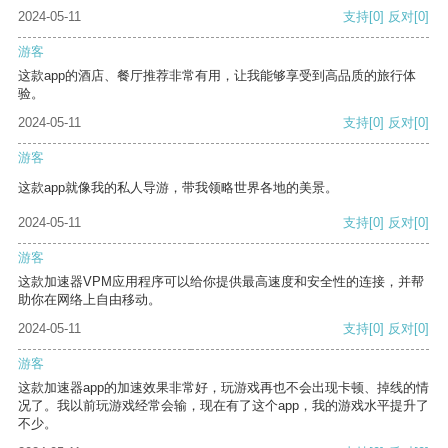
2024-05-11
支持
[0]
反对
[0]
游客
这款app的酒店、餐厅推荐非常有用，让我能够享受到高品质的旅行体
验。
2024-05-11
支持
[0]
反对
[0]
游客
这款app就像我的私人导游，带我领略世界各地的美景。
2024-05-11
支持
[0]
反对
[0]
游客
这款加速器VPM应用程序可以给你提供最高速度和安全性的连接，并帮
助你在网络上自由移动。
2024-05-11
支持
[0]
反对
[0]
游客
这款加速器app的加速效果非常好，玩游戏再也不会出现卡顿、掉线的情
况了。我以前玩游戏经常会输，现在有了这个app，我的游戏水平提升了
不少。