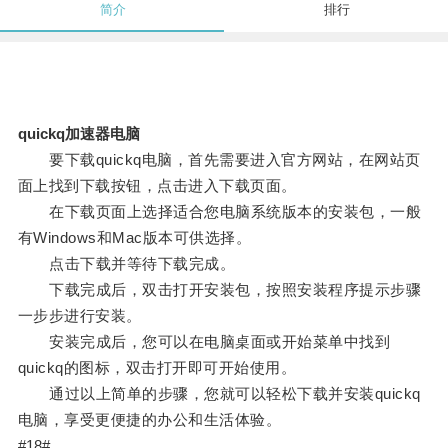
简介
排行
quickq加速器电脑
要下载quickq电脑，首先需要进入官方网站，在网站页
面上找到下载按钮，点击进入下载页面。
在下载页面上选择适合您电脑系统版本的安装包，一般
有Windows和Mac版本可供选择。
点击下载并等待下载完成。
下载完成后，双击打开安装包，按照安装程序提示步骤
一步步进行安装。
安装完成后，您可以在电脑桌面或开始菜单中找到
quickq的图标，双击打开即可开始使用。
通过以上简单的步骤，您就可以轻松下载并安装quickq
电脑，享受更便捷的办公和生活体验。
#18#