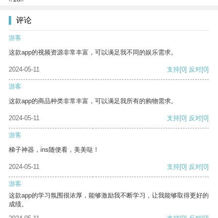
评论
游客
这款app的视频资源非常丰富，可以满足我不同的娱乐需求。
2024-05-11
支持
[0]
反对
[0]
游客
这款app的商品种类非常丰富，可以满足我所有的购物需求。
2024-05-11
支持
[0]
反对
[0]
游客
梯子神器，ins随便看，美美哒！
2024-05-11
支持
[0]
反对
[0]
游客
这款app的学习氛围很浓厚，能够激励我不断学习，让我能够取得更好的
成绩。