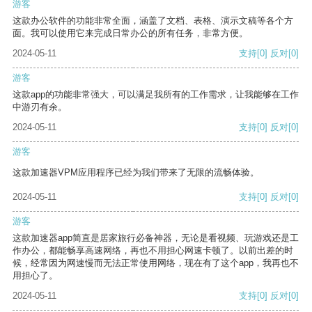
游客
这款办公软件的功能非常全面，涵盖了文档、表格、演示文稿等各个方
面。我可以使用它来完成日常办公的所有任务，非常方便。
2024-05-11
支持
[0]
反对
[0]
游客
这款app的功能非常强大，可以满足我所有的工作需求，让我能够在工作
中游刃有余。
2024-05-11
支持
[0]
反对
[0]
游客
这款加速器VPM应用程序已经为我们带来了无限的流畅体验。
2024-05-11
支持
[0]
反对
[0]
游客
这款加速器app简直是居家旅行必备神器，无论是看视频、玩游戏还是工
作办公，都能畅享高速网络，再也不用担心网速卡顿了。以前出差的时
候，经常因为网速慢而无法正常使用网络，现在有了这个app，我再也不
用担心了。
2024-05-11
支持
[0]
反对
[0]