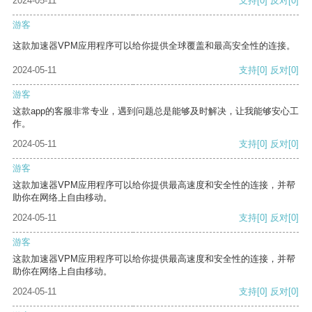
2024-05-11
支持
[0]
反对
[0]
游客
这款加速器VPM应用程序可以给你提供全球覆盖和最高安全性的连接。
2024-05-11
支持
[0]
反对
[0]
游客
这款app的客服非常专业，遇到问题总是能够及时解决，让我能够安心工
作。
2024-05-11
支持
[0]
反对
[0]
游客
这款加速器VPM应用程序可以给你提供最高速度和安全性的连接，并帮
助你在网络上自由移动。
2024-05-11
支持
[0]
反对
[0]
游客
这款加速器VPM应用程序可以给你提供最高速度和安全性的连接，并帮
助你在网络上自由移动。
2024-05-11
支持
[0]
反对
[0]