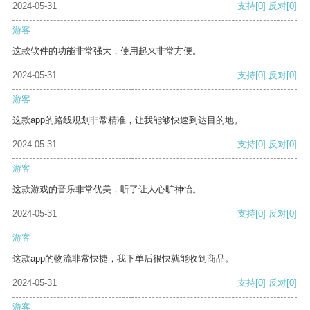
2024-05-31
支持
[0]
反对
[0]
游客
这款软件的功能非常强大，使用起来非常方便。
2024-05-31
支持
[0]
反对
[0]
游客
这款app的路线规划非常精准，让我能够快速到达目的地。
2024-05-31
支持
[0]
反对
[0]
游客
这款游戏的音乐非常优美，听了让人心旷神怡。
2024-05-31
支持
[0]
反对
[0]
游客
这款app的物流非常快捷，我下单后很快就能收到商品。
2024-05-31
支持
[0]
反对
[0]
游客