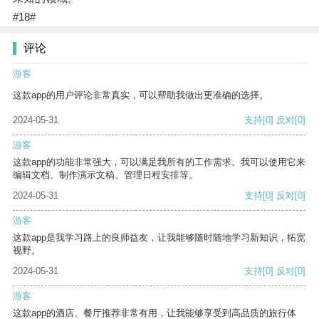
#18#
评论
游客
这款app的用户评论非常真实，可以帮助我做出更准确的选择。
2024-05-31
支持
[0]
反对
[0]
游客
这款app的功能非常强大，可以满足我所有的工作需求。我可以使用它来
编辑文档、制作演示文稿、管理日程安排等。
2024-05-31
支持
[0]
反对
[0]
游客
这款app是我学习路上的良师益友，让我能够随时随地学习新知识，拓宽
视野。
2024-05-31
支持
[0]
反对
[0]
游客
这款app的酒店、餐厅推荐非常有用，让我能够享受到高品质的旅行体