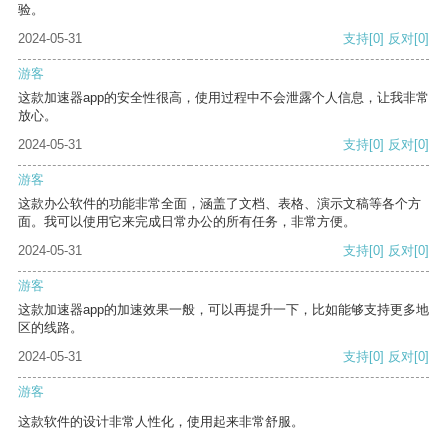
验。
2024-05-31
支持
[0]
反对
[0]
游客
这款加速器app的安全性很高，使用过程中不会泄露个人信息，让我非常
放心。
2024-05-31
支持
[0]
反对
[0]
游客
这款办公软件的功能非常全面，涵盖了文档、表格、演示文稿等各个方
面。我可以使用它来完成日常办公的所有任务，非常方便。
2024-05-31
支持
[0]
反对
[0]
游客
这款加速器app的加速效果一般，可以再提升一下，比如能够支持更多地
区的线路。
2024-05-31
支持
[0]
反对
[0]
游客
这款软件的设计非常人性化，使用起来非常舒服。