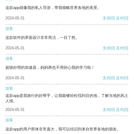
这款app就像我的私人导游，带我领略世界各地的美景。
2024-05-31
支持
[0]
反对
[0]
游客
这款软件的界面设计非常简洁，一目了然。
2024-05-31
支持
[0]
反对
[0]
游客
超级好用的加速器，妈妈再也不用担心我的学习啦！
2024-05-31
支持
[0]
反对
[0]
游客
这款app是我旅行的好帮手，让我能够轻松找到目的地，了解当地的风土
人情。
2024-05-31
支持
[0]
反对
[0]
游客
这款app的用户群体非常庞大，我可以结识到来自世界各地的朋友。