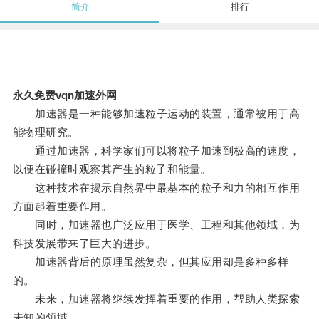
简介
排行
永久免费vqn加速外网
加速器是一种能够加速粒子运动的装置，通常被用于高
能物理研究。
通过加速器，科学家们可以将粒子加速到极高的速度，
以便在碰撞时观察其产生的粒子和能量。
这种技术在揭示自然界中最基本的粒子和力的相互作用
方面起着重要作用。
同时，加速器也广泛应用于医学、工程和其他领域，为
科技发展带来了巨大的进步。
加速器背后的原理虽然复杂，但其应用却是多种多样
的。
未来，加速器将继续发挥着重要的作用，帮助人类探索
未知的领域。