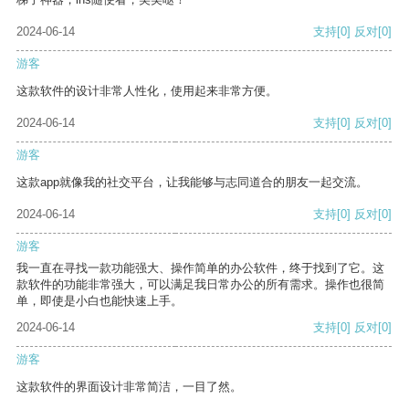
2024-06-14
支持
[0]
反对
[0]
游客
这款软件的设计非常人性化，使用起来非常方便。
2024-06-14
支持
[0]
反对
[0]
游客
这款app就像我的社交平台，让我能够与志同道合的朋友一起交流。
2024-06-14
支持
[0]
反对
[0]
游客
我一直在寻找一款功能强大、操作简单的办公软件，终于找到了它。这
款软件的功能非常强大，可以满足我日常办公的所有需求。操作也很简
单，即使是小白也能快速上手。
2024-06-14
支持
[0]
反对
[0]
游客
这款软件的界面设计非常简洁，一目了然。