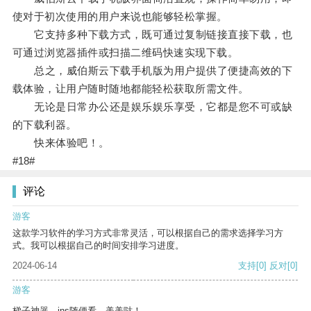
使对于初次使用的用户来说也能够轻松掌握。
它支持多种下载方式，既可通过复制链接直接下载，也
可通过浏览器插件或扫描二维码快速实现下载。
总之，威伯斯云下载手机版为用户提供了便捷高效的下
载体验，让用户随时随地都能轻松获取所需文件。
无论是日常办公还是娱乐娱乐享受，它都是您不可或缺
的下载利器。
快来体验吧！。
#18#
评论
游客
这款学习软件的学习方式非常灵活，可以根据自己的需求选择学习方
式。我可以根据自己的时间安排学习进度。
2024-06-14
支持
[0]
反对
[0]
游客
梯子神器，ins随便看，美美哒！