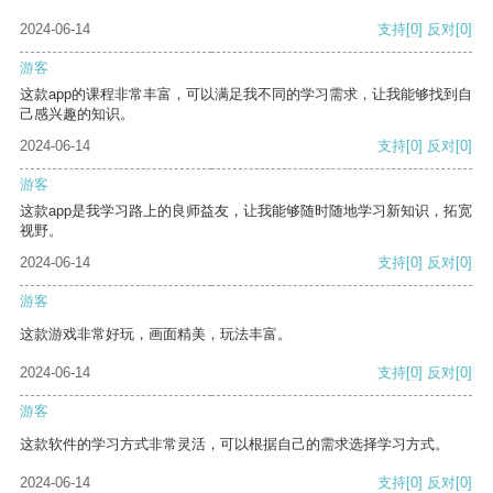
2024-06-14
支持
[0]
反对
[0]
游客
这款app的课程非常丰富，可以满足我不同的学习需求，让我能够找到自
己感兴趣的知识。
2024-06-14
支持
[0]
反对
[0]
游客
这款app是我学习路上的良师益友，让我能够随时随地学习新知识，拓宽
视野。
2024-06-14
支持
[0]
反对
[0]
游客
这款游戏非常好玩，画面精美，玩法丰富。
2024-06-14
支持
[0]
反对
[0]
游客
这款软件的学习方式非常灵活，可以根据自己的需求选择学习方式。
2024-06-14
支持
[0]
反对
[0]