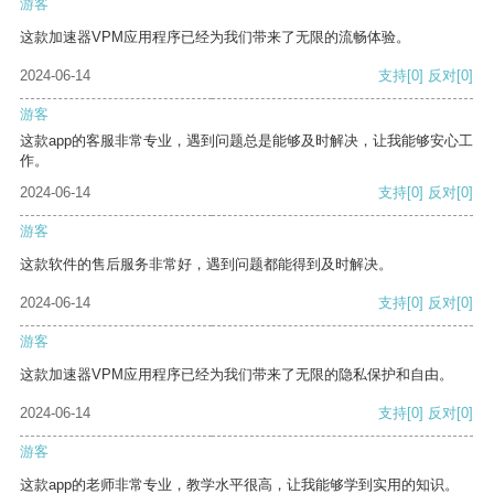
游客
这款加速器VPM应用程序已经为我们带来了无限的流畅体验。
2024-06-14
支持
[0]
反对
[0]
游客
这款app的客服非常专业，遇到问题总是能够及时解决，让我能够安心工
作。
2024-06-14
支持
[0]
反对
[0]
游客
这款软件的售后服务非常好，遇到问题都能得到及时解决。
2024-06-14
支持
[0]
反对
[0]
游客
这款加速器VPM应用程序已经为我们带来了无限的隐私保护和自由。
2024-06-14
支持
[0]
反对
[0]
游客
这款app的老师非常专业，教学水平很高，让我能够学到实用的知识。