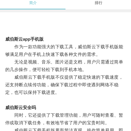
简介
排行
威伯斯云app手机版
作为一款功能强大的下载工具，威伯斯云下载手机版能
够满足用户在手机上快速下载各种文件的需求。
无论是视频、音乐、图片还是文档，用户只需通过简单
的几步操作，便可轻松下载到手机本地。
威伯斯云下载手机版不仅提供了稳定快速的下载速度，
还支持断点续传功能，确保下载过程中即使遇到网络不稳
定，也可以保持下载进度。
威伯斯云安全吗
同时，它还提供了下载管理功能，用户可随时查看、暂
停或取消下载任务，有效地节省了用户的宝贵时间。
威伯斯云下载手机版界面简洁直观，操作简单易用，即