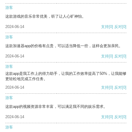
游客
这款游戏的音乐非常优美，听了让人心旷神怡。
2024-06-14
支持
[0]
反对
[0]
游客
这款加速器app的价格有点贵，可以适当降低一些，这样会更加亲民。
2024-06-14
支持
[0]
反对
[0]
游客
这款app是我工作上的得力助手，让我的工作效率提高了50%，让我能够
更轻松地完成工作任务。
2024-06-14
支持
[0]
反对
[0]
游客
这款app的视频资源非常丰富，可以满足我不同的娱乐需求。
2024-06-14
支持
[0]
反对
[0]
游客