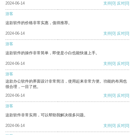
2024-06-14
支持
[0]
反对
[0]
游客
这款软件的价格非常实惠，值得推荐。
2024-06-14
支持
[0]
反对
[0]
游客
这款软件的操作非常简单，即使是小白也能快速上手。
2024-06-14
支持
[0]
反对
[0]
游客
这款办公软件的界面设计非常简洁，使用起来非常方便。功能的布局也
很合理，一目了然。
2024-06-14
支持
[0]
反对
[0]
游客
这款软件非常实用，可以帮助我解决很多问题。
2024-06-14
支持
[0]
反对
[0]