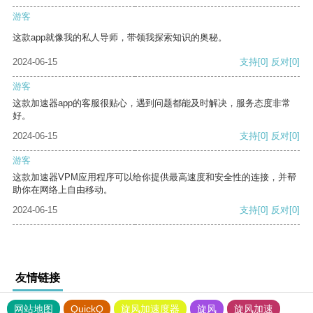
游客
这款app就像我的私人导师，带领我探索知识的奥秘。
2024-06-15
支持
[0]
反对
[0]
游客
这款加速器app的客服很贴心，遇到问题都能及时解决，服务态度非常
好。
2024-06-15
支持
[0]
反对
[0]
游客
这款加速器VPM应用程序可以给你提供最高速度和安全性的连接，并帮
助你在网络上自由移动。
2024-06-15
支持
[0]
反对
[0]
友情链接
网站地图
QuickQ
旋风加速度器
旋风
旋风加速