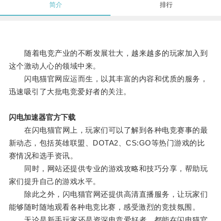
简介
排行
随着电竞产业的不断发展壮大，越来越多的玩家加入到
这个激动人心的领域中来。
闪电猫官网应运而生，以其丰富的内容和优质的服务，
迅速吸引了大批电竞爱好者的关注。
闪电加速器官方下载
在闪电猫官网上，玩家们可以了解到各种电竞赛事的最
新动态，包括英雄联盟、DOTA2、CS:GO等热门游戏的比
赛情况和选手资讯。
同时，网站还提供专业的游戏攻略和技巧分享，帮助玩
家们提升自己的游戏水平。
除此之外，闪电猫官网还提供高清直播服务，让玩家们
能够随时随地观看各种电竞比赛，感受激烈的竞技氛围。
无论是新手玩家还是资深电竞爱好者，都能在闪电猫官