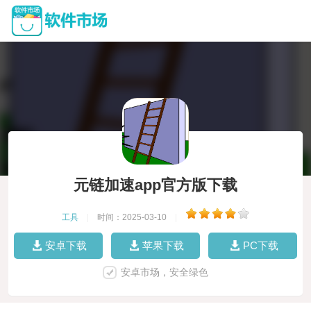
元链加速app官方版下载
工具
|
时间：2025-03-10
|
安卓下载
苹果下载
PC下载
安卓市场，安全绿色