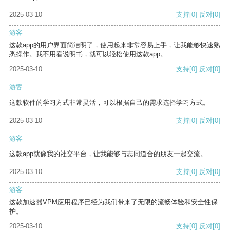
2025-03-10
支持
[0]
反对
[0]
游客
这款app的用户界面简洁明了，使用起来非常容易上手，让我能够快速熟
悉操作。我不用看说明书，就可以轻松使用这款app。
2025-03-10
支持
[0]
反对
[0]
游客
这款软件的学习方式非常灵活，可以根据自己的需求选择学习方式。
2025-03-10
支持
[0]
反对
[0]
游客
这款app就像我的社交平台，让我能够与志同道合的朋友一起交流。
2025-03-10
支持
[0]
反对
[0]
游客
这款加速器VPM应用程序已经为我们带来了无限的流畅体验和安全性保
护。
2025-03-10
支持
[0]
反对
[0]