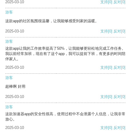
2025-03-10
支持
[0]
反对
[0]
游客
这款app的社区氛围很温馨，让我能够感受到家的温暖。
2025-03-10
支持
[0]
反对
[0]
游客
这款app让我的工作效率提高了50%，让我能够更轻松地完成工作任务。
我以前经常加班，现在有了这个app，我可以提前下班，有更多的时间陪
伴家人。
2025-03-10
支持
[0]
反对
[0]
游客
超棒啊 好用
2025-03-10
支持
[0]
反对
[0]
游客
这款加速器app的安全性很高，使用过程中不会泄露个人信息，让我非常
放心。
2025-03-10
支持
[0]
反对
[0]