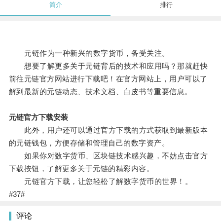
简介
排行
元链作为一种新兴的数字货币，备受关注。
想要了解更多关于元链背后的技术和应用吗？那就赶快
前往元链官方网站进行下载吧！在官方网站上，用户可以了
解到最新的元链动态、技术文档、白皮书等重要信息。
元链官方下载安装
此外，用户还可以通过官方下载的方式获取到最新版本
的元链钱包，方便存储和管理自己的数字资产。
如果你对数字货币、区块链技术感兴趣，不妨点击官方
下载按钮，了解更多关于元链的精彩内容。
元链官方下载，让您轻松了解数字货币的世界！。
#37#
评论