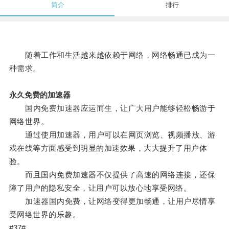
简介
排行
随着工作和生活越来越依赖于网络，网络畅通已成为一
种需求。
永久免费的加速器
国内免费加速器应运而生，让广大用户能够轻松畅游于
网络世界。
通过使用加速器，用户可以在网页浏览、视频播放、游
戏在线等方面感受到明显的加速效果，大大提升了用户体
验。
而且国内免费加速器不仅提供了高速的网络连接，还保
障了用户的隐私安全，让用户可以放心地享受网络。
加速器国内免费，让网络变得更加畅通，让用户尽情享
受网络世界的乐趣。
#37#