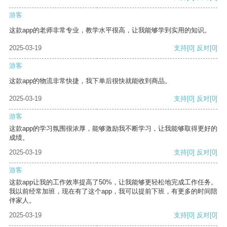
游客
这款app的老师非常专业，教学水平很高，让我能够学到实用的知识。
2025-03-19
支持
[0]
反对
[0]
游客
这款app的物流非常快捷，我下单后很快就能收到商品。
2025-03-19
支持
[0]
反对
[0]
游客
这款app的学习氛围很浓厚，能够激励我不断学习，让我能够取得更好的
成绩。
2025-03-19
支持
[0]
反对
[0]
游客
这款app让我的工作效率提高了50%，让我能够更轻松地完成工作任务。
我以前经常加班，现在有了这个app，我可以提前下班，有更多的时间陪
伴家人。
2025-03-19
支持
[0]
反对
[0]