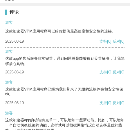
评论
游客
这款加速器VPM应用程序可以给你提供最高速度和安全性的连接。
2025-03-19
支持
[0]
反对
[0]
游客
这款app的售后服务非常完善，遇到问题总是能够得到妥善解决，让我能
够放心购物。
2025-03-19
支持
[0]
反对
[0]
游客
这款加速器VPM应用程序已经为我们带来了无限的流畅体验和安全性保
护。
2025-03-19
支持
[0]
反对
[0]
游客
这款加速器app的功能有点单一，可以增加一些新功能。比如，可以增加
一个自动切换线路的功能，这样就可以根据网络情况自动选择最优的线