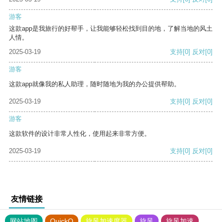
游客
这款app是我旅行的好帮手，让我能够轻松找到目的地，了解当地的风土
人情。
2025-03-19
支持
[0]
反对
[0]
游客
这款app就像我的私人助理，随时随地为我的办公提供帮助。
2025-03-19
支持
[0]
反对
[0]
游客
这款软件的设计非常人性化，使用起来非常方便。
2025-03-19
支持
[0]
反对
[0]
友情链接
网站地图
QuickQ
旋风加速度器
旋风
旋风加速