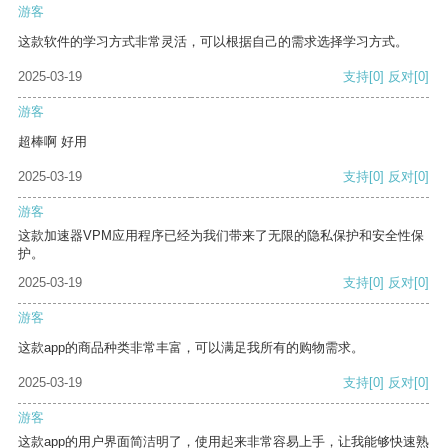
游客
这款软件的学习方式非常灵活，可以根据自己的需求选择学习方式。
2025-03-19
支持
[0]
反对
[0]
游客
超棒啊 好用
2025-03-19
支持
[0]
反对
[0]
游客
这款加速器VPM应用程序已经为我们带来了无限的隐私保护和安全性保
护。
2025-03-19
支持
[0]
反对
[0]
游客
这款app的商品种类非常丰富，可以满足我所有的购物需求。
2025-03-19
支持
[0]
反对
[0]
游客
这款app的用户界面简洁明了，使用起来非常容易上手，让我能够快速熟