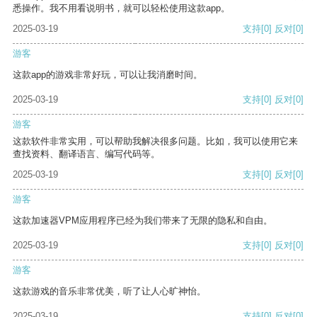
悉操作。我不用看说明书，就可以轻松使用这款app。
2025-03-19
支持
[0]
反对
[0]
游客
这款app的游戏非常好玩，可以让我消磨时间。
2025-03-19
支持
[0]
反对
[0]
游客
这款软件非常实用，可以帮助我解决很多问题。比如，我可以使用它来
查找资料、翻译语言、编写代码等。
2025-03-19
支持
[0]
反对
[0]
游客
这款加速器VPM应用程序已经为我们带来了无限的隐私和自由。
2025-03-19
支持
[0]
反对
[0]
游客
这款游戏的音乐非常优美，听了让人心旷神怡。
2025-03-19
支持
[0]
反对
[0]