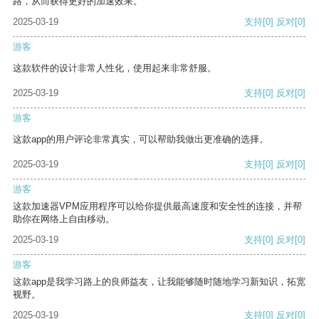
路，从而获得更好的加速效果。
2025-03-19
支持
[0]
反对
[0]
游客
这款软件的设计非常人性化，使用起来非常舒服。
2025-03-19
支持
[0]
反对
[0]
游客
这款app的用户评论非常真实，可以帮助我做出更准确的选择。
2025-03-19
支持
[0]
反对
[0]
游客
这款加速器VPM应用程序可以给你提供最高速度和安全性的连接，并帮
助你在网络上自由移动。
2025-03-19
支持
[0]
反对
[0]
游客
这款app是我学习路上的良师益友，让我能够随时随地学习新知识，拓宽
视野。
2025-03-19
支持
[0]
反对
[0]