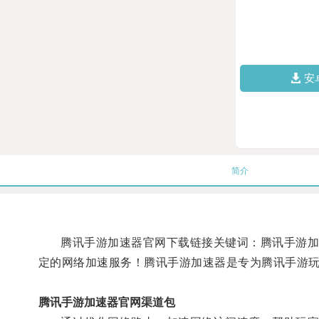
安
简介
腾讯手游加速器官网下载链接关键词：腾讯手游加速
定的网络加速服务！腾讯手游加速器是专为腾讯手游
腾讯手游加速器官网渠道包