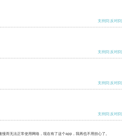
支持
[0]
反对
[0]
支持
[0]
反对
[0]
支持
[0]
反对
[0]
支持
[0]
反对
[0]
速慢而无法正常使用网络，现在有了这个app，我再也不用担心了。