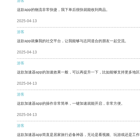
游客
这款app的物流非常快捷，我下单后很快就能收到商品。
2025-04-13
游客
这款app就像我的社交平台，让我能够与志同道合的朋友一起交流。
2025-04-13
游客
这款加速器app的加速效果一般，可以再提升一下，比如能够支持更多地
2025-04-13
游客
这款加速器app的操作非常简单，一键加速就能开启，非常方便。
2025-04-13
游客
这款加速器app简直是居家旅行必备神器，无论是看视频、玩游戏还是工