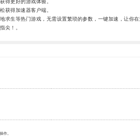
获得更好的游戏体验。
松获得加速器客户端。
求生等热门游戏，无需设置繁琐的参数，一键加速，让你在
指尖！。
悉操作。