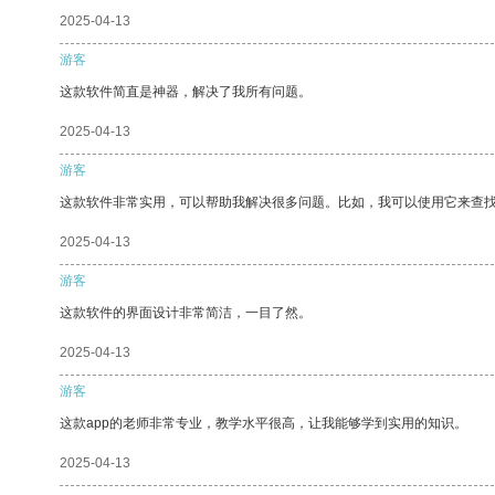
2025-04-13
游客
这款软件简直是神器，解决了我所有问题。
2025-04-13
游客
这款软件非常实用，可以帮助我解决很多问题。比如，我可以使用它来查
2025-04-13
游客
这款软件的界面设计非常简洁，一目了然。
2025-04-13
游客
这款app的老师非常专业，教学水平很高，让我能够学到实用的知识。
2025-04-13