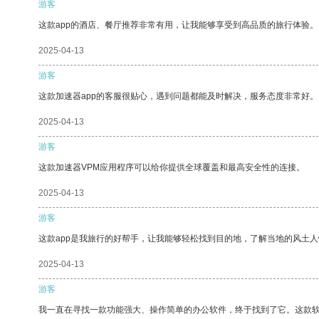
游客
这款app的酒店、餐厅推荐非常有用，让我能够享受到高品质的旅行体验。
2025-04-13
游客
这款加速器app的客服很贴心，遇到问题都能及时解决，服务态度非常好。
2025-04-13
游客
这款加速器VPM应用程序可以给你提供全球覆盖和最高安全性的连接。
2025-04-13
游客
这款app是我旅行的好帮手，让我能够轻松找到目的地，了解当地的风土人
2025-04-13
游客
我一直在寻找一款功能强大、操作简单的办公软件，终于找到了它。这款