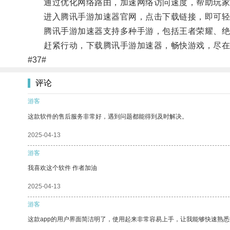
通过优化网络路由，加速网络访问速度，帮助玩家
进入腾讯手游加速器官网，点击下载链接，即可轻
腾讯手游加速器支持多种手游，包括王者荣耀、绝地
赶紧行动，下载腾讯手游加速器，畅快游戏，尽在
#37#
评论
游客
这款软件的售后服务非常好，遇到问题都能得到及时解决。
2025-04-13
游客
我喜欢这个软件 作者加油
2025-04-13
游客
这款app的用户界面简洁明了，使用起来非常容易上手，让我能够快速熟