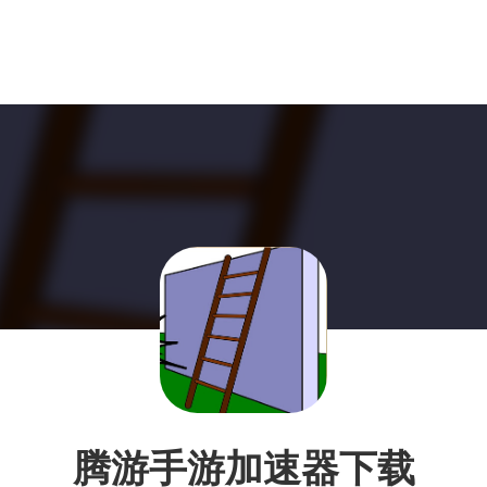
腾游手游加速器下载