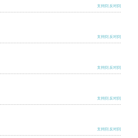
支持
[0]
反对
[0]
支持
[0]
反对
[0]
支持
[0]
反对
[0]
支持
[0]
反对
[0]
支持
[0]
反对
[0]