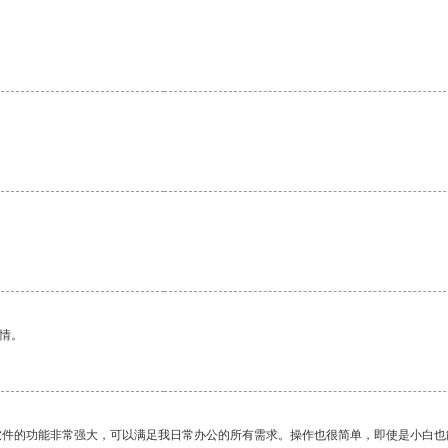
情。
软件的功能非常强大，可以满足我日常办公的所有需求。操作也很简单，即使是小白也