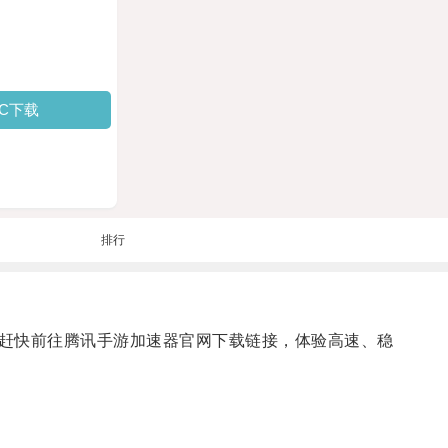
PC下载
排行
赶快前往腾讯手游加速器官网下载链接，体验高速、稳