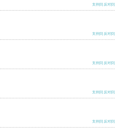
支持
[0]
反对
[0]
支持
[0]
反对
[0]
支持
[0]
反对
[0]
支持
[0]
反对
[0]
支持
[0]
反对
[0]