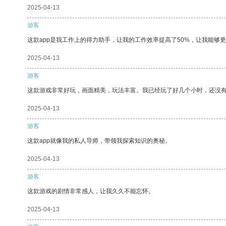
2025-04-13
游客
这款app是我工作上的得力助手，让我的工作效率提高了50%，让我能够
2025-04-13
游客
这款游戏非常好玩，画面精美，玩法丰富。我已经玩了好几个小时，还没
2025-04-13
游客
这款app就像我的私人导师，带领我探索知识的奥秘。
2025-04-13
游客
这款游戏的剧情非常感人，让我久久不能忘怀。
2025-04-13