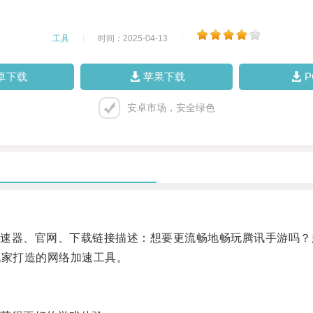
工具
|
时间：2025-04-13
|
卓下载
苹果下载
安卓市场，安全绿色
器、官网、下载链接描述：想要更流畅地畅玩腾讯手游吗？
玩家打造的网络加速工具。