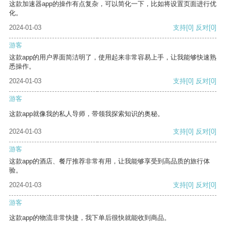
这款加速器app的操作有点复杂，可以简化一下，比如将设置页面进行优
化。
2024-01-03
支持
[0]
反对
[0]
游客
这款app的用户界面简洁明了，使用起来非常容易上手，让我能够快速熟
悉操作。
2024-01-03
支持
[0]
反对
[0]
游客
这款app就像我的私人导师，带领我探索知识的奥秘。
2024-01-03
支持
[0]
反对
[0]
游客
这款app的酒店、餐厅推荐非常有用，让我能够享受到高品质的旅行体
验。
2024-01-03
支持
[0]
反对
[0]
游客
这款app的物流非常快捷，我下单后很快就能收到商品。