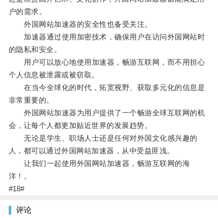
户的需求。
外国网站加速器的安全性也备受关注。
加速器通过使用加密技术，确保用户在访问外国网站时
的隐私和安全。
用户可以放心地使用加速器，畅游互联网，而不用担心
个人信息被泄露或被窃取。
在当今全球化的时代，拓宽视野、获取多元化的信息是
非常重要的。
外国网站加速器为用户提供了一个畅游全球互联网的机
会，让每个人都更加贴近世界的发展趋势。
无论是学生、职场人士还是任何对外国文化感兴趣的
人，都可以通过外国网站加速器，从中受益匪浅。
让我们一起使用外国网站加速器，畅游互联网的海
洋！。
#18#
评论