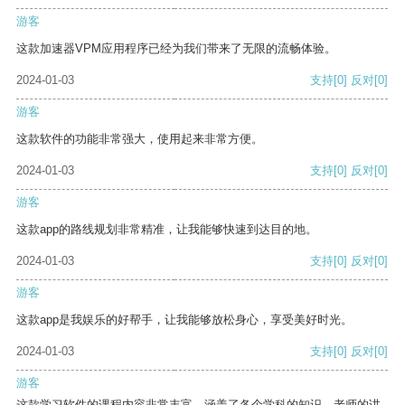
游客
这款加速器VPM应用程序已经为我们带来了无限的流畅体验。
2024-01-03
支持
[0]
反对
[0]
游客
这款软件的功能非常强大，使用起来非常方便。
2024-01-03
支持
[0]
反对
[0]
游客
这款app的路线规划非常精准，让我能够快速到达目的地。
2024-01-03
支持
[0]
反对
[0]
游客
这款app是我娱乐的好帮手，让我能够放松身心，享受美好时光。
2024-01-03
支持
[0]
反对
[0]
游客
这款学习软件的课程内容非常丰富，涵盖了各个学科的知识。老师的讲