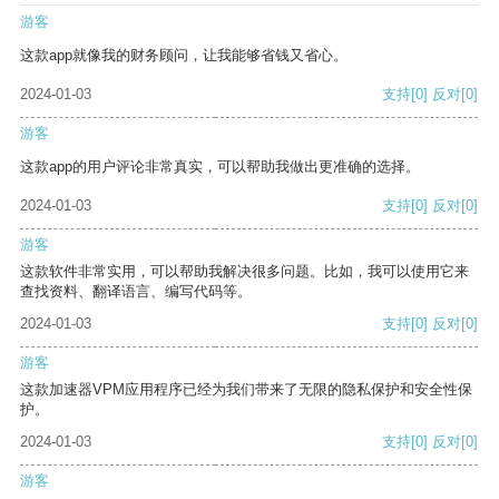
游客
这款app就像我的财务顾问，让我能够省钱又省心。
2024-01-03
支持
[0]
反对
[0]
游客
这款app的用户评论非常真实，可以帮助我做出更准确的选择。
2024-01-03
支持
[0]
反对
[0]
游客
这款软件非常实用，可以帮助我解决很多问题。比如，我可以使用它来
查找资料、翻译语言、编写代码等。
2024-01-03
支持
[0]
反对
[0]
游客
这款加速器VPM应用程序已经为我们带来了无限的隐私保护和安全性保
护。
2024-01-03
支持
[0]
反对
[0]
游客