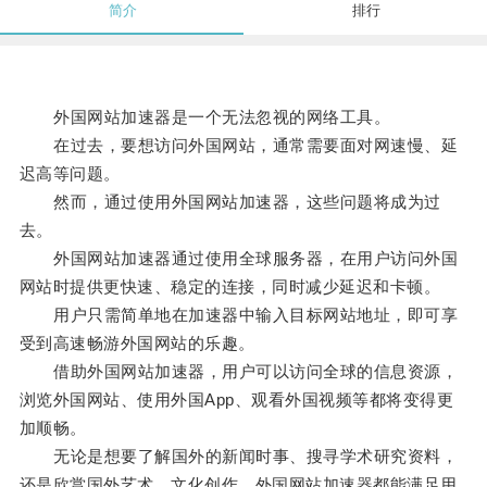
简介
排行
外国网站加速器是一个无法忽视的网络工具。
在过去，要想访问外国网站，通常需要面对网速慢、延
迟高等问题。
然而，通过使用外国网站加速器，这些问题将成为过
去。
外国网站加速器通过使用全球服务器，在用户访问外国
网站时提供更快速、稳定的连接，同时减少延迟和卡顿。
用户只需简单地在加速器中输入目标网站地址，即可享
受到高速畅游外国网站的乐趣。
借助外国网站加速器，用户可以访问全球的信息资源，
浏览外国网站、使用外国App、观看外国视频等都将变得更
加顺畅。
无论是想要了解国外的新闻时事、搜寻学术研究资料，
还是欣赏国外艺术、文化创作，外国网站加速器都能满足用