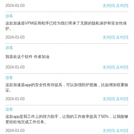
2024-01-03
支持
[0]
反对
[0]
游客
这款加速器VPM应用程序已经为我们带来了无限的隐私保护和安全性保
护。
2024-01-03
支持
[0]
反对
[0]
游客
我喜欢这个软件 作者加油
2024-01-03
支持
[0]
反对
[0]
游客
这款加速器app的安全性有待提高，可以加强防护措施，比如增加双重验
证。
2024-01-03
支持
[0]
反对
[0]
游客
这款app是我工作上的得力助手，让我的工作效率提高了50%，让我能够
更轻松地完成工作任务。
2024-01-03
支持
[0]
反对
[0]