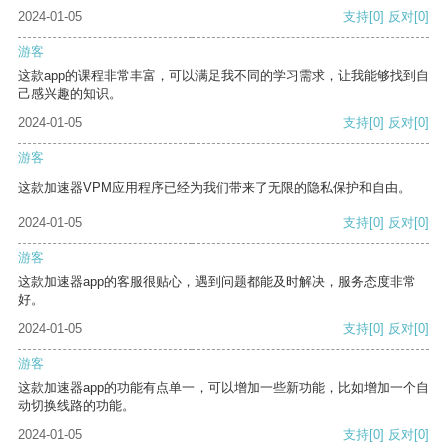
2024-01-05
支持
[0]
反对
[0]
游客
这款app的课程非常丰富，可以满足我不同的学习需求，让我能够找到自
己感兴趣的知识。
2024-01-05
支持
[0]
反对
[0]
游客
这款加速器VPM应用程序已经为我们带来了无限的隐私保护和自由。
2024-01-05
支持
[0]
反对
[0]
游客
这款加速器app的客服很贴心，遇到问题都能及时解决，服务态度非常
好。
2024-01-05
支持
[0]
反对
[0]
游客
这款加速器app的功能有点单一，可以增加一些新功能，比如增加一个自
动切换线路的功能。
2024-01-05
支持
[0]
反对
[0]