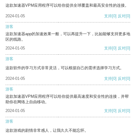
这款加速器VPM应用程序可以给你提供全球覆盖和最高安全性的连接。
2024-01-05
支持
[0]
反对
[0]
游客
这款加速器app的加速效果一般，可以再提升一下，比如能够支持更多地
区的线路。
2024-01-05
支持
[0]
反对
[0]
游客
这款软件的学习方式非常灵活，可以根据自己的需求选择学习方式。
2024-01-05
支持
[0]
反对
[0]
游客
这款加速器VPM应用程序可以给你提供最高速度和安全性的连接，并帮
助你在网络上自由移动。
2024-01-05
支持
[0]
反对
[0]
游客
这款游戏的剧情非常感人，让我久久不能忘怀。