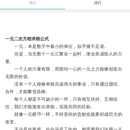
简介
排行
一元二次方程求根公式
一元，本是数字中最小的单位，似乎微不足道。
但是，当无数个一元汇聚在一起时，便会形成惊人的力
量。
一个人的力量有限，而团结一心的一元之力能够创造出
无限的价值。
没有一个人能够单独完成伟大的事业，只有通过团结、
合作，才能攀登高峰。
每个人都是不可缺少的一环，只有相互扶持、互相信
任，我们才能激发出潜能，实现共同的目标。
就像一元硬币一样，不经意间的贡献也能累积成巨大的
改变。
无论是在家庭、社会还是工作中，都需要我们珍视一元