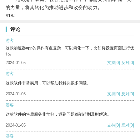
的力量，将其转化为推动进步和改变的动力。
#18#
评论
游客
这款加速器app的操作有点复杂，可以简化一下，比如将设置页面进行优
化。
2024-01-05
支持
[0]
反对
[0]
游客
这款软件非常实用，可以帮助我解决很多问题。
2024-01-05
支持
[0]
反对
[0]
游客
这款软件的售后服务非常好，遇到问题都能得到及时解决。
2024-01-05
支持
[0]
反对
[0]
游客