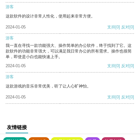
游客
这款软件的设计非常人性化，使用起来非常方便。
2024-01-05
支持
[0]
反对
[0]
游客
我一直在寻找一款功能强大、操作简单的办公软件，终于找到了它。这
款软件的功能非常强大，可以满足我日常办公的所有需求。操作也很简
单，即使是小白也能快速上手。
2024-01-05
支持
[0]
反对
[0]
游客
这款游戏的音乐非常优美，听了让人心旷神怡。
2024-01-05
支持
[0]
反对
[0]
友情链接