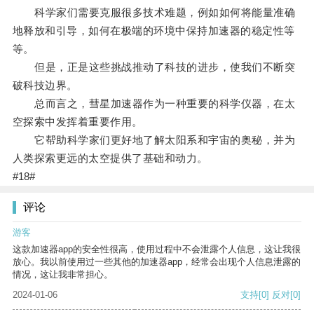
科学家们需要克服很多技术难题，例如如何将能量准确
地释放和引导，如何在极端的环境中保持加速器的稳定性等
等。
但是，正是这些挑战推动了科技的进步，使我们不断突
破科技边界。
总而言之，彗星加速器作为一种重要的科学仪器，在太
空探索中发挥着重要作用。
它帮助科学家们更好地了解太阳系和宇宙的奥秘，并为
人类探索更远的太空提供了基础和动力。
#18#
评论
游客
这款加速器app的安全性很高，使用过程中不会泄露个人信息，这让我很
放心。我以前使用过一些其他的加速器app，经常会出现个人信息泄露的
情况，这让我非常担心。
2024-01-06
支持
[0]
反对
[0]