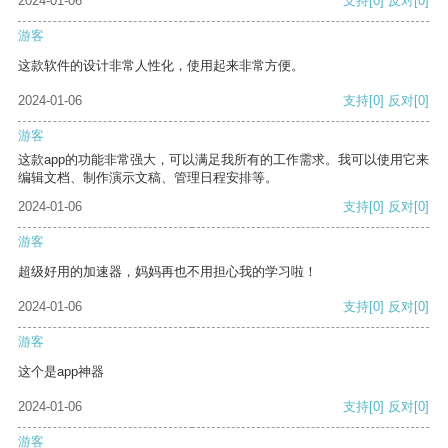
2024-01-06
支持
[0]
反对
[0]
游客
这款软件的设计非常人性化，使用起来非常方便。
2024-01-06
支持
[0]
反对
[0]
游客
这款app的功能非常强大，可以满足我所有的工作需求。我可以使用它来
编辑文档、制作演示文稿、管理日程安排等。
2024-01-06
支持
[0]
反对
[0]
游客
超级好用的加速器，妈妈再也不用担心我的学习啦！
2024-01-06
支持
[0]
反对
[0]
游客
这个是app神器
2024-01-06
支持
[0]
反对
[0]
游客