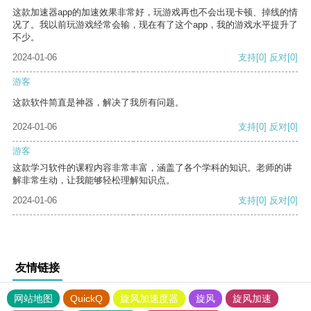
这款加速器app的加速效果非常好，玩游戏再也不会出现卡顿、掉线的情
况了。我以前玩游戏经常会输，现在有了这个app，我的游戏水平提升了
不少。
2024-01-06
支持
[0]
反对
[0]
游客
这款软件简直是神器，解决了我所有问题。
2024-01-06
支持
[0]
反对
[0]
游客
这款学习软件的课程内容非常丰富，涵盖了各个学科的知识。老师的讲
解非常生动，让我能够轻松理解知识点。
2024-01-06
支持
[0]
反对
[0]
友情链接
网站地图
QuickQ
旋风加速度器
旋风
旋风加速