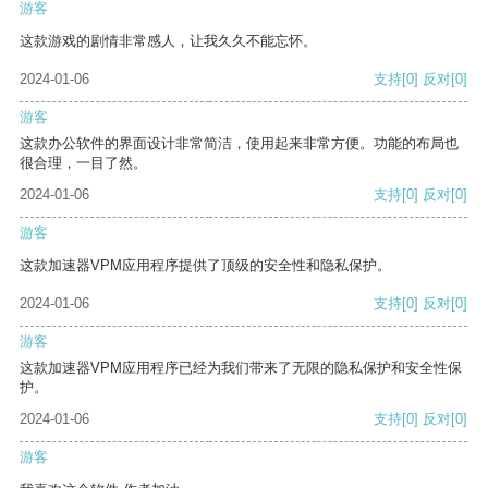
游客
这款游戏的剧情非常感人，让我久久不能忘怀。
2024-01-06
支持
[0]
反对
[0]
游客
这款办公软件的界面设计非常简洁，使用起来非常方便。功能的布局也
很合理，一目了然。
2024-01-06
支持
[0]
反对
[0]
游客
这款加速器VPM应用程序提供了顶级的安全性和隐私保护。
2024-01-06
支持
[0]
反对
[0]
游客
这款加速器VPM应用程序已经为我们带来了无限的隐私保护和安全性保
护。
2024-01-06
支持
[0]
反对
[0]
游客