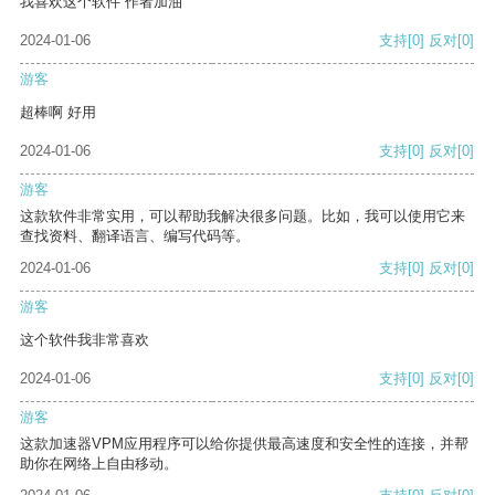
我喜欢这个软件 作者加油
2024-01-06
支持
[0]
反对
[0]
游客
超棒啊 好用
2024-01-06
支持
[0]
反对
[0]
游客
这款软件非常实用，可以帮助我解决很多问题。比如，我可以使用它来
查找资料、翻译语言、编写代码等。
2024-01-06
支持
[0]
反对
[0]
游客
这个软件我非常喜欢
2024-01-06
支持
[0]
反对
[0]
游客
这款加速器VPM应用程序可以给你提供最高速度和安全性的连接，并帮
助你在网络上自由移动。