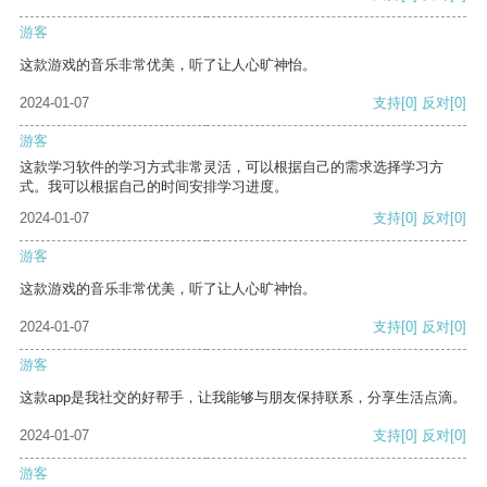
游客
这款游戏的音乐非常优美，听了让人心旷神怡。
2024-01-07
支持
[0]
反对
[0]
游客
这款学习软件的学习方式非常灵活，可以根据自己的需求选择学习方
式。我可以根据自己的时间安排学习进度。
2024-01-07
支持
[0]
反对
[0]
游客
这款游戏的音乐非常优美，听了让人心旷神怡。
2024-01-07
支持
[0]
反对
[0]
游客
这款app是我社交的好帮手，让我能够与朋友保持联系，分享生活点滴。
2024-01-07
支持
[0]
反对
[0]
游客