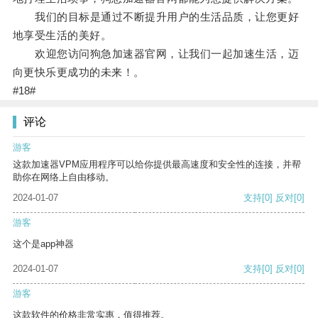
我们的目标是通过不断提升用户的生活品质，让您更好
地享受生活的美好。
欢迎您访问狗急加速器官网，让我们一起加速生活，迈
向更快乐更成功的未来！。
#18#
评论
游客
这款加速器VPM应用程序可以给你提供最高速度和安全性的连接，并帮
助你在网络上自由移动。
2024-01-07
支持
[0]
反对
[0]
游客
这个是app神器
2024-01-07
支持
[0]
反对
[0]
游客
这款软件的价格非常实惠，值得推荐。