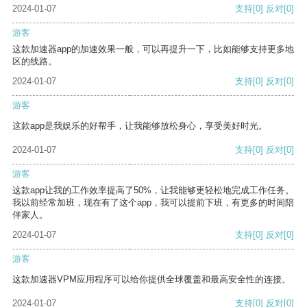
2024-01-07
支持
[0]
反对
[0]
游客
这款加速器app的加速效果一般，可以再提升一下，比如能够支持更多地
区的线路。
2024-01-07
支持
[0]
反对
[0]
游客
这款app是我娱乐的好帮手，让我能够放松身心，享受美好时光。
2024-01-07
支持
[0]
反对
[0]
游客
这款app让我的工作效率提高了50%，让我能够更轻松地完成工作任务。
我以前经常加班，现在有了这个app，我可以提前下班，有更多的时间陪
伴家人。
2024-01-07
支持
[0]
反对
[0]
游客
这款加速器VPM应用程序可以给你提供全球覆盖和最高安全性的连接。
2024-01-07
支持
[0]
反对
[0]