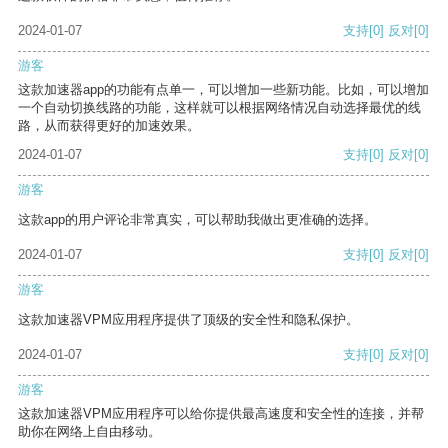
2024-01-07
支持
[0]
反对
[0]
游客
这款加速器app的功能有点单一，可以增加一些新功能。比如，可以增加
一个自动切换线路的功能，这样就可以根据网络情况自动选择最优的线
路，从而获得更好的加速效果。
2024-01-07
支持
[0]
反对
[0]
游客
这款app的用户评论非常真实，可以帮助我做出更准确的选择。
2024-01-07
支持
[0]
反对
[0]
游客
这款加速器VPM应用程序提供了顶级的安全性和隐私保护。
2024-01-07
支持
[0]
反对
[0]
游客
这款加速器VPM应用程序可以给你提供最高速度和安全性的连接，并帮
助你在网络上自由移动。