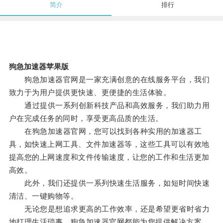
简介
排行
狗急加速器苹果版
狗急加速器官网是一家充满创意的在线服务平台，我们
致力于为用户提供更快速、更便捷的生活体验。
通过提供一系列创新科技产品和高效服务，我们助力用
户在完成任务的同时，享受更高品质的生活。
在狗急加速器官网，您可以找到各种实用的加速器工
具，如快速上网工具、文件加速器等，这些工具可以有效地
提高您的上网速度和文件传输速度，让您的工作和生活更加
高效。
此外，我们还提供一系列快速生活服务，如短时间快速
清洁、一键购物等。
无论您是想追求更高的工作效率，还是希望更省时省力
地打理生活琐事，狗急加速器官网都能为您提供解决方案。