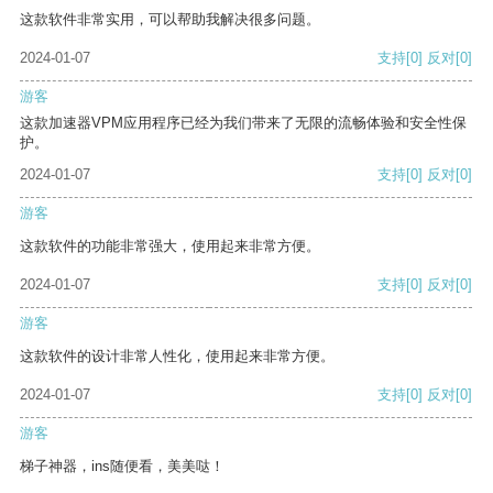
这款软件非常实用，可以帮助我解决很多问题。
2024-01-07
支持
[0]
反对
[0]
游客
这款加速器VPM应用程序已经为我们带来了无限的流畅体验和安全性保
护。
2024-01-07
支持
[0]
反对
[0]
游客
这款软件的功能非常强大，使用起来非常方便。
2024-01-07
支持
[0]
反对
[0]
游客
这款软件的设计非常人性化，使用起来非常方便。
2024-01-07
支持
[0]
反对
[0]
游客
梯子神器，ins随便看，美美哒！