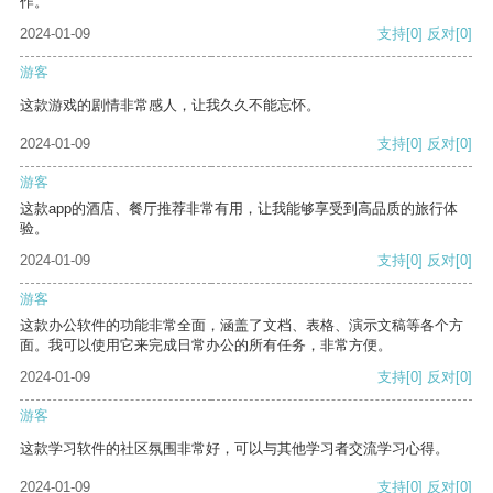
作。
2024-01-09
支持
[0]
反对
[0]
游客
这款游戏的剧情非常感人，让我久久不能忘怀。
2024-01-09
支持
[0]
反对
[0]
游客
这款app的酒店、餐厅推荐非常有用，让我能够享受到高品质的旅行体
验。
2024-01-09
支持
[0]
反对
[0]
游客
这款办公软件的功能非常全面，涵盖了文档、表格、演示文稿等各个方
面。我可以使用它来完成日常办公的所有任务，非常方便。
2024-01-09
支持
[0]
反对
[0]
游客
这款学习软件的社区氛围非常好，可以与其他学习者交流学习心得。
2024-01-09
支持
[0]
反对
[0]