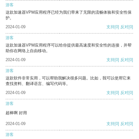
游客
这款加速器VPM应用程序已经为我们带来了无限的流畅体验和安全性保
护。
2024-01-09
支持
[0]
反对
[0]
游客
这款加速器VPM应用程序可以给你提供最高速度和安全性的连接，并帮
助你在网络上自由移动。
2024-01-09
支持
[0]
反对
[0]
游客
这款软件非常实用，可以帮助我解决很多问题。比如，我可以使用它来
查找资料、翻译语言、编写代码等。
2024-01-09
支持
[0]
反对
[0]
游客
超棒啊 好用
2024-01-09
支持
[0]
反对
[0]
游客