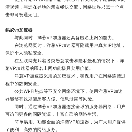
清视频，与远在异地的亲友畅快交流，网络世界只需一个点
击即可畅通无阻。
蚂蚁vp加速器
与此同时，洋葱VP加速器还具备匿名上网的能力。
在浏览网页时，洋葱VP加速器可隐藏用户真实IP地址，
保护个人隐私安全。
在互联网充斥着各类恶意攻击和隐私侵犯的情况下，洋
葱VP加速器的匿名上网功能极具实用价值。
洋葱VP加速器采用的加密技术，确保用户在网络连接过
程中的数据安全。
公共Wi-Fi热点等不安全网络环境下，使用洋葱VP加速
器能够有效规避黑客入侵、信息泄露等风险。
同时，通过洋葱VP加速器连接全球的服务器网络，用户
可访问更多的国际资源，丰富自己的网络生活。
简单易用、功能全面的洋葱VP加速器，为广大用户提供
了便利、高效的网络服务。