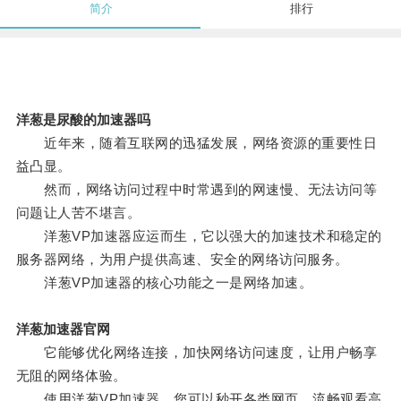
简介
排行
洋葱是尿酸的加速器吗
近年来，随着互联网的迅猛发展，网络资源的重要性日
益凸显。
然而，网络访问过程中时常遇到的网速慢、无法访问等
问题让人苦不堪言。
洋葱VP加速器应运而生，它以强大的加速技术和稳定的
服务器网络，为用户提供高速、安全的网络访问服务。
洋葱VP加速器的核心功能之一是网络加速。
洋葱加速器官网
它能够优化网络连接，加快网络访问速度，让用户畅享
无阻的网络体验。
使用洋葱VP加速器，您可以秒开各类网页，流畅观看高