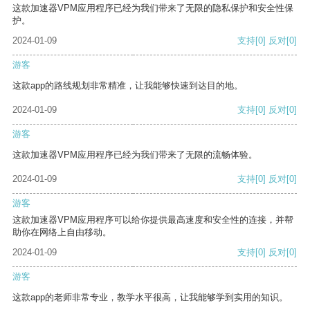
这款加速器VPM应用程序已经为我们带来了无限的隐私保护和安全性保
护。
2024-01-09
支持
[0]
反对
[0]
游客
这款app的路线规划非常精准，让我能够快速到达目的地。
2024-01-09
支持
[0]
反对
[0]
游客
这款加速器VPM应用程序已经为我们带来了无限的流畅体验。
2024-01-09
支持
[0]
反对
[0]
游客
这款加速器VPM应用程序可以给你提供最高速度和安全性的连接，并帮
助你在网络上自由移动。
2024-01-09
支持
[0]
反对
[0]
游客
这款app的老师非常专业，教学水平很高，让我能够学到实用的知识。