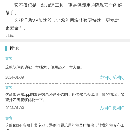
它不仅仅是一款加速工具，更是保障用户隐私安全的好
帮手。
选择洋葱VP加速器，让您的网络体验更快速、更稳定、
更安全！。
#18#
评论
游客
这款软件的功能非常强大，使用起来非常方便。
2024-01-09
支持
[0]
反对
[0]
游客
这款加速器app的加速效果还是不错的，但偶尔也会出现卡顿的情况，希
望开发者能够优化一下。
2024-01-09
支持
[0]
反对
[0]
游客
这款app的客服非常专业，遇到问题总是能够及时解决，让我能够安心工