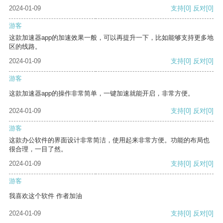
2024-01-09
支持
[0]
反对
[0]
游客
这款加速器app的加速效果一般，可以再提升一下，比如能够支持更多地
区的线路。
2024-01-09
支持
[0]
反对
[0]
游客
这款加速器app的操作非常简单，一键加速就能开启，非常方便。
2024-01-09
支持
[0]
反对
[0]
游客
这款办公软件的界面设计非常简洁，使用起来非常方便。功能的布局也
很合理，一目了然。
2024-01-09
支持
[0]
反对
[0]
游客
我喜欢这个软件 作者加油
2024-01-09
支持
[0]
反对
[0]