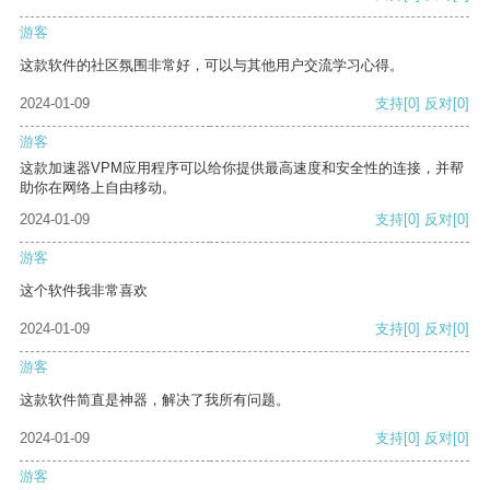
游客
这款软件的社区氛围非常好，可以与其他用户交流学习心得。
2024-01-09
支持
[0]
反对
[0]
游客
这款加速器VPM应用程序可以给你提供最高速度和安全性的连接，并帮
助你在网络上自由移动。
2024-01-09
支持
[0]
反对
[0]
游客
这个软件我非常喜欢
2024-01-09
支持
[0]
反对
[0]
游客
这款软件简直是神器，解决了我所有问题。
2024-01-09
支持
[0]
反对
[0]
游客