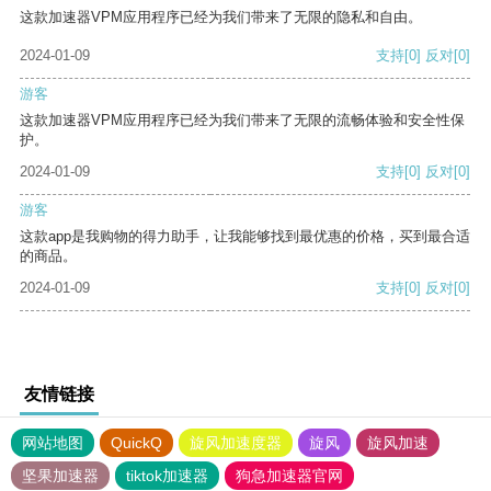
这款加速器VPM应用程序已经为我们带来了无限的隐私和自由。
2024-01-09
支持
[0]
反对
[0]
游客
这款加速器VPM应用程序已经为我们带来了无限的流畅体验和安全性保
护。
2024-01-09
支持
[0]
反对
[0]
游客
这款app是我购物的得力助手，让我能够找到最优惠的价格，买到最合适
的商品。
2024-01-09
支持
[0]
反对
[0]
友情链接
网站地图
QuickQ
旋风加速度器
旋风
旋风加速
坚果加速器
tiktok加速器
狗急加速器官网