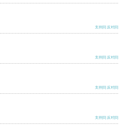
支持
[0]
反对
[0]
支持
[0]
反对
[0]
支持
[0]
反对
[0]
支持
[0]
反对
[0]