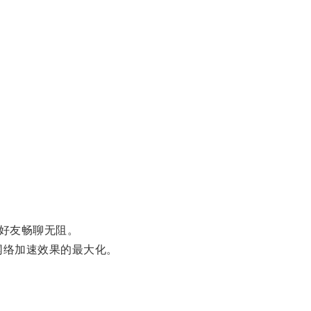
好友畅聊无阻。
网络加速效果的最大化。