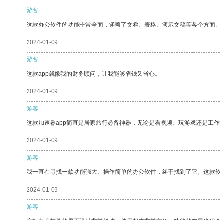
游客
这款办公软件的功能非常全面，涵盖了文档、表格、演示文稿等各个方面
2024-01-09
游客
这款app就像我的财务顾问，让我能够省钱又省心。
2024-01-09
游客
这款加速器app简直是居家旅行必备神器，无论是看视频、玩游戏还是工
2024-01-09
游客
我一直在寻找一款功能强大、操作简单的办公软件，终于找到了它。这款
2024-01-09
游客