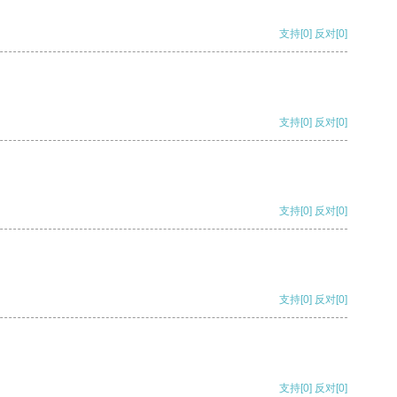
支持
[0]
反对
[0]
支持
[0]
反对
[0]
支持
[0]
反对
[0]
支持
[0]
反对
[0]
支持
[0]
反对
[0]