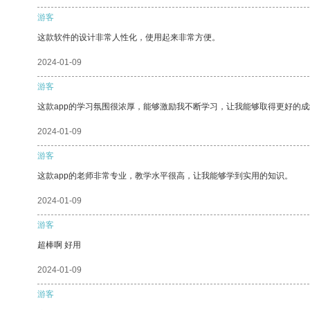
游客
这款软件的设计非常人性化，使用起来非常方便。
2024-01-09
游客
这款app的学习氛围很浓厚，能够激励我不断学习，让我能够取得更好的成
2024-01-09
游客
这款app的老师非常专业，教学水平很高，让我能够学到实用的知识。
2024-01-09
游客
超棒啊 好用
2024-01-09
游客