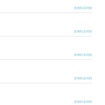
支持
[0]
反对
[0]
支持
[0]
反对
[0]
支持
[0]
反对
[0]
支持
[0]
反对
[0]
支持
[0]
反对
[0]