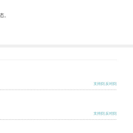
。
态。
支持
[0]
反对
[0]
支持
[0]
反对
[0]