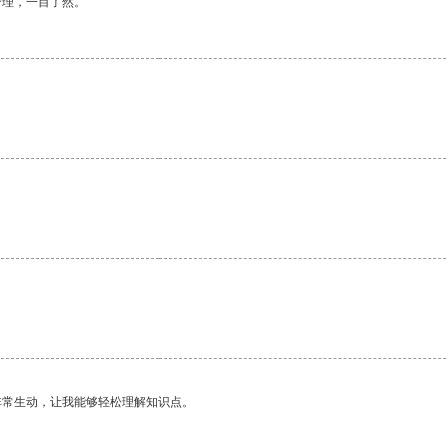
合理，一目了然。
非常生动，让我能够轻松理解知识点。