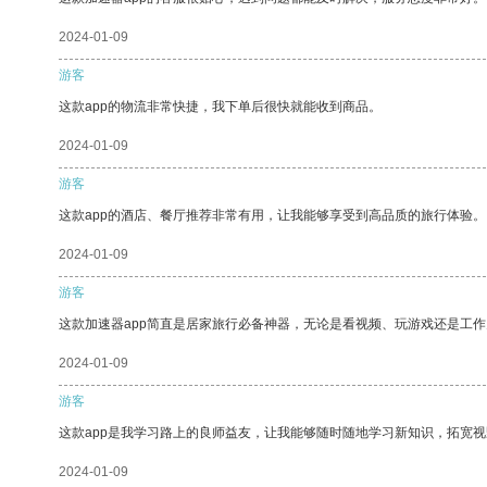
2024-01-09
游客
这款app的物流非常快捷，我下单后很快就能收到商品。
2024-01-09
游客
这款app的酒店、餐厅推荐非常有用，让我能够享受到高品质的旅行体验。
2024-01-09
游客
这款加速器app简直是居家旅行必备神器，无论是看视频、玩游戏还是工
2024-01-09
游客
这款app是我学习路上的良师益友，让我能够随时随地学习新知识，拓宽视
2024-01-09