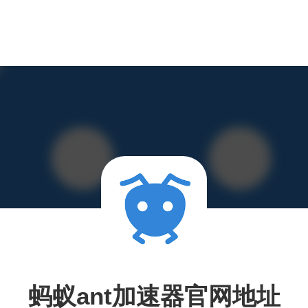
蚂蚁ant加速器官网地址