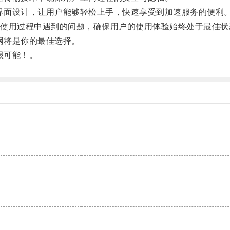
界面设计，让用户能够轻松上手，快速享受到加速服务的便利
用过程中遇到的问题，确保用户的使用体验始终处于最佳状
网将是你的最佳选择。
限可能！。