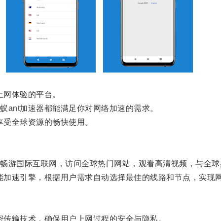
上网体验的平台。
ant加速器都能满足你对网络加速的需求。
享受全球资源的畅快使用。
游国际互联网，访问全球热门网站，观看高清视频，与全球
能加速引擎，根据用户需求自动选择最佳的线路和节点，实现
密传输技术，确保用户上网过程的安全与隐私。