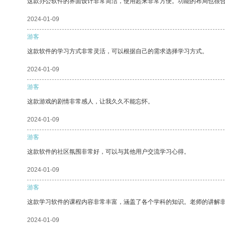
这款办公软件的界面设计非常简洁，使用起来非常方便。功能的布局也很
2024-01-09
游客
这款软件的学习方式非常灵活，可以根据自己的需求选择学习方式。
2024-01-09
游客
这款游戏的剧情非常感人，让我久久不能忘怀。
2024-01-09
游客
这款软件的社区氛围非常好，可以与其他用户交流学习心得。
2024-01-09
游客
这款学习软件的课程内容非常丰富，涵盖了各个学科的知识。老师的讲解
2024-01-09