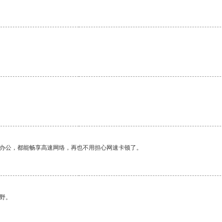
作办公，都能畅享高速网络，再也不用担心网速卡顿了。
野。