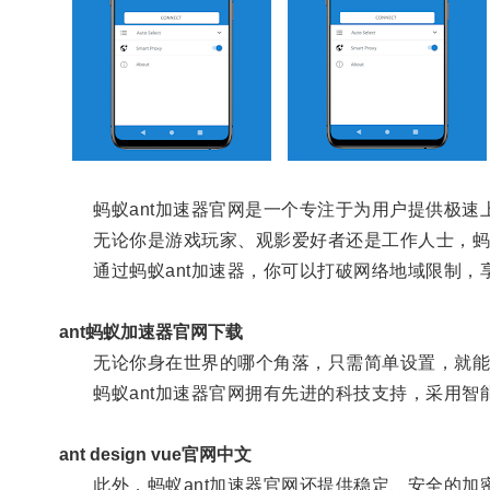
蚂蚁ant加速器官网是一个专注于为用户提供极速
无论你是游戏玩家、观影爱好者还是工作人士，蚂蚁
通过蚂蚁ant加速器，你可以打破网络地域限制，
ant蚂蚁加速器官网下载
无论你身在世界的哪个角落，只需简单设置，就能畅
蚂蚁ant加速器官网拥有先进的科技支持，采用智
ant design vue官网中文
此外，蚂蚁ant加速器官网还提供稳定、安全的加