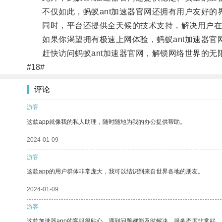
不仅如此，蚂蚁ant加速器官网还拥有用户友好的
同时，平台还提供全天候的技术支持，解决用户在使
如果你渴望拥有极速上网体验，蚂蚁ant加速器官
赶快访问蚂蚁ant加速器官网，解锁网络世界的无
#18#
评论
游客
这款app就像我的私人助理，随时随地为我的办公提供帮助。
2024-01-09
游客
这款app的用户群体非常庞大，我可以结识到来自世界各地的朋友。
2024-01-09
游客
这款加速器app的客服很贴心，遇到问题都能及时解决，服务态度非常好。