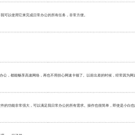
。我可以使用它来完成日常办公的所有任务，非常方便。
作办公，都能畅享高速网络，再也不用担心网速卡顿了。以前出差的时候，经常因为网
软件的功能非常强大，可以满足我日常办公的所有需求。操作也很简单，即使是小白也