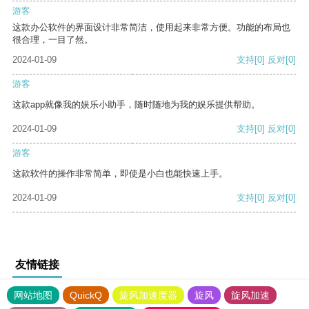
游客
这款办公软件的界面设计非常简洁，使用起来非常方便。功能的布局也
很合理，一目了然。
2024-01-09
支持
[0]
反对
[0]
游客
这款app就像我的娱乐小助手，随时随地为我的娱乐提供帮助。
2024-01-09
支持
[0]
反对
[0]
游客
这款软件的操作非常简单，即使是小白也能快速上手。
2024-01-09
支持
[0]
反对
[0]
友情链接
网站地图
QuickQ
旋风加速度器
旋风
旋风加速