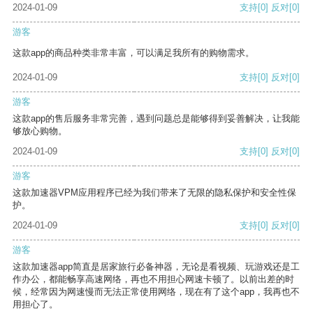
2024-01-09
支持
[0]
反对
[0]
游客
这款app的商品种类非常丰富，可以满足我所有的购物需求。
2024-01-09
支持
[0]
反对
[0]
游客
这款app的售后服务非常完善，遇到问题总是能够得到妥善解决，让我能
够放心购物。
2024-01-09
支持
[0]
反对
[0]
游客
这款加速器VPM应用程序已经为我们带来了无限的隐私保护和安全性保
护。
2024-01-09
支持
[0]
反对
[0]
游客
这款加速器app简直是居家旅行必备神器，无论是看视频、玩游戏还是工
作办公，都能畅享高速网络，再也不用担心网速卡顿了。以前出差的时
候，经常因为网速慢而无法正常使用网络，现在有了这个app，我再也不
用担心了。