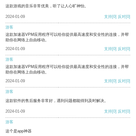
这款游戏的音乐非常优美，听了让人心旷神怡。
2024-01-09
支持
[0]
反对
[0]
游客
这款加速器VPM应用程序可以给你提供最高速度和安全性的连接，并帮
助你在网络上自由移动。
2024-01-09
支持
[0]
反对
[0]
游客
这款加速器VPM应用程序可以给你提供最高速度和安全性的连接，并帮
助你在网络上自由移动。
2024-01-09
支持
[0]
反对
[0]
游客
这款软件的售后服务非常好，遇到问题都能得到及时解决。
2024-01-09
支持
[0]
反对
[0]
游客
这个是app神器