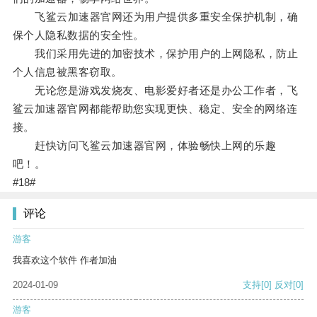
飞鲨云加速器官网还为用户提供多重安全保护机制，确
保个人隐私数据的安全性。
我们采用先进的加密技术，保护用户的上网隐私，防止
个人信息被黑客窃取。
无论您是游戏发烧友、电影爱好者还是办公工作者，飞
鲨云加速器官网都能帮助您实现更快、稳定、安全的网络连
接。
赶快访问飞鲨云加速器官网，体验畅快上网的乐趣
吧！。
#18#
评论
游客
我喜欢这个软件 作者加油
2024-01-09
支持
[0]
反对
[0]
游客