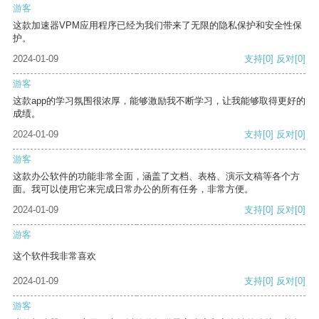
游客
这款加速器VPM应用程序已经为我们带来了无限的隐私保护和安全性保
护。
2024-01-09
支持
[0]
反对
[0]
游客
这款app的学习氛围很浓厚，能够激励我不断学习，让我能够取得更好的
成绩。
2024-01-09
支持
[0]
反对
[0]
游客
这款办公软件的功能非常全面，涵盖了文档、表格、演示文稿等各个方
面。我可以使用它来完成日常办公的所有任务，非常方便。
2024-01-09
支持
[0]
反对
[0]
游客
这个软件我非常喜欢
2024-01-09
支持
[0]
反对
[0]
游客