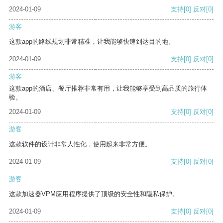
2024-01-09
支持
[0]
反对
[0]
游客
这款app的路线规划非常精准，让我能够快速到达目的地。
2024-01-09
支持
[0]
反对
[0]
游客
这款app的酒店、餐厅推荐非常有用，让我能够享受到高品质的旅行体
验。
2024-01-09
支持
[0]
反对
[0]
游客
这款软件的设计非常人性化，使用起来非常方便。
2024-01-09
支持
[0]
反对
[0]
游客
这款加速器VPM应用程序提供了顶级的安全性和隐私保护。
2024-01-09
支持
[0]
反对
[0]