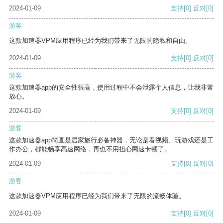
2024-01-09
支持
[0]
反对
[0]
游客
这款加速器VPM应用程序已经为我们带来了无限的隐私和自由。
2024-01-09
支持
[0]
反对
[0]
游客
这款加速器app的安全性很高，使用过程中不会泄露个人信息，让我非常
放心。
2024-01-09
支持
[0]
反对
[0]
游客
这款加速器app简直是居家旅行必备神器，无论是看视频、玩游戏还是工
作办公，都能畅享高速网络，再也不用担心网速卡顿了。
2024-01-09
支持
[0]
反对
[0]
游客
这款加速器VPM应用程序已经为我们带来了无限的流畅体验。
2024-01-09
支持
[0]
反对
[0]