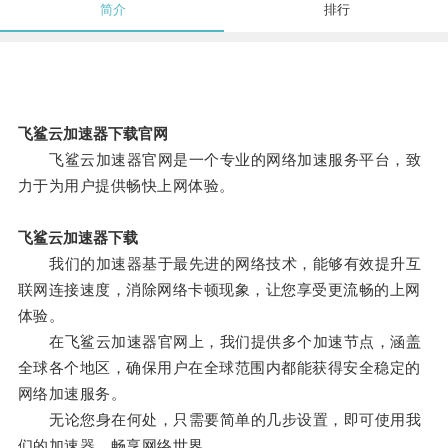
简介
排行
飞鲨云加速器下载官网
飞鲨云加速器官网是一个专业的网络加速服务平台，致
力于为用户提供畅快上网体验。
飞鲨云加速器下载
我们的加速器基于最先进的网络技术，能够有效提升互
联网连接速度，消除网络卡顿现象，让您享受更流畅的上网
体验。
在飞鲨云加速器官网上，我们提供多个加速节点，涵盖
全球各个地区，确保用户在全球范围内都能获得安全稳定的
网络加速服务。
无论您身在何处，只需要简单的几步设置，即可使用我
们的加速器，畅享网络世界。