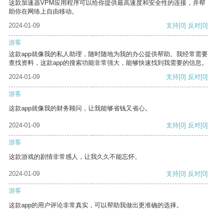
这款加速器VPM应用程序可以给你提供最高速度和安全性的连接，并帮
助你在网络上自由移动。
2024-01-09
支持
[0]
反对
[0]
游客
这款app就像我的私人助理，随时随地为我的办公提供帮助。我经常需要
查找资料，这款app的搜索功能非常强大，能够快速找到我需要的信息。
2024-01-09
支持
[0]
反对
[0]
游客
这款app就像我的财务顾问，让我能够省钱又省心。
2024-01-09
支持
[0]
反对
[0]
游客
这款游戏的剧情非常感人，让我久久不能忘怀。
2024-01-09
支持
[0]
反对
[0]
游客
这款app的用户评论非常真实，可以帮助我做出更准确的选择。