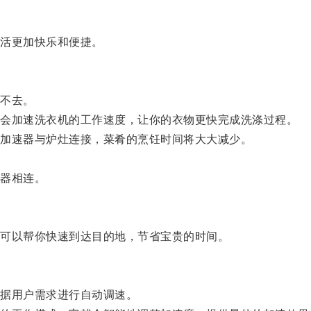
活更加快乐和便捷。
不去。
会加速洗衣机的工作速度，让你的衣物更快完成洗涤过程。
加速器与炉灶连接，菜肴的烹饪时间将大大减少。
。
器相连。
可以帮你快速到达目的地，节省宝贵的时间。
据用户需求进行自动调速。