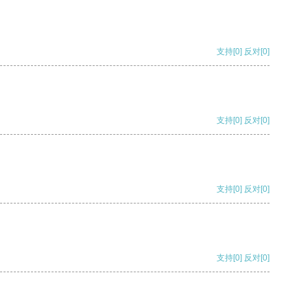
支持
[0]
反对
[0]
支持
[0]
反对
[0]
支持
[0]
反对
[0]
支持
[0]
反对
[0]