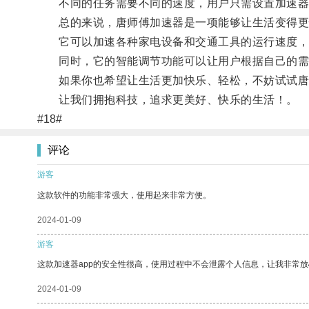
不同的任务需要不同的速度，用户只需设置加速器的
总的来说，唐师傅加速器是一项能够让生活变得更
它可以加速各种家电设备和交通工具的运行速度，
同时，它的智能调节功能可以让用户根据自己的需
如果你也希望让生活更加快乐、轻松，不妨试试唐
让我们拥抱科技，追求更美好、快乐的生活！。
#18#
评论
游客
这款软件的功能非常强大，使用起来非常方便。
2024-01-09
游客
这款加速器app的安全性很高，使用过程中不会泄露个人信息，让我非常放
2024-01-09