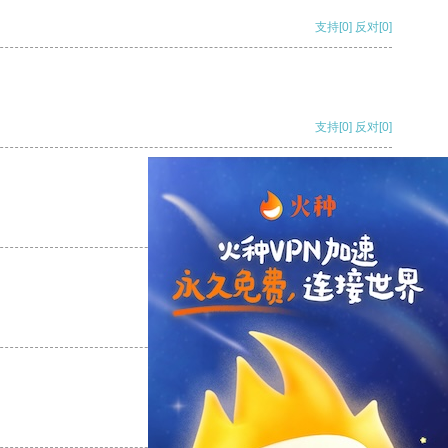
支持
[0]
反对
[0]
支持
[0]
反对
[0]
支持
[0]
反对
[0]
支持
[0]
反对
[0]
支持
[0]
反对
[0]