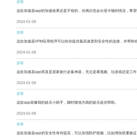
游客
这款加速器app的加速效果还是不错的，但偶尔也会出现卡顿的情况，希
2024-01-09
游客
这款加速器VPM应用程序可以给你提供最高速度和安全性的连接，并帮助
2024-01-09
游客
这款加速器app简直是居家旅行必备神器，无论是看视频、玩游戏还是工
2024-01-09
游客
这款app就像我的娱乐小助手，随时随地为我的娱乐提供帮助。
2024-01-09
游客
这款加速器app的安全性有待提高，可以加强防护措施，比如增加双重验证