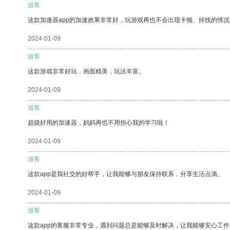
游客
这款加速器app的加速效果非常好，玩游戏再也不会出现卡顿、掉线的情况
2024-01-09
游客
这款游戏非常好玩，画面精美，玩法丰富。
2024-01-09
游客
超级好用的加速器，妈妈再也不用担心我的学习啦！
2024-01-09
游客
这款app是我社交的好帮手，让我能够与朋友保持联系，分享生活点滴。
2024-01-09
游客
这款app的客服非常专业，遇到问题总是能够及时解决，让我能够安心工作