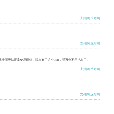
支持
[0]
反对
[0]
支持
[0]
反对
[0]
速慢而无法正常使用网络，现在有了这个app，我再也不用担心了。
支持
[0]
反对
[0]
支持
[0]
反对
[0]