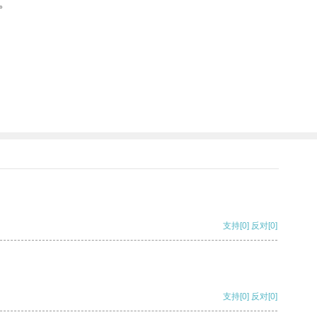
。
支持
[0]
反对
[0]
支持
[0]
反对
[0]