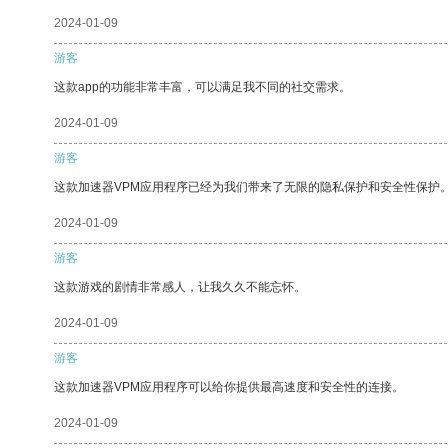
2024-01-09
游客
这款app的功能非常丰富，可以满足我不同的社交需求。
2024-01-09
游客
这款加速器VPM应用程序已经为我们带来了无限的隐私保护和安全性保护
2024-01-09
游客
这款游戏的剧情非常感人，让我久久不能忘怀。
2024-01-09
游客
这款加速器VPM应用程序可以给你提供最高速度和安全性的连接。
2024-01-09