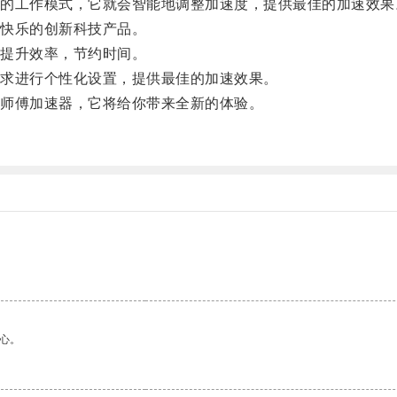
工作模式，它就会智能地调整加速度，提供最佳的加速效果
快乐的创新科技产品。
提升效率，节约时间。
求进行个性化设置，提供最佳的加速效果。
师傅加速器，它将给你带来全新的体验。
心。