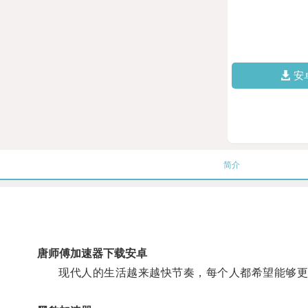
安
简介
唐师傅加速器下载安卓
现代人的生活越来越快节奏，每个人都希望能够更