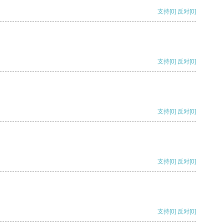
支持
[0]
反对
[0]
支持
[0]
反对
[0]
支持
[0]
反对
[0]
支持
[0]
反对
[0]
支持
[0]
反对
[0]