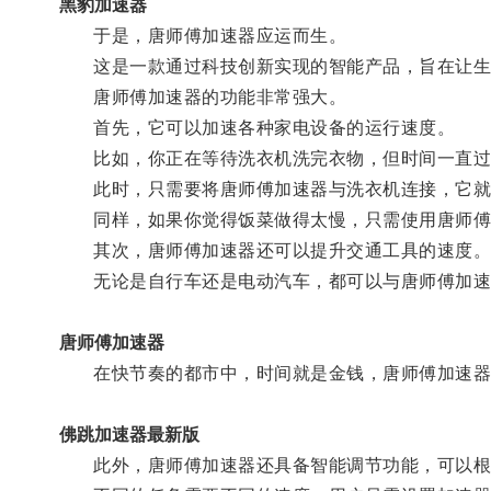
黑豹加速器
于是，唐师傅加速器应运而生。
这是一款通过科技创新实现的智能产品，旨在让生
唐师傅加速器的功能非常强大。
首先，它可以加速各种家电设备的运行速度。
比如，你正在等待洗衣机洗完衣物，但时间一直过
此时，只需要将唐师傅加速器与洗衣机连接，它就
同样，如果你觉得饭菜做得太慢，只需使用唐师傅
其次，唐师傅加速器还可以提升交通工具的速度
无论是自行车还是电动汽车，都可以与唐师傅加速
唐师傅加速器
在快节奏的都市中，时间就是金钱，唐师傅加速器
佛跳加速器最新版
此外，唐师傅加速器还具备智能调节功能，可以根