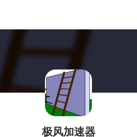
极风加速器