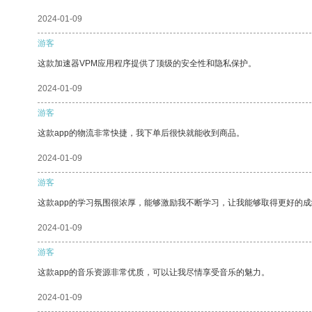
2024-01-09
游客
这款加速器VPM应用程序提供了顶级的安全性和隐私保护。
2024-01-09
游客
这款app的物流非常快捷，我下单后很快就能收到商品。
2024-01-09
游客
这款app的学习氛围很浓厚，能够激励我不断学习，让我能够取得更好的成
2024-01-09
游客
这款app的音乐资源非常优质，可以让我尽情享受音乐的魅力。
2024-01-09