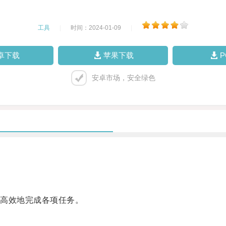
工具
|
时间：2024-01-09
|
卓下载
苹果下载
安卓市场，安全绿色
高效地完成各项任务。