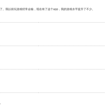
了。我以前玩游戏经常会输，现在有了这个app，我的游戏水平提升了不少。
。