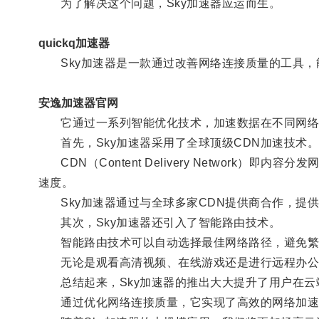
为了解决这个问题，Sky加速器应运而生。
quickq加速器
Sky加速器是一款通过改善网络连接质量的工具，
安逸加速器官网
它通过一系列智能优化技术，加速数据在不同网络
首先，Sky加速器采用了全球顶级CDN加速技术
CDN（Content Delivery Networ
速度。
Sky加速器通过与全球多家CDN提供商合作，提
其次，Sky加速器还引入了智能路由技术。
智能路由技术可以自动选择最佳网络路径，避免繁
无论是观看高清视频、在线游戏还是进行远程办公，
总结起来，Sky加速器的推出大大提升了用户在云
通过优化网络连接质量，它实现了高效的网络加速