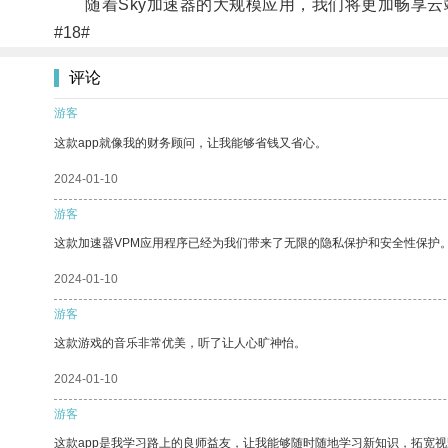
随着Sky加速器的大规模应用，我们将更加畅享云
#18#
评论
游客
这款app就像我的财务顾问，让我能够省钱又省心。
2024-01-10
游客
这款加速器VPM应用程序已经为我们带来了无限的隐私保护和安全性保护
2024-01-10
游客
这款游戏的音乐非常优美，听了让人心旷神怡。
2024-01-10
游客
这款app是我学习路上的良师益友，让我能够随时随地学习新知识，拓宽视