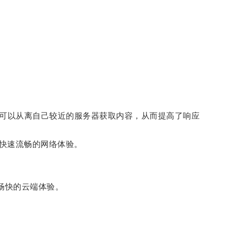
上，用户可以从离自己较近的服务器获取内容，从而提高了响应
快速流畅的网络体验。
畅快的云端体验。