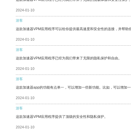
2024-01-10
游客
这款加速器VPM应用程序可以给你提供最高速度和安全性的连接，并帮助
2024-01-10
游客
这款加速器VPM应用程序已经为我们带来了无限的隐私保护和自由。
2024-01-10
游客
这款加速器app的功能有点单一，可以增加一些新功能。比如，可以增加
2024-01-10
游客
这款加速器VPM应用程序提供了顶级的安全性和隐私保护。
2024-01-10