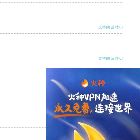
支持
[0]
反对
[0]
支持
[0]
反对
[0]
支持
[0]
反对
[0]
支持
[0]
反对
[0]