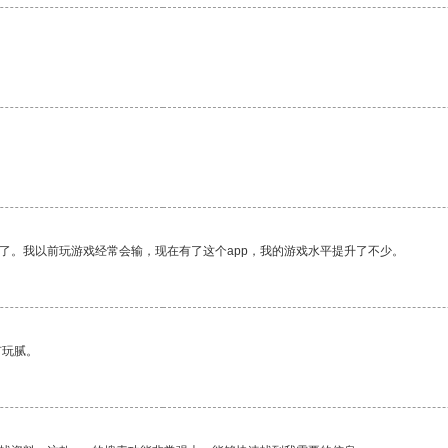
了。我以前玩游戏经常会输，现在有了这个app，我的游戏水平提升了不少。
有玩腻。