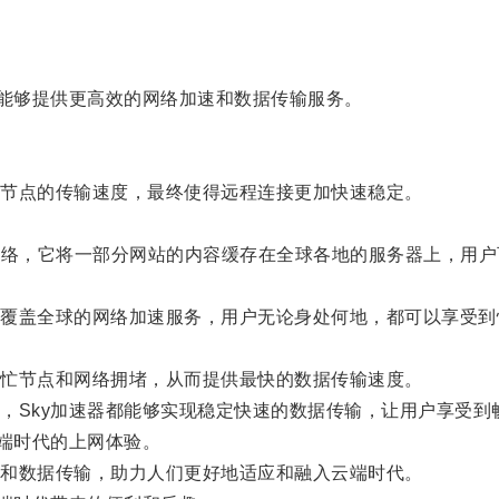
能够提供更高效的网络加速和数据传输服务。
节点的传输速度，最终使得远程连接更加快速稳定。
。
k）即内容分发网络，它将一部分网站的内容缓存在全球各地的服务器
供覆盖全球的网络加速服务，用户无论身处何地，都可以享受到
忙节点和网络拥堵，从而提供最快的数据传输速度。
Sky加速器都能够实现稳定快速的数据传输，让用户享受到
端时代的上网体验。
和数据传输，助力人们更好地适应和融入云端时代。