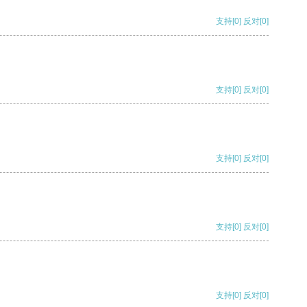
支持
[0]
反对
[0]
支持
[0]
反对
[0]
支持
[0]
反对
[0]
支持
[0]
反对
[0]
支持
[0]
反对
[0]