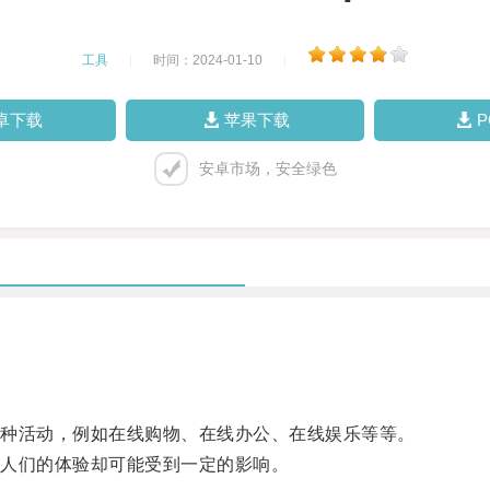
工具
|
时间：2024-01-10
|
卓下载
苹果下载
安卓市场，安全绿色
种活动，例如在线购物、在线办公、在线娱乐等等。
人们的体验却可能受到一定的影响。