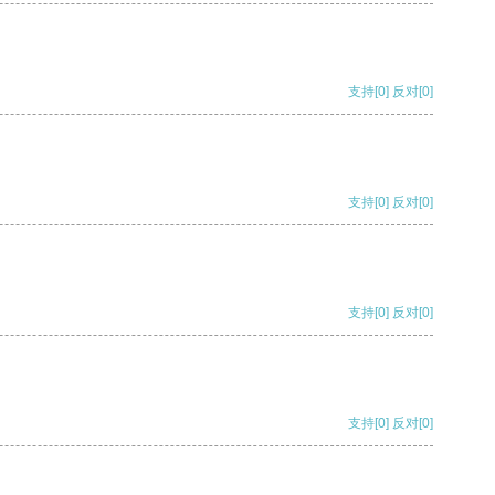
支持
[0]
反对
[0]
支持
[0]
反对
[0]
支持
[0]
反对
[0]
支持
[0]
反对
[0]