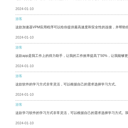
2024-01-10
游客
这款加速器VPM应用程序可以给你提供最高速度和安全性的连接，并帮助
2024-01-10
游客
这款app是我工作上的得力助手，让我的工作效率提高了50%，让我能够
2024-01-10
游客
这款软件的学习方式非常灵活，可以根据自己的需求选择学习方式。
2024-01-10
游客
这款学习软件的学习方式非常灵活，可以根据自己的需求选择学习方式。
2024-01-10