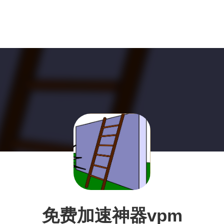
免费加速神器vpm