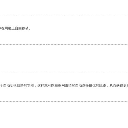
你在网络上自由移动。
一个自动切换线路的功能，这样就可以根据网络情况自动选择最优的线路，从而获得更