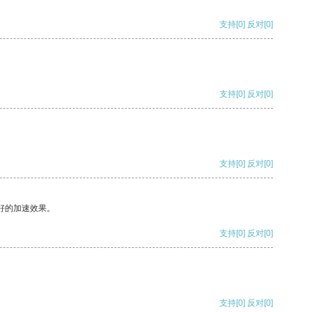
支持
[0]
反对
[0]
支持
[0]
反对
[0]
支持
[0]
反对
[0]
好的加速效果。
支持
[0]
反对
[0]
支持
[0]
反对
[0]