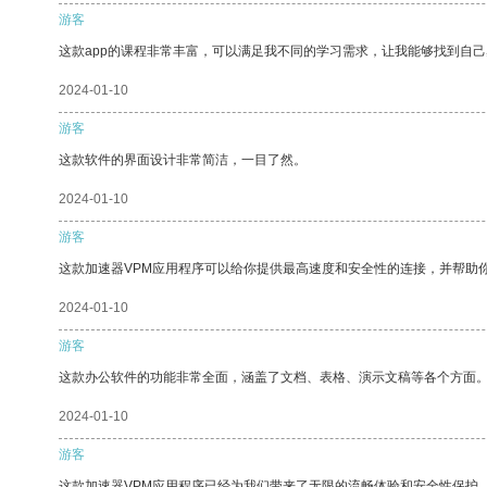
游客
这款app的课程非常丰富，可以满足我不同的学习需求，让我能够找到自
2024-01-10
游客
这款软件的界面设计非常简洁，一目了然。
2024-01-10
游客
这款加速器VPM应用程序可以给你提供最高速度和安全性的连接，并帮助
2024-01-10
游客
这款办公软件的功能非常全面，涵盖了文档、表格、演示文稿等各个方面
2024-01-10
游客
这款加速器VPM应用程序已经为我们带来了无限的流畅体验和安全性保护