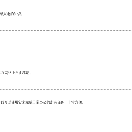
己感兴趣的知识。
你在网络上自由移动。
。我可以使用它来完成日常办公的所有任务，非常方便。
。