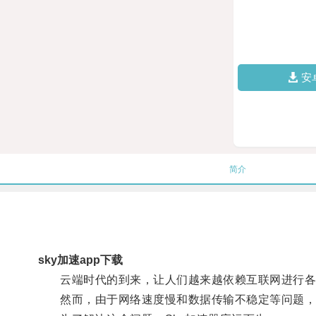
安
简介
sky加速app下载
云端时代的到来，让人们越来越依赖互联网进行各
然而，由于网络速度慢和数据传输不稳定等问题，