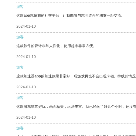
游客
这款app就像我的社交平台，让我能够与志同道合的朋友一起交流。
2024-01-10
游客
这款软件的设计非常人性化，使用起来非常方便。
2024-01-10
游客
这款加速器app的加速效果非常好，玩游戏再也不会出现卡顿、掉线的情况
2024-01-10
游客
这款游戏非常好玩，画面精美，玩法丰富。我已经玩了好几个小时，还没
2024-01-10
游客