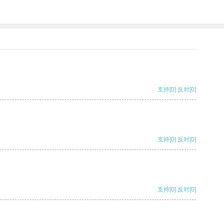
支持
[0]
反对
[0]
支持
[0]
反对
[0]
支持
[0]
反对
[0]