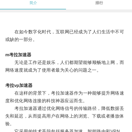
简介
排行
在如今数字化时代，互联网已经成为了人们生活中不可
或缺的一部分。
m考拉加速器
无论是工作还是娱乐，人们都期望能够顺畅地上网，而
网络速度就成为了使用者最为关心的问题之一。
考拉vp加速器
在这样的背景下，考拉加速器作为一种能够提升网络速
度和优化网络连接的科技神器应运而生。
考拉加速器通过优化网络信号的传输路径，降低数据丢
失和延迟，从而提高用户在网络上的浏览、下载或者播放体
验。
它采用的技术手段包括服务器加速、智能路由和VPN