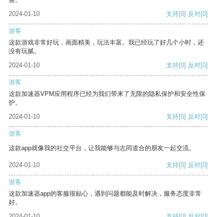
2024-01-10
支持
[0]
反对
[0]
游客
这款游戏非常好玩，画面精美，玩法丰富。我已经玩了好几个小时，还
没有玩腻。
2024-01-10
支持
[0]
反对
[0]
游客
这款加速器VPM应用程序已经为我们带来了无限的隐私保护和安全性保
护。
2024-01-10
支持
[0]
反对
[0]
游客
这款app就像我的社交平台，让我能够与志同道合的朋友一起交流。
2024-01-10
支持
[0]
反对
[0]
游客
这款加速器app的客服很贴心，遇到问题都能及时解决，服务态度非常
好。
2024-01-10
支持
[0]
反对
[0]