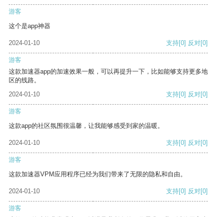
游客
这个是app神器
2024-01-10
支持
[0]
反对
[0]
游客
这款加速器app的加速效果一般，可以再提升一下，比如能够支持更多地
区的线路。
2024-01-10
支持
[0]
反对
[0]
游客
这款app的社区氛围很温馨，让我能够感受到家的温暖。
2024-01-10
支持
[0]
反对
[0]
游客
这款加速器VPM应用程序已经为我们带来了无限的隐私和自由。
2024-01-10
支持
[0]
反对
[0]
游客