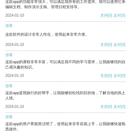
这款app的功能非常强大，可以满足我所有的工作需求。我可以使用它来
编辑文档、制作演示文稿、管理日程安排等。
2024-01-10
支持
[0]
反对
[0]
游客
这款软件的设计非常人性化，使用起来非常方便。
2024-01-10
支持
[0]
反对
[0]
游客
这款app的课程非常丰富，可以满足我不同的学习需求，让我能够找到自
己感兴趣的知识。
2024-01-10
支持
[0]
反对
[0]
游客
这款app是我旅行的好帮手，让我能够轻松找到目的地，了解当地的风土
人情。
2024-01-10
支持
[0]
反对
[0]
游客
这款app的用户界面简洁明了，使用起来非常容易上手，让我能够快速熟
悉操作。