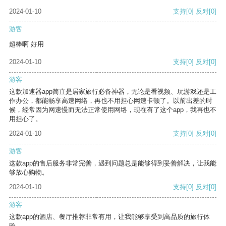
2024-01-10
支持
[0]
反对
[0]
游客
超棒啊 好用
2024-01-10
支持
[0]
反对
[0]
游客
这款加速器app简直是居家旅行必备神器，无论是看视频、玩游戏还是工
作办公，都能畅享高速网络，再也不用担心网速卡顿了。以前出差的时
候，经常因为网速慢而无法正常使用网络，现在有了这个app，我再也不
用担心了。
2024-01-10
支持
[0]
反对
[0]
游客
这款app的售后服务非常完善，遇到问题总是能够得到妥善解决，让我能
够放心购物。
2024-01-10
支持
[0]
反对
[0]
游客
这款app的酒店、餐厅推荐非常有用，让我能够享受到高品质的旅行体
验。