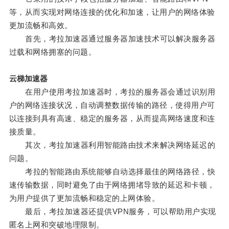
等，从而实现对网络连接的优化和加速，让用户的网络体验
更加流畅和高效。
首先，考拉加速器通过服务器加速技术可以解决服务器
过载和网络拥塞的问题。
云梯加速器
在用户使用考拉加速器时，考拉的服务器会通过识别用
户的网络连接状况，自动调整数据传输的路径，使得用户可
以连接到具有高速、稳定的服务器，从而提高网络速度和连
接质量。
其次，考拉加速器利用智能路由技术来解决网络延迟的
问题。
考拉的智能路由系统能够自动选择最佳的网络路径，快
速传输数据，同时避免了由于网络拥堵导致的延迟和卡顿，
为用户提供了更加流畅和稳定的上网体验。
最后，考拉加速器还提供VPN服务，可以帮助用户实现
匿名上网和突破地理限制。