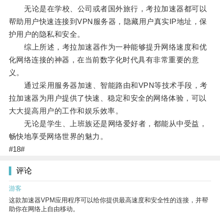
无论是在学校、公司或者国外旅行，考拉加速器都可以
帮助用户快速连接到VPN服务器，隐藏用户真实IP地址，保
护用户的隐私和安全。
综上所述，考拉加速器作为一种能够提升网络速度和优
化网络连接的神器，在当前数字化时代具有非常重要的意
义。
通过采用服务器加速、智能路由和VPN等技术手段，考
拉加速器为用户提供了快速、稳定和安全的网络体验，可以
大大提高用户的工作和娱乐效率。
无论是学生、上班族还是网络爱好者，都能从中受益，
畅快地享受网络世界的魅力。
#18#
评论
游客
这款加速器VPM应用程序可以给你提供最高速度和安全性的连接，并帮
助你在网络上自由移动。