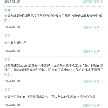
2024-01-10
支持
[0]
反对
[0]
游客
这款加速器VPM应用程序已经为我们带来了无限的流畅体验和安全性保
护。
2024-01-10
支持
[0]
反对
[0]
游客
这个软件很好用
2024-01-10
支持
[0]
反对
[0]
游客
这款加速器app的加速效果非常好，玩游戏再也不会出现卡顿、掉线的情
况了。我以前玩游戏经常会输，现在有了这个app，我的游戏水平提升了
不少。
2024-01-10
支持
[0]
反对
[0]
游客
这款学习软件的社区氛围非常好，可以与其他学习者交流学习心得。
2024-01-10
支持
[0]
反对
[0]