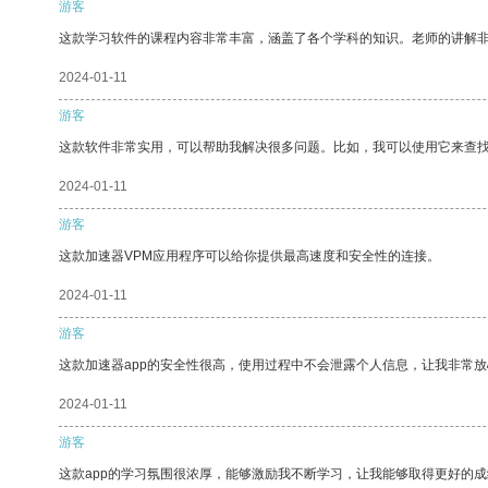
游客
这款学习软件的课程内容非常丰富，涵盖了各个学科的知识。老师的讲解
2024-01-11
游客
这款软件非常实用，可以帮助我解决很多问题。比如，我可以使用它来查
2024-01-11
游客
这款加速器VPM应用程序可以给你提供最高速度和安全性的连接。
2024-01-11
游客
这款加速器app的安全性很高，使用过程中不会泄露个人信息，让我非常放
2024-01-11
游客
这款app的学习氛围很浓厚，能够激励我不断学习，让我能够取得更好的成