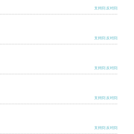
支持
[0]
反对
[0]
支持
[0]
反对
[0]
支持
[0]
反对
[0]
支持
[0]
反对
[0]
支持
[0]
反对
[0]