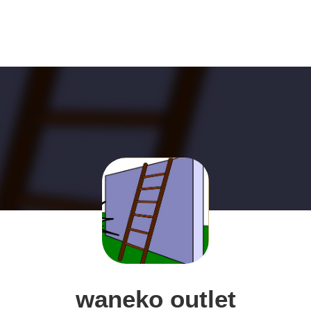
waneko outlet