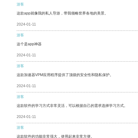
游客
这款app就像我的私人导游，带我领略世界各地的美景。
2024-01-11
游客
这个是app神器
2024-01-11
游客
这款加速器VPM应用程序提供了顶级的安全性和隐私保护。
2024-01-11
游客
这款软件的学习方式非常灵活，可以根据自己的需求选择学习方式。
2024-01-11
游客
这款软件的功能非常强大，使用起来非常方便。