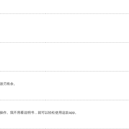
。
中游刃有余。
操作。我不用看说明书，就可以轻松使用这款app。