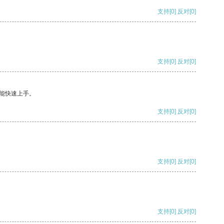
支持
[0]
反对
[0]
支持
[0]
反对
[0]
能快速上手。
支持
[0]
反对
[0]
支持
[0]
反对
[0]
支持
[0]
反对
[0]