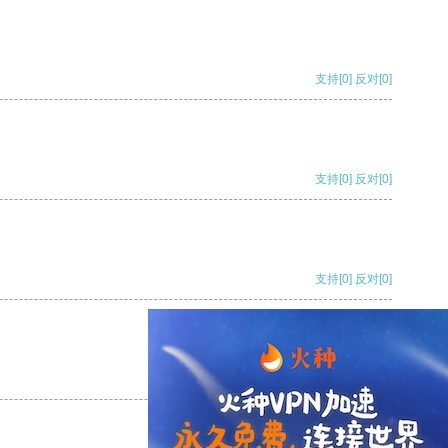
支持
[0]
反对
[0]
支持
[0]
反对
[0]
支持
[0]
反对
[0]
支持
[0]
反对
[0]