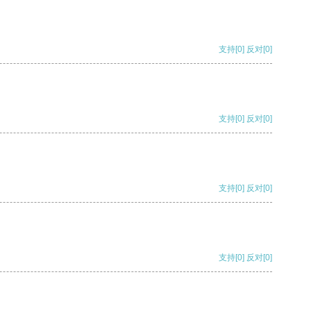
支持
[0]
反对
[0]
支持
[0]
反对
[0]
支持
[0]
反对
[0]
支持
[0]
反对
[0]