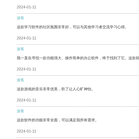
2024-01-11
游客
这款学习软件的社区氛围非常好，可以与其他学习者交流学习心得。
2024-01-11
游客
我一直在寻找一款功能强大、操作简单的办公软件，终于找到了它。这款
2024-01-11
游客
这款游戏的音乐非常优美，听了让人心旷神怡。
2024-01-11
游客
这款软件的功能非常全面，可以满足我所有需求。
2024-01-11