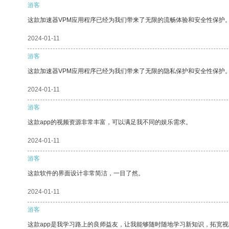
游客
这款加速器VPM应用程序已经为我们带来了无限的流畅体验和安全性保护
2024-01-11
游客
这款加速器VPM应用程序已经为我们带来了无限的隐私保护和安全性保护
2024-01-11
游客
这款app的视频资源非常丰富，可以满足我不同的娱乐需求。
2024-01-11
游客
这款软件的界面设计非常简洁，一目了然。
2024-01-11
游客
这款app是我学习路上的良师益友，让我能够随时随地学习新知识，拓宽视