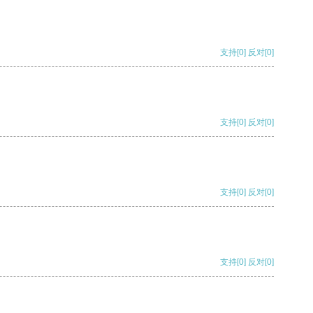
支持
[0]
反对
[0]
支持
[0]
反对
[0]
支持
[0]
反对
[0]
支持
[0]
反对
[0]