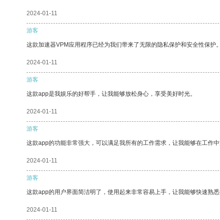
2024-01-11
游客
这款加速器VPM应用程序已经为我们带来了无限的隐私保护和安全性保护
2024-01-11
游客
这款app是我娱乐的好帮手，让我能够放松身心，享受美好时光。
2024-01-11
游客
这款app的功能非常强大，可以满足我所有的工作需求，让我能够在工作
2024-01-11
游客
这款app的用户界面简洁明了，使用起来非常容易上手，让我能够快速熟悉
2024-01-11