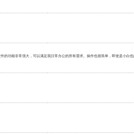
软件的功能非常强大，可以满足我日常办公的所有需求。操作也很简单，即使是小白也