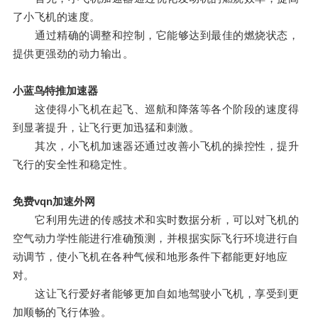
了小飞机的速度。
通过精确的调整和控制，它能够达到最佳的燃烧状态，
提供更强劲的动力输出。
小蓝鸟特推加速器
这使得小飞机在起飞、巡航和降落等各个阶段的速度得
到显著提升，让飞行更加迅猛和刺激。
其次，小飞机加速器还通过改善小飞机的操控性，提升
飞行的安全性和稳定性。
免费vqn加速外网
它利用先进的传感技术和实时数据分析，可以对飞机的
空气动力学性能进行准确预测，并根据实际飞行环境进行自
动调节，使小飞机在各种气候和地形条件下都能更好地应
对。
这让飞行爱好者能够更加自如地驾驶小飞机，享受到更
加顺畅的飞行体验。