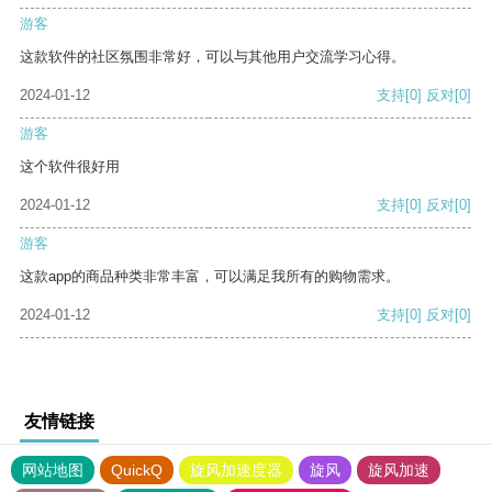
游客
这款软件的社区氛围非常好，可以与其他用户交流学习心得。
2024-01-12
支持
[0]
反对
[0]
游客
这个软件很好用
2024-01-12
支持
[0]
反对
[0]
游客
这款app的商品种类非常丰富，可以满足我所有的购物需求。
2024-01-12
支持
[0]
反对
[0]
友情链接
网站地图
QuickQ
旋风加速度器
旋风
旋风加速