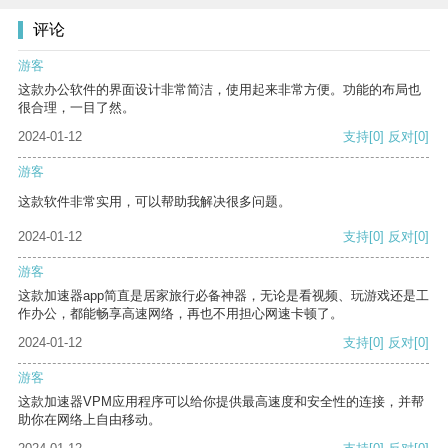
评论
游客
这款办公软件的界面设计非常简洁，使用起来非常方便。功能的布局也
很合理，一目了然。
2024-01-12
支持
[0]
反对
[0]
游客
这款软件非常实用，可以帮助我解决很多问题。
2024-01-12
支持
[0]
反对
[0]
游客
这款加速器app简直是居家旅行必备神器，无论是看视频、玩游戏还是工
作办公，都能畅享高速网络，再也不用担心网速卡顿了。
2024-01-12
支持
[0]
反对
[0]
游客
这款加速器VPM应用程序可以给你提供最高速度和安全性的连接，并帮
助你在网络上自由移动。