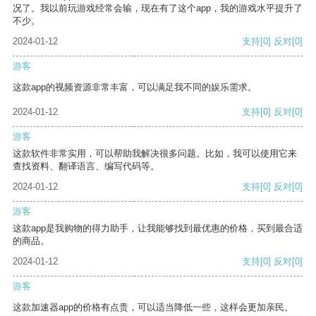
况了。我以前玩游戏经常会输，现在有了这个app，我的游戏水平提升了
不少。
2024-01-12
支持
[0]
反对
[0]
游客
这款app的视频资源非常丰富，可以满足我不同的娱乐需求。
2024-01-12
支持
[0]
反对
[0]
游客
这款软件非常实用，可以帮助我解决很多问题。比如，我可以使用它来
查找资料、翻译语言、编写代码等。
2024-01-12
支持
[0]
反对
[0]
游客
这款app是我购物的得力助手，让我能够找到最优惠的价格，买到最合适
的商品。
2024-01-12
支持
[0]
反对
[0]
游客
这款加速器app的价格有点贵，可以适当降低一些，这样会更加亲民。