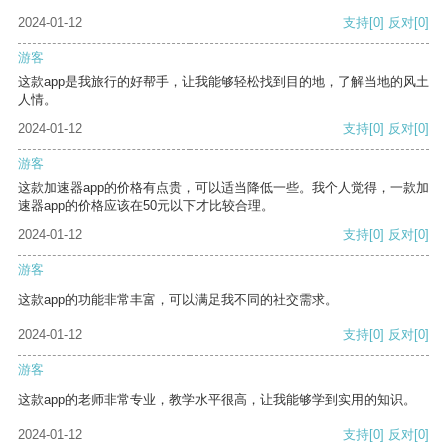
2024-01-12
支持
[0]
反对
[0]
游客
这款app是我旅行的好帮手，让我能够轻松找到目的地，了解当地的风土
人情。
2024-01-12
支持
[0]
反对
[0]
游客
这款加速器app的价格有点贵，可以适当降低一些。我个人觉得，一款加
速器app的价格应该在50元以下才比较合理。
2024-01-12
支持
[0]
反对
[0]
游客
这款app的功能非常丰富，可以满足我不同的社交需求。
2024-01-12
支持
[0]
反对
[0]
游客
这款app的老师非常专业，教学水平很高，让我能够学到实用的知识。
2024-01-12
支持
[0]
反对
[0]