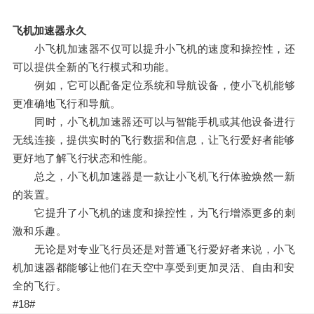
飞机加速器永久
小飞机加速器不仅可以提升小飞机的速度和操控性，还
可以提供全新的飞行模式和功能。
例如，它可以配备定位系统和导航设备，使小飞机能够
更准确地飞行和导航。
同时，小飞机加速器还可以与智能手机或其他设备进行
无线连接，提供实时的飞行数据和信息，让飞行爱好者能够
更好地了解飞行状态和性能。
总之，小飞机加速器是一款让小飞机飞行体验焕然一新
的装置。
它提升了小飞机的速度和操控性，为飞行增添更多的刺
激和乐趣。
无论是对专业飞行员还是对普通飞行爱好者来说，小飞
机加速器都能够让他们在天空中享受到更加灵活、自由和安
全的飞行。
#18#