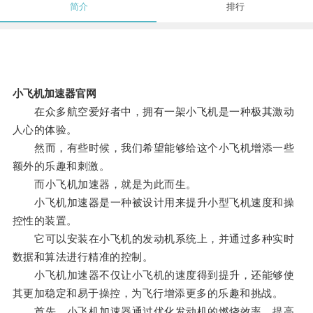
简介
排行
小飞机加速器官网
在众多航空爱好者中，拥有一架小飞机是一种极其激动
人心的体验。
然而，有些时候，我们希望能够给这个小飞机增添一些
额外的乐趣和刺激。
而小飞机加速器，就是为此而生。
小飞机加速器是一种被设计用来提升小型飞机速度和操
控性的装置。
它可以安装在小飞机的发动机系统上，并通过多种实时
数据和算法进行精准的控制。
小飞机加速器不仅让小飞机的速度得到提升，还能够使
其更加稳定和易于操控，为飞行增添更多的乐趣和挑战。
首先，小飞机加速器通过优化发动机的燃烧效率，提高