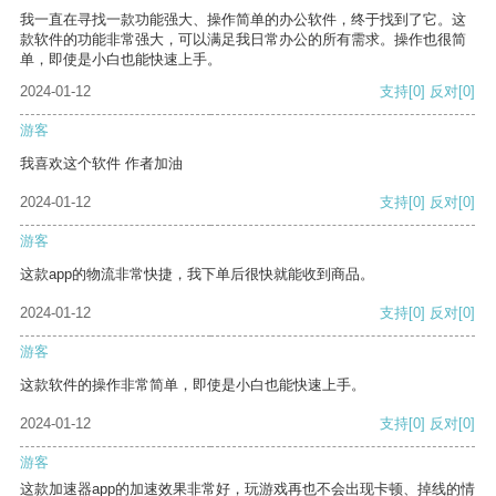
我一直在寻找一款功能强大、操作简单的办公软件，终于找到了它。这
款软件的功能非常强大，可以满足我日常办公的所有需求。操作也很简
单，即使是小白也能快速上手。
2024-01-12
支持
[0]
反对
[0]
游客
我喜欢这个软件 作者加油
2024-01-12
支持
[0]
反对
[0]
游客
这款app的物流非常快捷，我下单后很快就能收到商品。
2024-01-12
支持
[0]
反对
[0]
游客
这款软件的操作非常简单，即使是小白也能快速上手。
2024-01-12
支持
[0]
反对
[0]
游客
这款加速器app的加速效果非常好，玩游戏再也不会出现卡顿、掉线的情