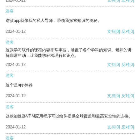
2024-01-12
支持
[0]
反对
[0]
游客
这款app就像我的私人导师，带领我探索知识的奥秘。
2024-01-12
支持
[0]
反对
[0]
游客
这款学习软件的课程内容非常丰富，涵盖了各个学科的知识。老师的讲
解非常生动，让我能够轻松理解知识点。
2024-01-12
支持
[0]
反对
[0]
游客
这个是app神器
2024-01-12
支持
[0]
反对
[0]
游客
这款加速器VPM应用程序可以给你提供全球覆盖和最高安全性的连接。
2024-01-12
支持
[0]
反对
[0]
游客