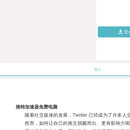
安
简介
推特加速器免费电脑
随着社交媒体的发展，Twitter 已经成为了许多
然而，如何让自己的推文脱颖而出、更有影响力呢？这就