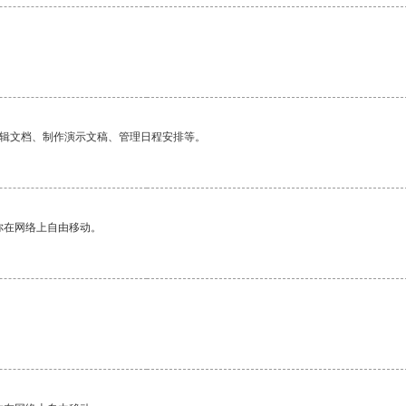
编辑文档、制作演示文稿、管理日程安排等。
你在网络上自由移动。