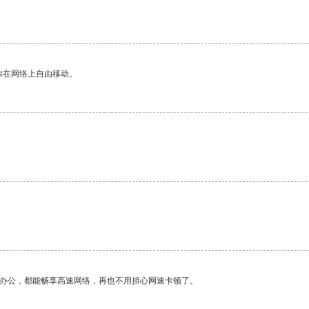
你在网络上自由移动。
作办公，都能畅享高速网络，再也不用担心网速卡顿了。