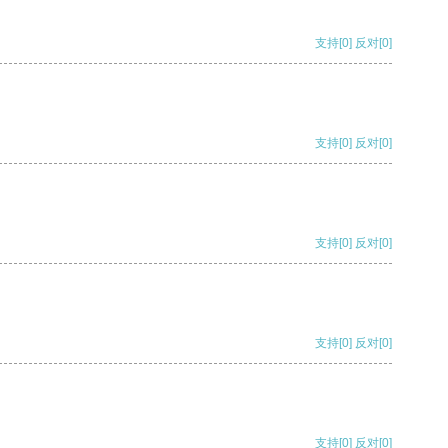
支持
[0]
反对
[0]
支持
[0]
反对
[0]
支持
[0]
反对
[0]
支持
[0]
反对
[0]
支持
[0]
反对
[0]