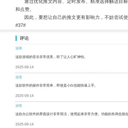
通过优化推文内容、定时发布、精准选择触达目标受众
和点赞。
因此，要想让自己的推文更有影响力，不妨尝试使用 Tw
#37#
评论
游客
这款游戏的音乐非常优美，听了让人心旷神怡。
2025-09-14
游客
这款软件的操作非常简单，即使是小白也能快速上手。
2025-09-14
游客
这款办公软件的界面设计非常简洁，使用起来非常方便。功能的布局也很
2025-09-14