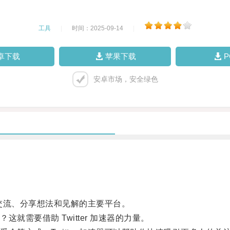
工具
|
时间：2025-09-14
|
卓下载
苹果下载
安卓市场，安全绿色
人交流、分享想法和见解的主要平台。
需要借助 Twitter 加速器的力量。