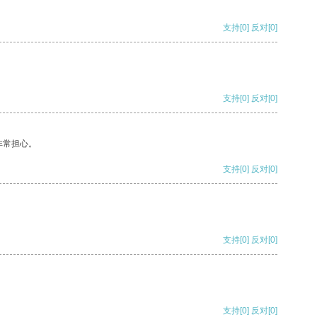
支持
[0]
反对
[0]
支持
[0]
反对
[0]
非常担心。
支持
[0]
反对
[0]
支持
[0]
反对
[0]
支持
[0]
反对
[0]