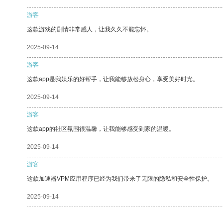
游客
这款游戏的剧情非常感人，让我久久不能忘怀。
2025-09-14
游客
这款app是我娱乐的好帮手，让我能够放松身心，享受美好时光。
2025-09-14
游客
这款app的社区氛围很温馨，让我能够感受到家的温暖。
2025-09-14
游客
这款加速器VPM应用程序已经为我们带来了无限的隐私和安全性保护。
2025-09-14