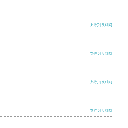
支持
[0]
反对
[0]
支持
[0]
反对
[0]
支持
[0]
反对
[0]
支持
[0]
反对
[0]