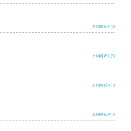
支持
[0]
反对
[0]
支持
[0]
反对
[0]
支持
[0]
反对
[0]
支持
[0]
反对
[0]