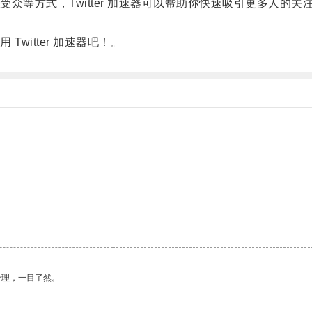
等方式，Twitter 加速器可以帮助你快速吸引更多人的
itter 加速器吧！。
合理，一目了然。