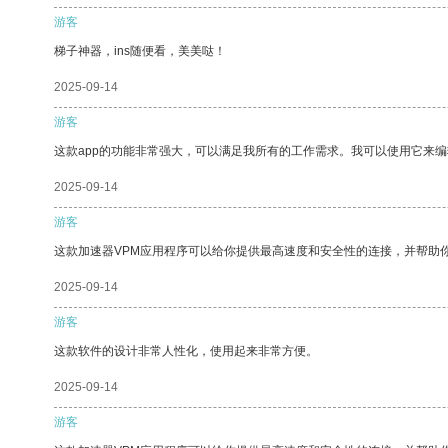
游客
梯子神器，ins随便看，美美哒！
2025-09-14
游客
这款app的功能非常强大，可以满足我所有的工作需求。我可以使用它来
2025-09-14
游客
这款加速器VPM应用程序可以给你提供最高速度和安全性的连接，并帮助
2025-09-14
游客
这款软件的设计非常人性化，使用起来非常方便。
2025-09-14
游客