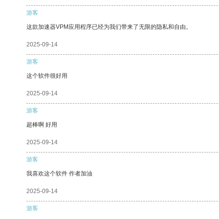
游客
这款加速器VPM应用程序已经为我们带来了无限的隐私和自由。
2025-09-14
游客
这个软件很好用
2025-09-14
游客
超棒啊 好用
2025-09-14
游客
我喜欢这个软件 作者加油
2025-09-14
游客