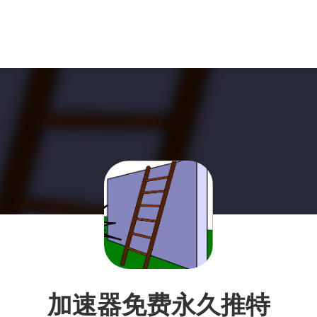
加速器免费永久推特