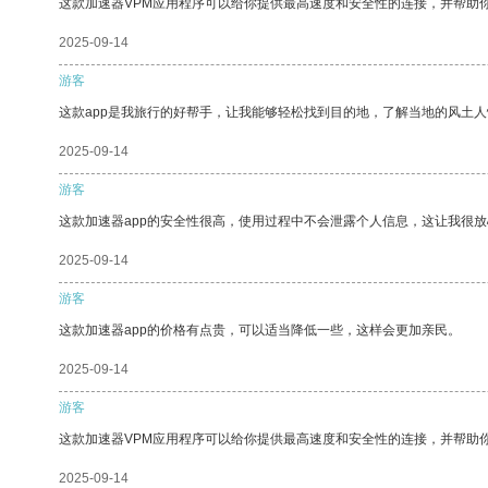
这款加速器VPM应用程序可以给你提供最高速度和安全性的连接，并帮助
2025-09-14
游客
这款app是我旅行的好帮手，让我能够轻松找到目的地，了解当地的风土人
2025-09-14
游客
这款加速器app的安全性很高，使用过程中不会泄露个人信息，这让我很
2025-09-14
游客
这款加速器app的价格有点贵，可以适当降低一些，这样会更加亲民。
2025-09-14
游客
这款加速器VPM应用程序可以给你提供最高速度和安全性的连接，并帮助
2025-09-14