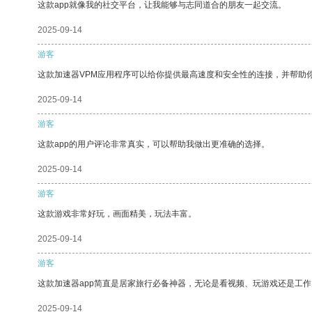
这款app就像我的社交平台，让我能够与志同道合的朋友一起交流。
2025-09-14
游客
这款加速器VPM应用程序可以给你提供最高速度和安全性的连接，并帮助
2025-09-14
游客
这款app的用户评论非常真实，可以帮助我做出更准确的选择。
2025-09-14
游客
这款游戏非常好玩，画面精美，玩法丰富。
2025-09-14
游客
这款加速器app简直是居家旅行必备神器，无论是看视频、玩游戏还是工
2025-09-14