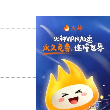
支持
[0]
反对
[0]
支持
[0]
反对
[0]
支持
[0]
反对
[0]
支持
[0]
反对
[0]