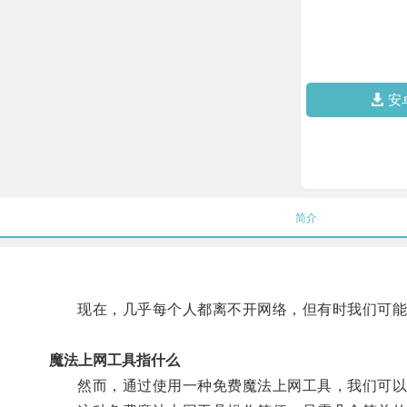
安
简介
现在，几乎每个人都离不开网络，但有时我们可能遇
魔法上网工具指什么
然而，通过使用一种免费魔法上网工具，我们可以