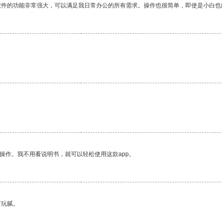
软件的功能非常强大，可以满足我日常办公的所有需求。操作也很简单，即使是小白也
操作。我不用看说明书，就可以轻松使用这款app。
有玩腻。