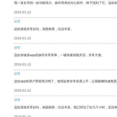
我一直在寻找一款功能强大、操作简单的办公软件，终于找到了它。这款
2024-01-13
游客
这款游戏非常好玩，画面精美，玩法丰富。
2024-01-13
游客
这款加速器app的操作非常简单，一键加速就能开启，非常方便。
2024-01-13
游客
这款app的用户界面简洁明了，使用起来非常容易上手，让我能够快速熟悉
2024-01-13
游客
这款游戏非常好玩，画面精美，玩法丰富。我已经玩了好几个小时，还没
2024-01-13