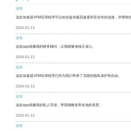
游客
这款加速器VPM应用程序可以给你提供最高速度和安全性的连接，并帮助
2024-01-13
游客
这款app就像我的财务顾问，让我能够省钱又省心。
2024-01-13
游客
这款加速器VPM应用程序已经为我们带来了无限的隐私保护和自由。
2024-01-13
游客
这款app就像我的私人导游，带我领略世界各地的美景。
2024-01-13
游客