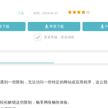
工具
|
时间：2024-01-13
|
卓下载
苹果下载
安卓市场，安全绿色
到一些限制，无法访问一些特定的网站或应用程序，这让我
轻松解锁这些限制，畅享网络畅快体验。