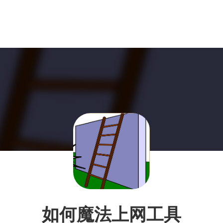
如何魔法上网工具