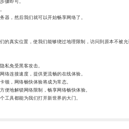
步骤即可。
。
务器，然后我们就可以开始畅享网络了。
们的真实位置，使我们能够绕过地理限制，访问到原本不被允
隐私免受黑客攻击。
网络连接速度，提供更流畅的在线体验。
卡顿，网络畅快体验将成为常态。
方便地解锁网络限制，畅享网络畅快体验。
个工具都能为我们打开新世界的大门。