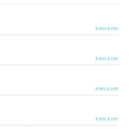
支持
[0]
反对
[0]
支持
[0]
反对
[0]
支持
[0]
反对
[0]
支持
[0]
反对
[0]