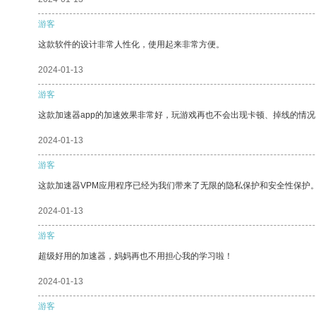
游客
这款软件的设计非常人性化，使用起来非常方便。
2024-01-13
游客
这款加速器app的加速效果非常好，玩游戏再也不会出现卡顿、掉线的情况
2024-01-13
游客
这款加速器VPM应用程序已经为我们带来了无限的隐私保护和安全性保护
2024-01-13
游客
超级好用的加速器，妈妈再也不用担心我的学习啦！
2024-01-13
游客