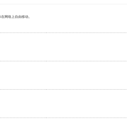
你在网络上自由移动。