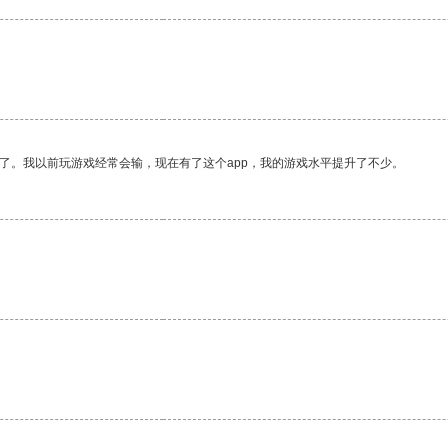
了。我以前玩游戏经常会输，现在有了这个app，我的游戏水平提升了不少。
。