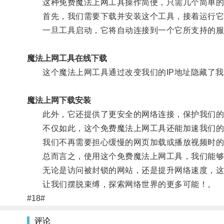
这种免费魔法上网工具操作简便，只需几个简单的
首先，我们需要下载并安装这个工具，接着运行它
一旦工具启动，它将自动连接到一个它所支持的服
魔法上网工具在线下载
这个魔法上网工具通过改变我们的IP地址隐藏了我
魔法上网下载安装
此外，它还提供了更安全的网络连接，保护我们的
不仅如此，这个免费魔法上网工具还能加速我们的
我们不再需要担心缓慢的网页加载或播放视频时的
总而言之，使用这个免费魔法上网工具，我们能够
无论是访问被封锁的网站，还是提升网络速度，这
让我们摆脱束缚，探索网络世界的更多可能！。
#18#
评论