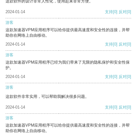
这款软件的设计非常人性化，使用起来非常方便。
2024-01-14
支持
[0]
反对
[0]
游客
这款加速器VPM应用程序可以给你提供最高速度和安全性的连接，并帮
助你在网络上自由移动。
2024-01-14
支持
[0]
反对
[0]
游客
这款加速器VPM应用程序已经为我们带来了无限的隐私保护和安全性保
护。
2024-01-14
支持
[0]
反对
[0]
游客
这款软件非常实用，可以帮助我解决很多问题。
2024-01-14
支持
[0]
反对
[0]
游客
这款加速器VPM应用程序可以给你提供最高速度和安全性的连接，并帮
助你在网络上自由移动。