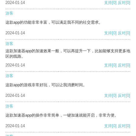
2024-01-14
支持
[0]
反对
[0]
游客
这款app的功能非常丰富，可以满足我不同的社交需求。
2024-01-14
支持
[0]
反对
[0]
游客
这款加速器app的加速效果一般，可以再提升一下，比如能够支持更多地
区的线路。
2024-01-14
支持
[0]
反对
[0]
游客
这款app的游戏非常好玩，可以让我消磨时间。
2024-01-14
支持
[0]
反对
[0]
游客
这款加速器app的操作非常简单，一键加速就能开启，非常方便。
2024-01-14
支持
[0]
反对
[0]