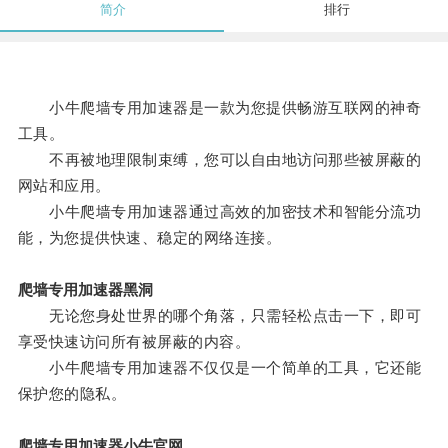
简介
排行
小牛爬墙专用加速器是一款为您提供畅游互联网的神奇
工具。
不再被地理限制束缚，您可以自由地访问那些被屏蔽的
网站和应用。
小牛爬墙专用加速器通过高效的加密技术和智能分流功
能，为您提供快速、稳定的网络连接。
爬墙专用加速器黑洞
无论您身处世界的哪个角落，只需轻松点击一下，即可
享受快速访问所有被屏蔽的内容。
小牛爬墙专用加速器不仅仅是一个简单的工具，它还能
保护您的隐私。
爬墙专用加速器小牛官网