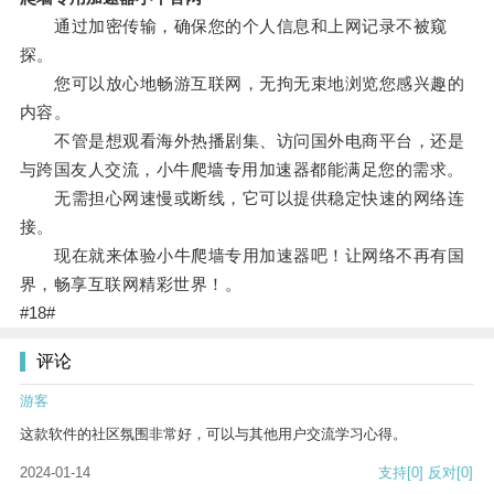
通过加密传输，确保您的个人信息和上网记录不被窥
探。
您可以放心地畅游互联网，无拘无束地浏览您感兴趣的
内容。
不管是想观看海外热播剧集、访问国外电商平台，还是
与跨国友人交流，小牛爬墙专用加速器都能满足您的需求。
无需担心网速慢或断线，它可以提供稳定快速的网络连
接。
现在就来体验小牛爬墙专用加速器吧！让网络不再有国
界，畅享互联网精彩世界！。
#18#
评论
游客
这款软件的社区氛围非常好，可以与其他用户交流学习心得。
2024-01-14
支持
[0]
反对
[0]