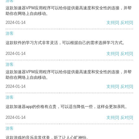
游客
这款加速器VPM应用程序可以给你提供最高速度和安全性的连接，并帮
助你在网络上自由移动。
2024-01-14
支持
[0]
反对
[0]
游客
这款软件的学习方式非常灵活，可以根据自己的需求选择学习方式。
2024-01-14
支持
[0]
反对
[0]
游客
这款加速器VPM应用程序可以给你提供最高速度和安全性的连接，并帮
助你在网络上自由移动。
2024-01-14
支持
[0]
反对
[0]
游客
这款加速器app的价格有点贵，可以适当降低一些，这样会更加亲民。
2024-01-14
支持
[0]
反对
[0]
游客
这款游戏的音乐非常优美，听了让人心旷神怡。