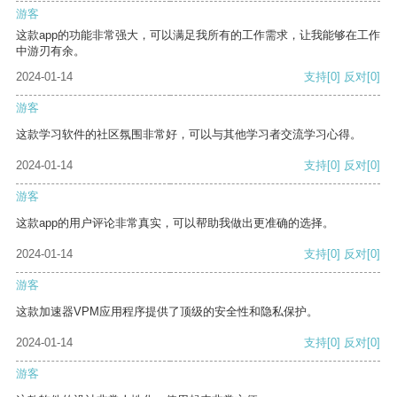
游客
这款app的功能非常强大，可以满足我所有的工作需求，让我能够在工作
中游刃有余。
2024-01-14
支持
[0]
反对
[0]
游客
这款学习软件的社区氛围非常好，可以与其他学习者交流学习心得。
2024-01-14
支持
[0]
反对
[0]
游客
这款app的用户评论非常真实，可以帮助我做出更准确的选择。
2024-01-14
支持
[0]
反对
[0]
游客
这款加速器VPM应用程序提供了顶级的安全性和隐私保护。
2024-01-14
支持
[0]
反对
[0]
游客