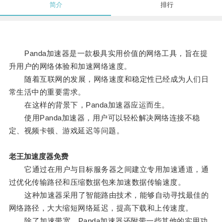
简介
排行
Panda加速器是一款极具实用价值的网络工具，旨在提
升用户的网络体验和加速网络速度。
随着互联网的发展，网络速度和稳定性已经成为人们日
常生活中的重要需求。
在这样的背景下，Panda加速器应运而生。
使用Panda加速器，用户可以轻松解决网络连接不稳
定、视频卡顿、游戏延迟等问题。
老王加速度器免费
它通过在用户与目标服务器之间建立专用加速通道，通
过优化传输路径和压缩数据包来加速数据传输速度。
这种加速器采用了智能路由技术，能够自动寻找最佳的
网络路径，大大缩短网络延迟，提高下载和上传速度。
除了加速带宽，Panda加速器还附带一些其他的实用功