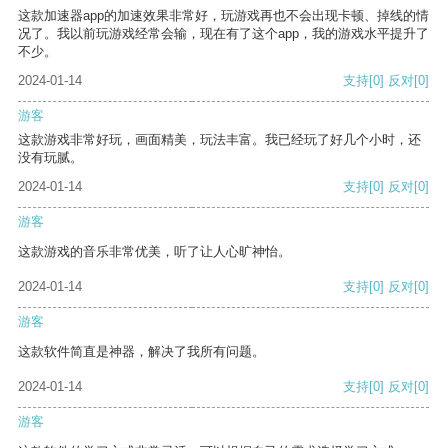
这款加速器app的加速效果非常好，玩游戏再也不会出现卡顿、掉线的情
况了。我以前玩游戏经常会输，现在有了这个app，我的游戏水平提升了
不少。
2024-01-14
支持
[0]
反对
[0]
游客
这款游戏非常好玩，画面精美，玩法丰富。我已经玩了好几个小时，还
没有玩腻。
2024-01-14
支持
[0]
反对
[0]
游客
这款游戏的音乐非常优美，听了让人心旷神怡。
2024-01-14
支持
[0]
反对
[0]
游客
这款软件简直是神器，解决了我所有问题。
2024-01-14
支持
[0]
反对
[0]
游客