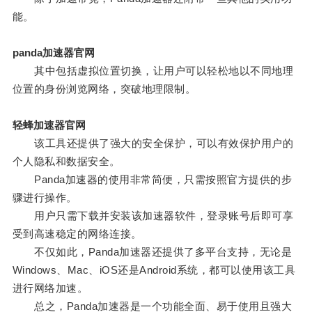
能。
panda加速器官网
其中包括虚拟位置切换，让用户可以轻松地以不同地理
位置的身份浏览网络，突破地理限制。
轻蜂加速器官网
该工具还提供了强大的安全保护，可以有效保护用户的
个人隐私和数据安全。
Panda加速器的使用非常简便，只需按照官方提供的步
骤进行操作。
用户只需下载并安装该加速器软件，登录账号后即可享
受到高速稳定的网络连接。
不仅如此，Panda加速器还提供了多平台支持，无论是
Windows、Mac、iOS还是Android系统，都可以使用该工具
进行网络加速。
总之，Panda加速器是一个功能全面、易于使用且强大