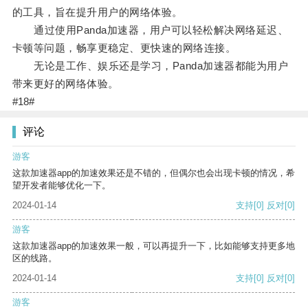
的工具，旨在提升用户的网络体验。
通过使用Panda加速器，用户可以轻松解决网络延迟、
卡顿等问题，畅享更稳定、更快速的网络连接。
无论是工作、娱乐还是学习，Panda加速器都能为用户
带来更好的网络体验。
#18#
评论
游客
这款加速器app的加速效果还是不错的，但偶尔也会出现卡顿的情况，希
望开发者能够优化一下。
2024-01-14
支持
[0]
反对
[0]
游客
这款加速器app的加速效果一般，可以再提升一下，比如能够支持更多地
区的线路。
2024-01-14
支持
[0]
反对
[0]
游客