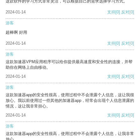
这款软件的学习方式非常灵活，可以根据自己的需求选择学习方式。
2024-01-14
支持
[0]
反对
[0]
游客
超棒啊 好用
2024-01-14
支持
[0]
反对
[0]
游客
这款加速器VPM应用程序可以给你提供最高速度和安全性的连接，并帮
助你在网络上自由移动。
2024-01-14
支持
[0]
反对
[0]
游客
这款加速器app的安全性很高，使用过程中不会泄露个人信息，这让我很
放心。我以前使用过一些其他的加速器app，经常会出现个人信息泄露的
情况，这让我非常担心。
2024-01-14
支持
[0]
反对
[0]
游客
这款加速器app的安全性很高，使用过程中不会泄露个人信息，让我非常
放心。