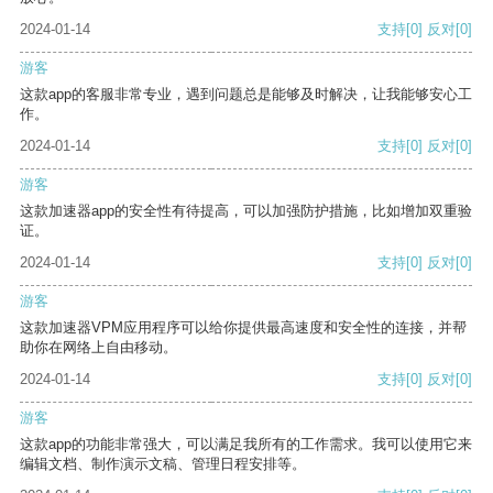
2024-01-14
支持
[0]
反对
[0]
游客
这款app的客服非常专业，遇到问题总是能够及时解决，让我能够安心工
作。
2024-01-14
支持
[0]
反对
[0]
游客
这款加速器app的安全性有待提高，可以加强防护措施，比如增加双重验
证。
2024-01-14
支持
[0]
反对
[0]
游客
这款加速器VPM应用程序可以给你提供最高速度和安全性的连接，并帮
助你在网络上自由移动。
2024-01-14
支持
[0]
反对
[0]
游客
这款app的功能非常强大，可以满足我所有的工作需求。我可以使用它来
编辑文档、制作演示文稿、管理日程安排等。