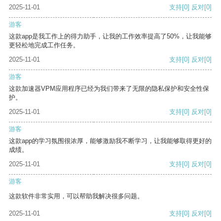
2025-11-01
支持
[0]
反对
[0]
游客
这款app是我工作上的得力助手，让我的工作效率提高了50%，让我能够
更轻松地完成工作任务。
2025-11-01
支持
[0]
反对
[0]
游客
这款加速器VPM应用程序已经为我们带来了无限的隐私保护和安全性保
护。
2025-11-01
支持
[0]
反对
[0]
游客
这款app的学习氛围很浓厚，能够激励我不断学习，让我能够取得更好的
成绩。
2025-11-01
支持
[0]
反对
[0]
游客
这款软件非常实用，可以帮助我解决很多问题。
2025-11-01
支持
[0]
反对
[0]