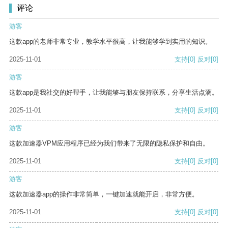
评论
游客
这款app的老师非常专业，教学水平很高，让我能够学到实用的知识。
2025-11-01
支持
[0]
反对
[0]
游客
这款app是我社交的好帮手，让我能够与朋友保持联系，分享生活点滴。
2025-11-01
支持
[0]
反对
[0]
游客
这款加速器VPM应用程序已经为我们带来了无限的隐私保护和自由。
2025-11-01
支持
[0]
反对
[0]
游客
这款加速器app的操作非常简单，一键加速就能开启，非常方便。
2025-11-01
支持
[0]
反对
[0]