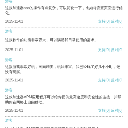
游客
这款加速器app的操作有点复杂，可以简化一下，比如将设置页面进行优
化。
2025-11-01
支持
[0]
反对
[0]
游客
这款软件的功能非常强大，可以满足我日常使用的需求。
2025-11-01
支持
[0]
反对
[0]
游客
这款游戏非常好玩，画面精美，玩法丰富。我已经玩了好几个小时，还
没有玩腻。
2025-11-01
支持
[0]
反对
[0]
游客
这款加速器VPM应用程序可以给你提供最高速度和安全性的连接，并帮
助你在网络上自由移动。
2025-11-01
支持
[0]
反对
[0]
游客