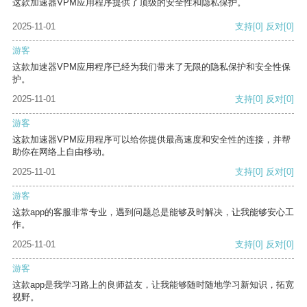
这款加速器VPM应用程序提供了顶级的安全性和隐私保护。
2025-11-01
支持
[0]
反对
[0]
游客
这款加速器VPM应用程序已经为我们带来了无限的隐私保护和安全性保
护。
2025-11-01
支持
[0]
反对
[0]
游客
这款加速器VPM应用程序可以给你提供最高速度和安全性的连接，并帮
助你在网络上自由移动。
2025-11-01
支持
[0]
反对
[0]
游客
这款app的客服非常专业，遇到问题总是能够及时解决，让我能够安心工
作。
2025-11-01
支持
[0]
反对
[0]
游客
这款app是我学习路上的良师益友，让我能够随时随地学习新知识，拓宽
视野。