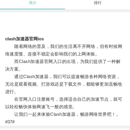
简介
排行
clash加速器官网ios
随着网络的普及，我们的生活离不开网络，但有时候网
络速度慢、连接不稳定会影响我们的上网体验。
而Clash加速器官网入口的出现，为我们提供了一种解
决方案。
通过Clash加速器，我们可以提速畅游各种网络资源，
无论是观看视频、打游戏还是下载文件，都能够更加流畅地
进行。
在官网入口注册账号，选择适合自己的加速节点，就可
以轻松畅快体验网速飞一般的感觉。
让我们一起来体验Clash加速器，畅游网络世界吧！。
#37#