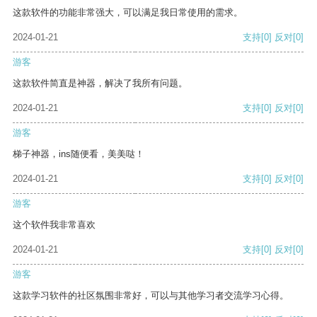
这款软件的功能非常强大，可以满足我日常使用的需求。
2024-01-21
支持
[0]
反对
[0]
游客
这款软件简直是神器，解决了我所有问题。
2024-01-21
支持
[0]
反对
[0]
游客
梯子神器，ins随便看，美美哒！
2024-01-21
支持
[0]
反对
[0]
游客
这个软件我非常喜欢
2024-01-21
支持
[0]
反对
[0]
游客
这款学习软件的社区氛围非常好，可以与其他学习者交流学习心得。