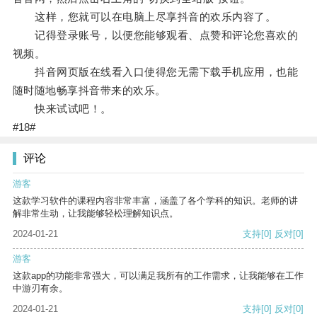
这样，您就可以在电脑上尽享抖音的欢乐内容了。
记得登录账号，以便您能够观看、点赞和评论您喜欢的
视频。
抖音网页版在线看入口使得您无需下载手机应用，也能
随时随地畅享抖音带来的欢乐。
快来试试吧！。
#18#
评论
游客
这款学习软件的课程内容非常丰富，涵盖了各个学科的知识。老师的讲
解非常生动，让我能够轻松理解知识点。
2024-01-21
支持
[0]
反对
[0]
游客
这款app的功能非常强大，可以满足我所有的工作需求，让我能够在工作
中游刃有余。
2024-01-21
支持
[0]
反对
[0]