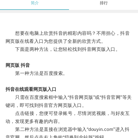
简介
排行
想要在电脑上欣赏抖音的精彩内容吗？不用担心，抖音
网页版在线看入口为您提供了全新的欣赏方式。
下面是两种方法，让您轻松找到抖音网页版入口。
网页版 抖音
第一种方法是百度搜索。
抖音在线观看网页版入口
只需在百度搜索框中输入“抖音网页版”或“抖音官网”等关
键词，即可找到抖音官方网页版入口。
点击链接，您便可登录账号，尽情浏览视频，与好友互
动，发现更多有趣的内容。
第二种方法是直接在浏览器中输入“douyin.com”进入抖
音官网，然后点击右上角的“切换到全站版”按钮。