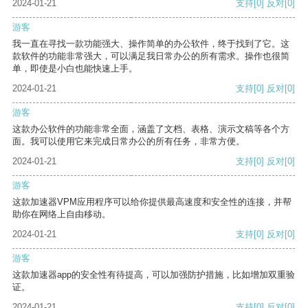
2024-01-21
支持
[0]
反对
[0]
游客
我一直在寻找一款功能强大、操作简单的办公软件，终于找到了它。这
款软件的功能非常强大，可以满足我日常办公的所有需求。操作也很简
单，即使是小白也能快速上手。
2024-01-21
支持
[0]
反对
[0]
游客
这款办公软件的功能非常全面，涵盖了文档、表格、演示文稿等各个方
面。我可以使用它来完成日常办公的所有任务，非常方便。
2024-01-21
支持
[0]
反对
[0]
游客
这款加速器VPM应用程序可以给你提供最高速度和安全性的连接，并帮
助你在网络上自由移动。
2024-01-21
支持
[0]
反对
[0]
游客
这款加速器app的安全性有待提高，可以加强防护措施，比如增加双重验
证。
2024-01-21
支持
[0]
反对
[0]