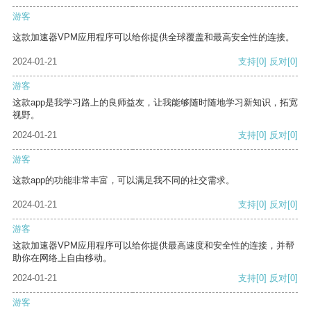
游客
这款加速器VPM应用程序可以给你提供全球覆盖和最高安全性的连接。
2024-01-21
支持
[0]
反对
[0]
游客
这款app是我学习路上的良师益友，让我能够随时随地学习新知识，拓宽
视野。
2024-01-21
支持
[0]
反对
[0]
游客
这款app的功能非常丰富，可以满足我不同的社交需求。
2024-01-21
支持
[0]
反对
[0]
游客
这款加速器VPM应用程序可以给你提供最高速度和安全性的连接，并帮
助你在网络上自由移动。
2024-01-21
支持
[0]
反对
[0]
游客