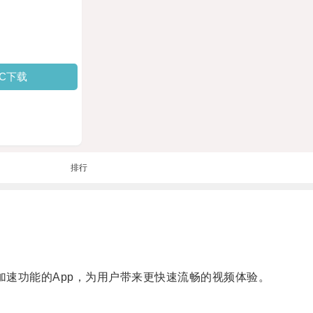
PC下载
排行
Tube加速功能的App，为用户带来更快速流畅的视频体验。