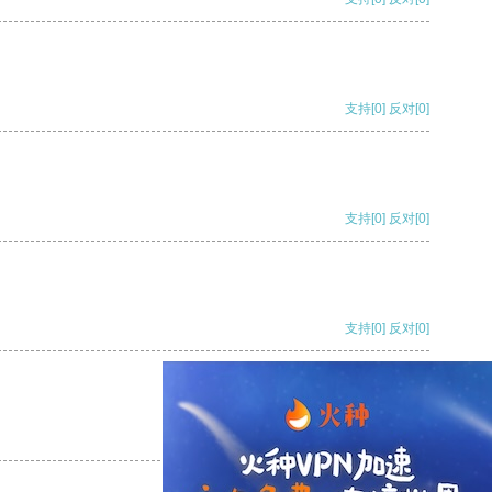
支持
[0]
反对
[0]
支持
[0]
反对
[0]
支持
[0]
反对
[0]
支持
[0]
反对
[0]