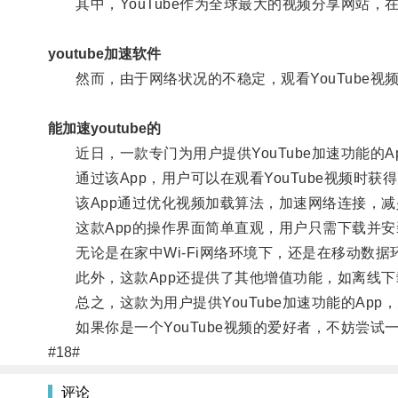
其中，YouTube作为全球最大的视频分享网站，
youtube加速软件
然而，由于网络状况的不稳定，观看YouTube视频
能加速youtube的
近日，一款专门为用户提供YouTube加速功能的A
通过该App，用户可以在观看YouTube视频时获
该App通过优化视频加载算法，加速网络连接，减
这款App的操作界面简单直观，用户只需下载并安装
无论是在家中Wi-Fi网络环境下，还是在移动数据
此外，这款App还提供了其他增值功能，如离线下
总之，这款为用户提供YouTube加速功能的App
如果你是一个YouTube视频的爱好者，不妨尝试一
#18#
评论