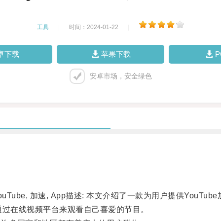
工具
|
时间：2024-01-22
|
卓下载
苹果下载
安卓市场，安全绿色
ouTube, 加速, App描述: 本文介绍了一款为用户提供You
过在线视频平台来观看自己喜爱的节目。