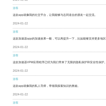
游客
这款app就像我的社交平台，让我能够与志同道合的朋友一起交流。
2024-01-22
游客
这款加速器app的加速效果一般，可以再提升一下，比如能够支持更多地
2024-01-22
游客
这款加速器VPM应用程序已经为我们带来了无限的隐私保护和安全性保护
2024-01-22
游客
这款app就像我的私人导师，带领我探索知识的奥秘。
2024-01-22
游客