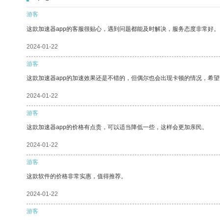
游客
这款加速器app的客服很贴心，遇到问题都能及时解决，服务态度非常好。
2024-01-22
游客
这款加速器app的加速效果还是不错的，但偶尔也会出现卡顿的情况，希
2024-01-22
游客
这款加速器app的价格有点贵，可以适当降低一些，这样会更加亲民。
2024-01-22
游客
这款软件的价格非常实惠，值得推荐。
2024-01-22
游客