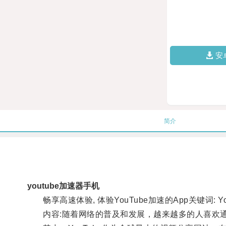
安
简介
youtube加速器手机
畅享高速体验, 体验YouTube加速的App关键词: Y
内容:随着网络的普及和发展，越来越多的人喜欢通