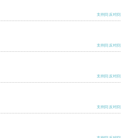
支持
[0]
反对
[0]
支持
[0]
反对
[0]
支持
[0]
反对
[0]
支持
[0]
反对
[0]
支持
[0]
反对
[0]