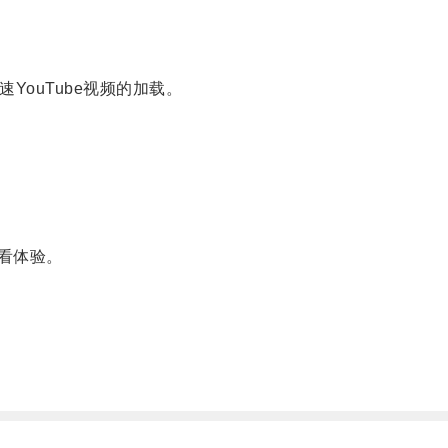
ouTube视频的加载。
看体验。