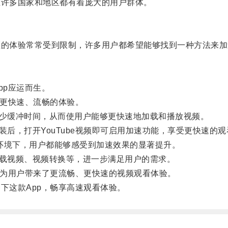
在许多国家和地区都有着庞大的用户群体。
的体验常常受到限制，许多用户都希望能够找到一种方法来加速Y
pp应运而生。
得更快速、流畅的体验。
少缓冲时间，从而使用户能够更快速地加载和播放视频。
后，打开YouTube视频即可启用加速功能，享受更快速的观
环境下，用户都能够感受到加速效果的显著提升。
载视频、视频转换等，进一步满足用户的需求。
，为用户带来了更流畅、更快速的视频观看体验。
下这款App，畅享高速观看体验。