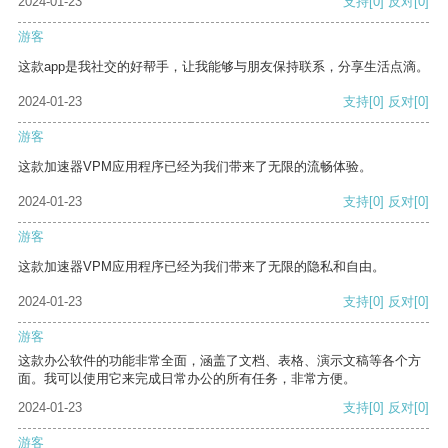
2024-01-23
支持
[0]
反对
[0]
游客
这款app是我社交的好帮手，让我能够与朋友保持联系，分享生活点滴。
2024-01-23
支持
[0]
反对
[0]
游客
这款加速器VPM应用程序已经为我们带来了无限的流畅体验。
2024-01-23
支持
[0]
反对
[0]
游客
这款加速器VPM应用程序已经为我们带来了无限的隐私和自由。
2024-01-23
支持
[0]
反对
[0]
游客
这款办公软件的功能非常全面，涵盖了文档、表格、演示文稿等各个方
面。我可以使用它来完成日常办公的所有任务，非常方便。
2024-01-23
支持
[0]
反对
[0]
游客