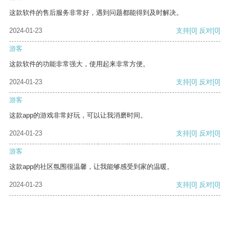
这款软件的售后服务非常好，遇到问题都能得到及时解决。
2024-01-23
支持
[0]
反对
[0]
游客
这款软件的功能非常强大，使用起来非常方便。
2024-01-23
支持
[0]
反对
[0]
游客
这款app的游戏非常好玩，可以让我消磨时间。
2024-01-23
支持
[0]
反对
[0]
游客
这款app的社区氛围很温馨，让我能够感受到家的温暖。
2024-01-23
支持
[0]
反对
[0]