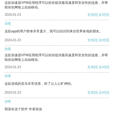
这款加速器VPM应用程序可以给你提供最高速度和安全性的连接，并帮
助你在网络上自由移动。
2024-01-23
支持
[0]
反对
[0]
游客
这款app的用户群体非常庞大，我可以结识到来自世界各地的朋友。
2024-01-23
支持
[0]
反对
[0]
游客
这款加速器VPM应用程序可以给你提供最高速度和安全性的连接，并帮
助你在网络上自由移动。
2024-01-23
支持
[0]
反对
[0]
游客
这款游戏的音乐非常优美，听了让人心旷神怡。
2024-01-23
支持
[0]
反对
[0]
游客
我喜欢这个软件 作者加油