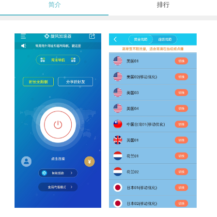
简介
排行