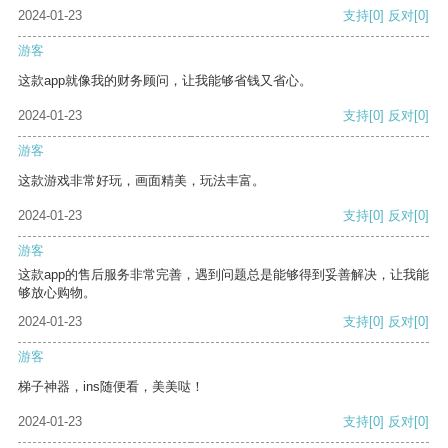
2024-01-23
支持
[0]
反对
[0]
游客
这款app就像我的财务顾问，让我能够省钱又省心。
2024-01-23
支持
[0]
反对
[0]
游客
这款游戏非常好玩，画面精美，玩法丰富。
2024-01-23
支持
[0]
反对
[0]
游客
这款app的售后服务非常完善，遇到问题总是能够得到妥善解决，让我能
够放心购物。
2024-01-23
支持
[0]
反对
[0]
游客
梯子神器，ins随便看，美美哒！
2024-01-23
支持
[0]
反对
[0]