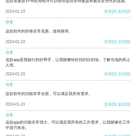
这款加速器VPM应用程序可以给你提供全球覆盖和最高安全性的连接。
2024-01-23
支持
[0]
反对
[0]
游客
这款软件的价格非常实惠，值得推荐。
2024-01-23
支持
[0]
反对
[0]
游客
这款app是我旅行的好帮手，让我能够轻松找到目的地，了解当地的风土
人情。
2024-01-23
支持
[0]
反对
[0]
游客
这款软件的功能非常全面，可以满足我所有需求。
2024-01-23
支持
[0]
反对
[0]
游客
这款app的功能非常强大，可以满足我所有的工作需求，让我能够在工作
中游刃有余。