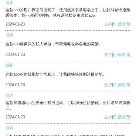
游客
这款app的用户界面简洁明了，使用起来非常容易上手，让我能够快速熟
悉操作。我不用看说明书，就可以轻松使用这款app。
2024-01-23
支持
[0]
反对
[0]
游客
这款app就像我的私人导游，带我领略世界各地的美景。
2024-01-23
支持
[0]
反对
[0]
游客
这款app的路线规划非常精准，让我能够快速到达目的地。
2024-01-23
支持
[0]
反对
[0]
游客
这款加速器app的安全性有待提高，可以加强防护措施，比如增加双重验
证。
2024-01-23
支持
[0]
反对
[0]
游客