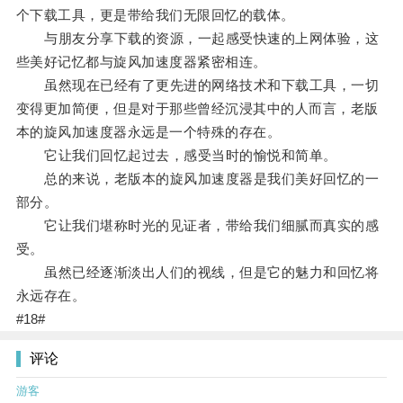
个下载工具，更是带给我们无限回忆的载体。
与朋友分享下载的资源，一起感受快速的上网体验，这
些美好记忆都与旋风加速度器紧密相连。
虽然现在已经有了更先进的网络技术和下载工具，一切
变得更加简便，但是对于那些曾经沉浸其中的人而言，老版
本的旋风加速度器永远是一个特殊的存在。
它让我们回忆起过去，感受当时的愉悦和简单。
总的来说，老版本的旋风加速度器是我们美好回忆的一
部分。
它让我们堪称时光的见证者，带给我们细腻而真实的感
受。
虽然已经逐渐淡出人们的视线，但是它的魅力和回忆将
永远存在。
#18#
评论
游客