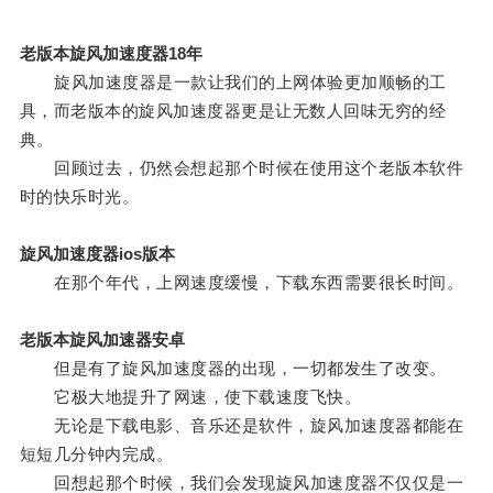
老版本旋风加速度器18年
旋风加速度器是一款让我们的上网体验更加顺畅的工
具，而老版本的旋风加速度器更是让无数人回味无穷的经
典。
回顾过去，仍然会想起那个时候在使用这个老版本软件
时的快乐时光。
旋风加速度器ios版本
在那个年代，上网速度缓慢，下载东西需要很长时间。
老版本旋风加速器安卓
但是有了旋风加速度器的出现，一切都发生了改变。
它极大地提升了网速，使下载速度飞快。
无论是下载电影、音乐还是软件，旋风加速度器都能在
短短几分钟内完成。
回想起那个时候，我们会发现旋风加速度器不仅仅是一