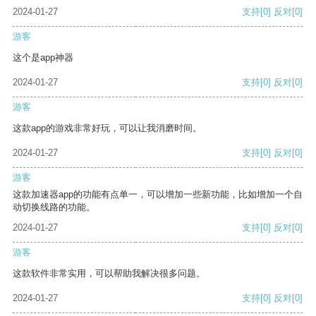
2024-01-27
支持
[0]
反对
[0]
游客
这个是app神器
2024-01-27
支持
[0]
反对
[0]
游客
这款app的游戏非常好玩，可以让我消磨时间。
2024-01-27
支持
[0]
反对
[0]
游客
这款加速器app的功能有点单一，可以增加一些新功能，比如增加一个自
动切换线路的功能。
2024-01-27
支持
[0]
反对
[0]
游客
这款软件非常实用，可以帮助我解决很多问题。
2024-01-27
支持
[0]
反对
[0]