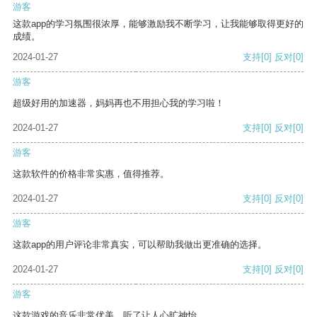
游客
这款app的学习氛围很浓厚，能够激励我不断学习，让我能够取得更好的
成绩。
2024-01-27
支持
[0]
反对
[0]
游客
超级好用的加速器，妈妈再也不用担心我的学习啦！
2024-01-27
支持
[0]
反对
[0]
游客
这款软件的价格非常实惠，值得推荐。
2024-01-27
支持
[0]
反对
[0]
游客
这款app的用户评论非常真实，可以帮助我做出更准确的选择。
2024-01-27
支持
[0]
反对
[0]
游客
这款游戏的音乐非常优美，听了让人心旷神怡。