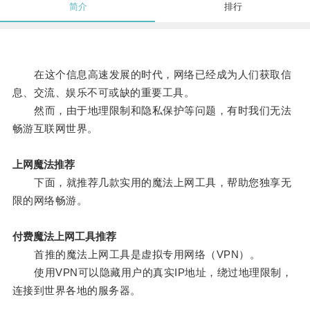
简介
排行
在这个信息高速发展的时代，网络已经成为人们获取信
息、交流、娱乐不可或缺的重要工具。
然而，由于地理限制和隐私保护等问题，有时我们无法
畅游互联网世界。
上网魔法推荐
下面，就推荐几款实用的魔法上网工具，帮助您独享无
限的网络畅游。
付费魔法上网工具推荐
首推的魔法上网工具是虚拟专用网络（VPN）。
使用VPN可以隐藏用户的真实IP地址，绕过地理限制，
连接到世界各地的服务器。