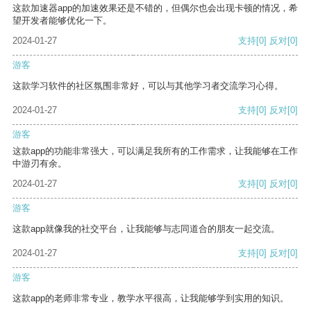
这款加速器app的加速效果还是不错的，但偶尔也会出现卡顿的情况，希
望开发者能够优化一下。
2024-01-27
支持
[0]
反对
[0]
游客
这款学习软件的社区氛围非常好，可以与其他学习者交流学习心得。
2024-01-27
支持
[0]
反对
[0]
游客
这款app的功能非常强大，可以满足我所有的工作需求，让我能够在工作
中游刃有余。
2024-01-27
支持
[0]
反对
[0]
游客
这款app就像我的社交平台，让我能够与志同道合的朋友一起交流。
2024-01-27
支持
[0]
反对
[0]
游客
这款app的老师非常专业，教学水平很高，让我能够学到实用的知识。