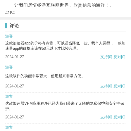
让我们尽情畅游互联网世界，欣赏信息的海洋！。
#18#
评论
游客
这款加速器app的价格有点贵，可以适当降低一些。我个人觉得，一款加
速器app的价格应该在50元以下才比较合理。
2024-01-27
支持
[0]
反对
[0]
游客
这款软件的功能非常强大，使用起来非常方便。
2024-01-27
支持
[0]
反对
[0]
游客
这款加速器VPM应用程序已经为我们带来了无限的隐私保护和安全性保
护。
2024-01-27
支持
[0]
反对
[0]
游客