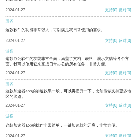
2024-01-27
支持
[0]
反对
[0]
游客
这款软件的功能非常强大，可以满足我日常使用的需求。
2024-01-27
支持
[0]
反对
[0]
游客
这款办公软件的功能非常全面，涵盖了文档、表格、演示文稿等各个方
面。我可以使用它来完成日常办公的所有任务，非常方便。
2024-01-27
支持
[0]
反对
[0]
游客
这款加速器app的加速效果一般，可以再提升一下，比如能够支持更多地
区的线路。
2024-01-27
支持
[0]
反对
[0]
游客
这款加速器app的操作非常简单，一键加速就能开启，非常方便。
2024-01-27
支持
[0]
反对
[0]