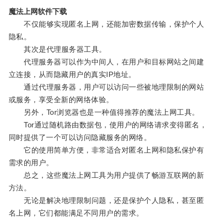
魔法上网软件下载
不仅能够实现匿名上网，还能加密数据传输，保护个人
隐私。
其次是代理服务器工具。
代理服务器可以作为中间人，在用户和目标网站之间建
立连接，从而隐藏用户的真实IP地址。
通过代理服务器，用户可以访问一些被地理限制的网站
或服务，享受全新的网络体验。
另外，Tor浏览器也是一种值得推荐的魔法上网工具。
Tor通过随机路由数据包，使用户的网络请求变得匿名，
同时提供了一个可以访问隐藏服务的网络。
它的使用简单方便，非常适合对匿名上网和隐私保护有
需求的用户。
总之，这些魔法上网工具为用户提供了畅游互联网的新
方法。
无论是解决地理限制问题，还是保护个人隐私，甚至匿
名上网，它们都能满足不同用户的需求。