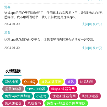
游客
这款app的用户界面简洁明了，使用起来非常容易上手，让我能够快速熟
悉操作。我不用看说明书，就可以轻松使用这款app。
2024-01-30
支持
[0]
反对
[0]
游客
这款app就像我的社交平台，让我能够与志同道合的朋友一起交流。
2024-01-30
支持
[0]
反对
[0]
友情链接
网站地图
QuickQ
旋风加速度器
旋风
旋风加速
坚果加速器
tiktok加速器
狗急加速器官网
免费vqn外网加速
小蓝鸟
优途加速器官网
风驰加速器
旋风加速器
八戒看书
免费vps加速器外网苹果版