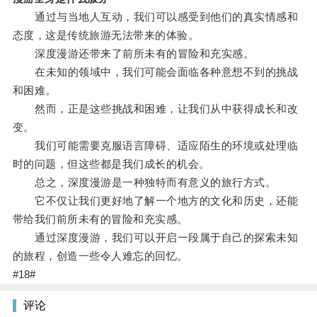
通过与当地人互动，我们可以感受到他们的真实情感和
态度，这是传统旅游无法带来的体验。
深度漫游还带来了前所未有的冒险和充实感。
在未知的领域中，我们可能会面临各种意想不到的挑战
和困难。
然而，正是这些挑战和困难，让我们从中获得成长和改
变。
我们可能需要克服语言障碍、适应陌生的环境或处理临
时的问题，但这些都是我们成长的机会。
总之，深度漫游是一种独特而有意义的旅行方式。
它不仅让我们更好地了解一个地方的文化和历史，还能
带给我们前所未有的冒险和充实感。
通过深度漫游，我们可以开启一段属于自己的探索未知
的旅程，创造一些令人难忘的回忆。
#18#
评论