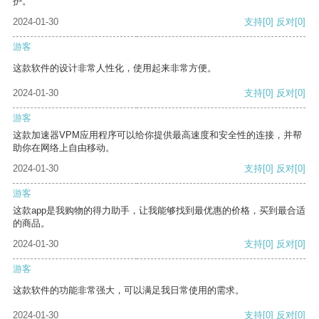
护。
2024-01-30
支持
[0]
反对
[0]
游客
这款软件的设计非常人性化，使用起来非常方便。
2024-01-30
支持
[0]
反对
[0]
游客
这款加速器VPM应用程序可以给你提供最高速度和安全性的连接，并帮
助你在网络上自由移动。
2024-01-30
支持
[0]
反对
[0]
游客
这款app是我购物的得力助手，让我能够找到最优惠的价格，买到最合适
的商品。
2024-01-30
支持
[0]
反对
[0]
游客
这款软件的功能非常强大，可以满足我日常使用的需求。
2024-01-30
支持
[0]
反对
[0]