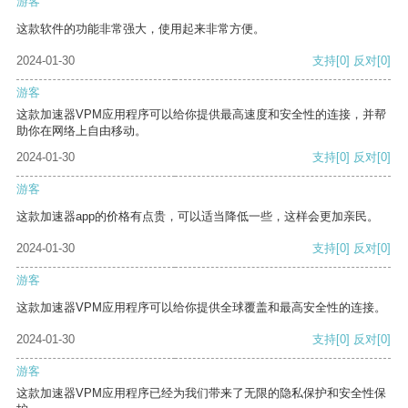
游客
这款软件的功能非常强大，使用起来非常方便。
2024-01-30
支持
[0]
反对
[0]
游客
这款加速器VPM应用程序可以给你提供最高速度和安全性的连接，并帮
助你在网络上自由移动。
2024-01-30
支持
[0]
反对
[0]
游客
这款加速器app的价格有点贵，可以适当降低一些，这样会更加亲民。
2024-01-30
支持
[0]
反对
[0]
游客
这款加速器VPM应用程序可以给你提供全球覆盖和最高安全性的连接。
2024-01-30
支持
[0]
反对
[0]
游客
这款加速器VPM应用程序已经为我们带来了无限的隐私保护和安全性保