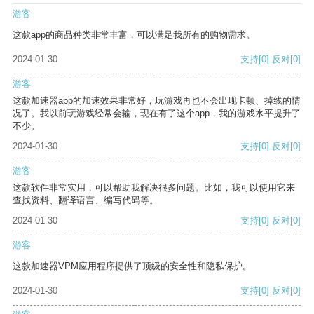
游客
这款app的商品种类非常丰富，可以满足我所有的购物需求。
2024-01-30
支持
[0]
反对
[0]
游客
这款加速器app的加速效果非常好，玩游戏再也不会出现卡顿、掉线的情
况了。我以前玩游戏经常会输，现在有了这个app，我的游戏水平提升了
不少。
2024-01-30
支持
[0]
反对
[0]
游客
这款软件非常实用，可以帮助我解决很多问题。比如，我可以使用它来
查找资料、翻译语言、编写代码等。
2024-01-30
支持
[0]
反对
[0]
游客
这款加速器VPM应用程序提供了顶级的安全性和隐私保护。
2024-01-30
支持
[0]
反对
[0]