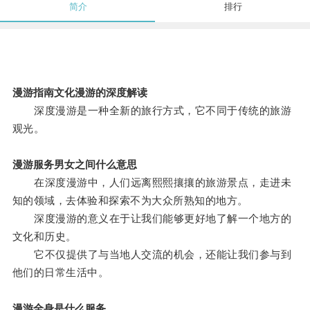
简介
排行
漫游指南文化漫游的深度解读
深度漫游是一种全新的旅行方式，它不同于传统的旅游
观光。
漫游服务男女之间什么意思
在深度漫游中，人们远离熙熙攘攘的旅游景点，走进未
知的领域，去体验和探索不为大众所熟知的地方。
深度漫游的意义在于让我们能够更好地了解一个地方的
文化和历史。
它不仅提供了与当地人交流的机会，还能让我们参与到
他们的日常生活中。
漫游全身是什么服务