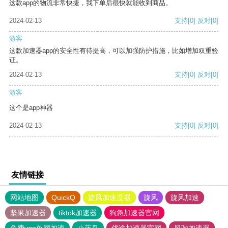
这款app的物流非常快捷，我下单后很快就能收到商品。
2024-02-13
支持
[0]
反对
[0]
游客
这款加速器app的安全性有待提高，可以加强防护措施，比如增加双重验
证。
2024-02-13
支持
[0]
反对
[0]
游客
这个是app神器
2024-02-13
支持
[0]
反对
[0]
友情链接
网站地图
QuickQ
旋风加速度器
旋风
旋风加速
坚果加速器
tiktok加速器
狗急加速器官网