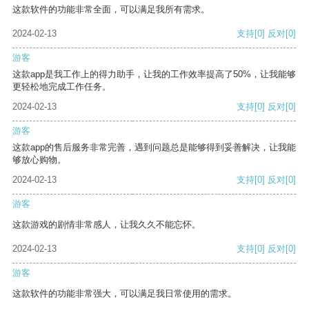
这款软件的功能非常全面，可以满足我所有需求。
2024-02-13
支持
[0]
反对
[0]
游客
这款app是我工作上的得力助手，让我的工作效率提高了50%，让我能够
更轻松地完成工作任务。
2024-02-13
支持
[0]
反对
[0]
游客
这款app的售后服务非常完善，遇到问题总是能够得到妥善解决，让我能
够放心购物。
2024-02-13
支持
[0]
反对
[0]
游客
这款游戏的剧情非常感人，让我久久不能忘怀。
2024-02-13
支持
[0]
反对
[0]
游客
这款软件的功能非常强大，可以满足我日常使用的需求。