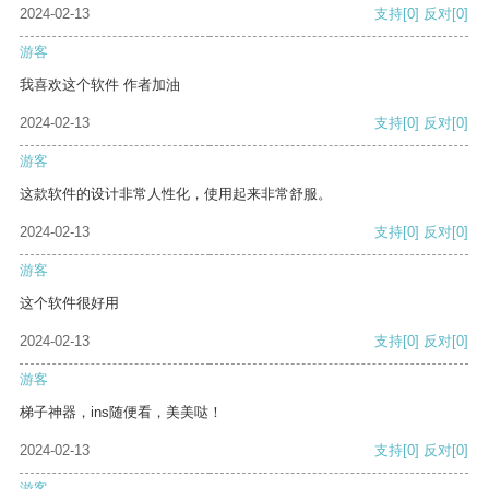
2024-02-13
支持
[0]
反对
[0]
游客
我喜欢这个软件 作者加油
2024-02-13
支持
[0]
反对
[0]
游客
这款软件的设计非常人性化，使用起来非常舒服。
2024-02-13
支持
[0]
反对
[0]
游客
这个软件很好用
2024-02-13
支持
[0]
反对
[0]
游客
梯子神器，ins随便看，美美哒！
2024-02-13
支持
[0]
反对
[0]
游客