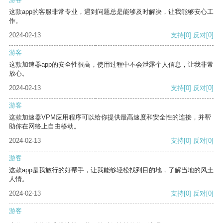
这款app的客服非常专业，遇到问题总是能够及时解决，让我能够安心工
作。
2024-02-13
支持
[0]
反对
[0]
游客
这款加速器app的安全性很高，使用过程中不会泄露个人信息，让我非常
放心。
2024-02-13
支持
[0]
反对
[0]
游客
这款加速器VPM应用程序可以给你提供最高速度和安全性的连接，并帮
助你在网络上自由移动。
2024-02-13
支持
[0]
反对
[0]
游客
这款app是我旅行的好帮手，让我能够轻松找到目的地，了解当地的风土
人情。
2024-02-13
支持
[0]
反对
[0]
游客