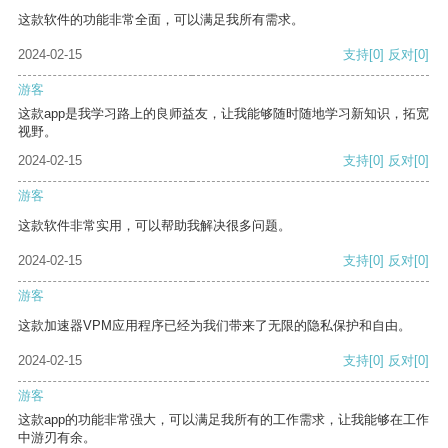
这款软件的功能非常全面，可以满足我所有需求。
2024-02-15
支持
[0]
反对
[0]
游客
这款app是我学习路上的良师益友，让我能够随时随地学习新知识，拓宽
视野。
2024-02-15
支持
[0]
反对
[0]
游客
这款软件非常实用，可以帮助我解决很多问题。
2024-02-15
支持
[0]
反对
[0]
游客
这款加速器VPM应用程序已经为我们带来了无限的隐私保护和自由。
2024-02-15
支持
[0]
反对
[0]
游客
这款app的功能非常强大，可以满足我所有的工作需求，让我能够在工作
中游刃有余。