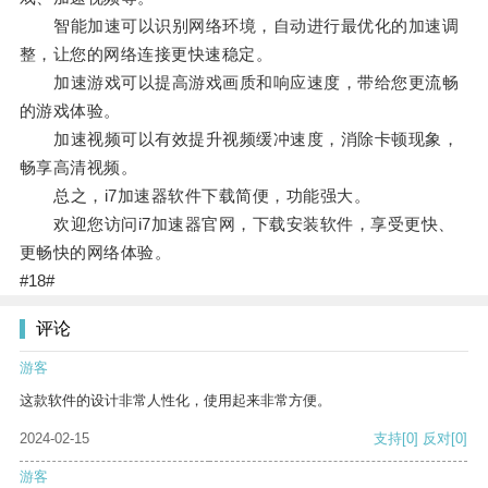
智能加速可以识别网络环境，自动进行最优化的加速调
整，让您的网络连接更快速稳定。
加速游戏可以提高游戏画质和响应速度，带给您更流畅
的游戏体验。
加速视频可以有效提升视频缓冲速度，消除卡顿现象，
畅享高清视频。
总之，i7加速器软件下载简便，功能强大。
欢迎您访问i7加速器官网，下载安装软件，享受更快、
更畅快的网络体验。
#18#
评论
游客
这款软件的设计非常人性化，使用起来非常方便。
2024-02-15
支持
[0]
反对
[0]
游客