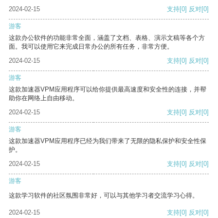
2024-02-15
支持
[0]
反对
[0]
游客
这款办公软件的功能非常全面，涵盖了文档、表格、演示文稿等各个方
面。我可以使用它来完成日常办公的所有任务，非常方便。
2024-02-15
支持
[0]
反对
[0]
游客
这款加速器VPM应用程序可以给你提供最高速度和安全性的连接，并帮
助你在网络上自由移动。
2024-02-15
支持
[0]
反对
[0]
游客
这款加速器VPM应用程序已经为我们带来了无限的隐私保护和安全性保
护。
2024-02-15
支持
[0]
反对
[0]
游客
这款学习软件的社区氛围非常好，可以与其他学习者交流学习心得。
2024-02-15
支持
[0]
反对
[0]