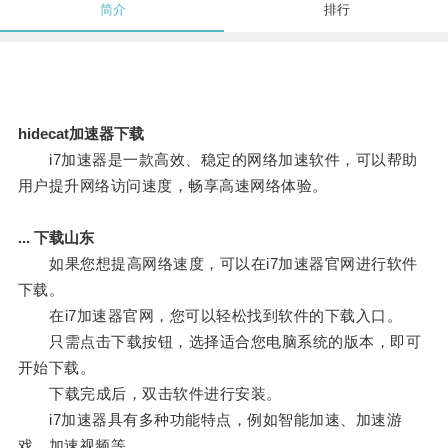
简介
排行
hidecat加速器下载
i7加速器是一款高效、稳定的网络加速软件，可以帮助
用户提升网络访问速度，畅享高速网络体验。
... 下载山东
如果您想提高网络速度，可以在i7加速器官网进行软件
下载。
在i7加速器官网，您可以轻松找到软件的下载入口。
只需点击下载按钮，选择适合您电脑系统的版本，即可
开始下载。
下载完成后，双击软件进行安装。
i7加速器具有多种功能特点，例如智能加速、加速游
戏、加速视频等。