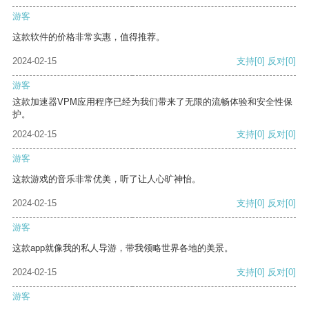
游客
这款软件的价格非常实惠，值得推荐。
2024-02-15
支持
[0]
反对
[0]
游客
这款加速器VPM应用程序已经为我们带来了无限的流畅体验和安全性保
护。
2024-02-15
支持
[0]
反对
[0]
游客
这款游戏的音乐非常优美，听了让人心旷神怡。
2024-02-15
支持
[0]
反对
[0]
游客
这款app就像我的私人导游，带我领略世界各地的美景。
2024-02-15
支持
[0]
反对
[0]
游客