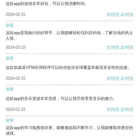
这款app的游戏非常好玩，可以让我消磨时间。
2024-02-15
支持
[0]
反对
[0]
游客
这款app是我旅行的好帮手，让我能够轻松找到目的地，了解当地的风土
人情。
2024-02-15
支持
[0]
反对
[0]
游客
这款加速器VPM应用程序可以给你提供全球覆盖和最高安全性的连接。
2024-02-15
支持
[0]
反对
[0]
游客
这款app的音乐资源非常优质，可以让我尽情享受音乐的魅力。
2024-02-15
支持
[0]
反对
[0]
游客
这款app的学习氛围很浓厚，能够激励我不断学习，让我能够取得更好的
成绩。