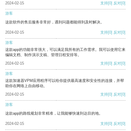
2024-02-15
支持
[0]
反对
[0]
游客
这款软件的售后服务非常好，遇到问题都能得到及时解决。
2024-02-15
支持
[0]
反对
[0]
游客
这款app的功能非常强大，可以满足我所有的工作需求。我可以使用它来
编辑文档、制作演示文稿、管理日程安排等。
2024-02-15
支持
[0]
反对
[0]
游客
这款加速器VPM应用程序可以给你提供最高速度和安全性的连接，并帮
助你在网络上自由移动。
2024-02-15
支持
[0]
反对
[0]
游客
这款app的路线规划非常精准，让我能够快速到达目的地。
2024-02-15
支持
[0]
反对
[0]