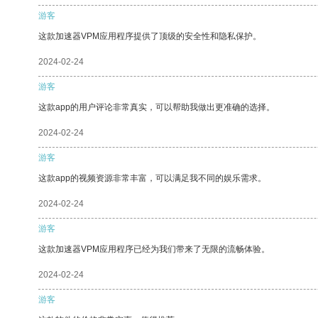
游客
这款加速器VPM应用程序提供了顶级的安全性和隐私保护。
2024-02-24
游客
这款app的用户评论非常真实，可以帮助我做出更准确的选择。
2024-02-24
游客
这款app的视频资源非常丰富，可以满足我不同的娱乐需求。
2024-02-24
游客
这款加速器VPM应用程序已经为我们带来了无限的流畅体验。
2024-02-24
游客