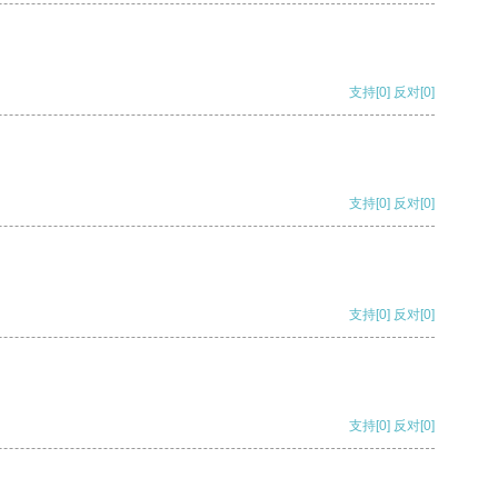
支持
[0]
反对
[0]
支持
[0]
反对
[0]
支持
[0]
反对
[0]
支持
[0]
反对
[0]