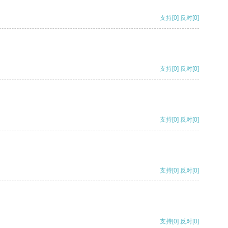
支持
[0]
反对
[0]
支持
[0]
反对
[0]
支持
[0]
反对
[0]
支持
[0]
反对
[0]
支持
[0]
反对
[0]