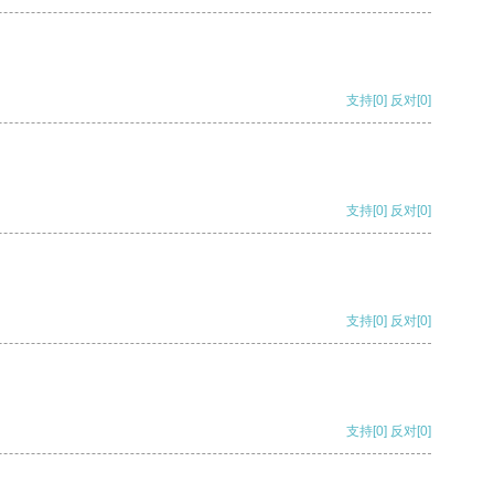
支持
[0]
反对
[0]
支持
[0]
反对
[0]
支持
[0]
反对
[0]
支持
[0]
反对
[0]