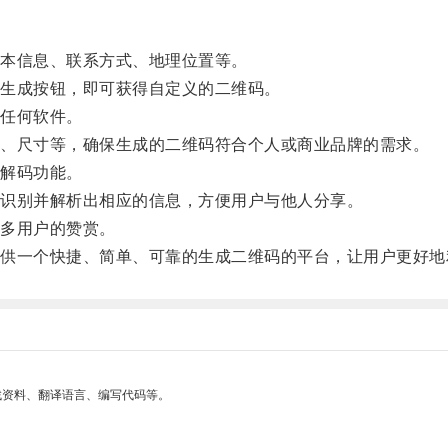
本信息、联系方式、地理位置等。
生成按钮，即可获得自定义的二维码。
任何软件。
、尺寸等，确保生成的二维码符合个人或商业品牌的需求。
解码功能。
识别并解析出相应的信息，方便用户与他人分享。
多用户的赞赏。
一个快捷、简单、可靠的生成二维码的平台，让用户更好地
找资料、翻译语言、编写代码等。