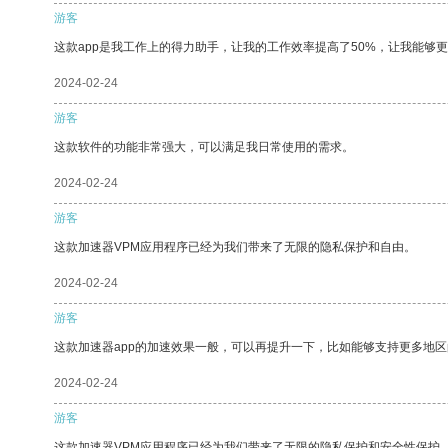
游客
这款app是我工作上的得力助手，让我的工作效率提高了50%，让我能够
2024-02-24
游客
这款软件的功能非常强大，可以满足我日常使用的需求。
2024-02-24
游客
这款加速器VPM应用程序已经为我们带来了无限的隐私保护和自由。
2024-02-24
游客
这款加速器app的加速效果一般，可以再提升一下，比如能够支持更多地
2024-02-24
游客
这款加速器VPM应用程序已经为我们带来了无限的隐私保护和安全性保护