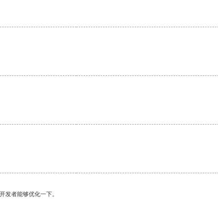
望开发者能够优化一下。