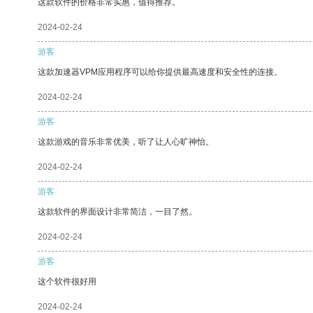
这款软件的价格非常实惠，值得推荐。
2024-02-24
游客
这款加速器VPM应用程序可以给你提供最高速度和安全性的连接。
2024-02-24
游客
这款游戏的音乐非常优美，听了让人心旷神怡。
2024-02-24
游客
这款软件的界面设计非常简洁，一目了然。
2024-02-24
游客
这个软件很好用
2024-02-24