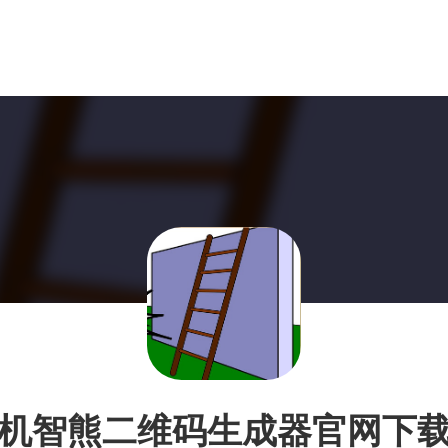
机智熊二维码生成器官网下