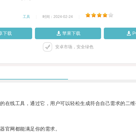
工具
|
时间：2024-02-24
|
卓下载
苹果下载
安卓市场，安全绿色
在线工具，通过它，用户可以轻松生成符合自己需求的二维
器官网都能满足你的需求。