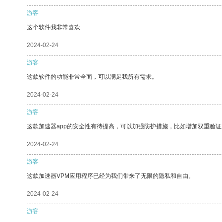
游客
这个软件我非常喜欢
2024-02-24
游客
这款软件的功能非常全面，可以满足我所有需求。
2024-02-24
游客
这款加速器app的安全性有待提高，可以加强防护措施，比如增加双重验证
2024-02-24
游客
这款加速器VPM应用程序已经为我们带来了无限的隐私和自由。
2024-02-24
游客