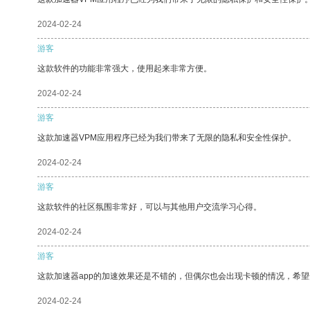
2024-02-24
游客
这款软件的功能非常强大，使用起来非常方便。
2024-02-24
游客
这款加速器VPM应用程序已经为我们带来了无限的隐私和安全性保护。
2024-02-24
游客
这款软件的社区氛围非常好，可以与其他用户交流学习心得。
2024-02-24
游客
这款加速器app的加速效果还是不错的，但偶尔也会出现卡顿的情况，希
2024-02-24