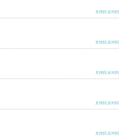
支持
[0]
反对
[0]
支持
[0]
反对
[0]
支持
[0]
反对
[0]
支持
[0]
反对
[0]
支持
[0]
反对
[0]