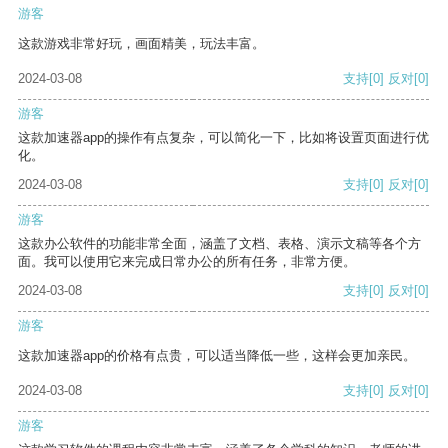
游客
这款游戏非常好玩，画面精美，玩法丰富。
2024-03-08
支持
[0]
反对
[0]
游客
这款加速器app的操作有点复杂，可以简化一下，比如将设置页面进行优
化。
2024-03-08
支持
[0]
反对
[0]
游客
这款办公软件的功能非常全面，涵盖了文档、表格、演示文稿等各个方
面。我可以使用它来完成日常办公的所有任务，非常方便。
2024-03-08
支持
[0]
反对
[0]
游客
这款加速器app的价格有点贵，可以适当降低一些，这样会更加亲民。
2024-03-08
支持
[0]
反对
[0]
游客