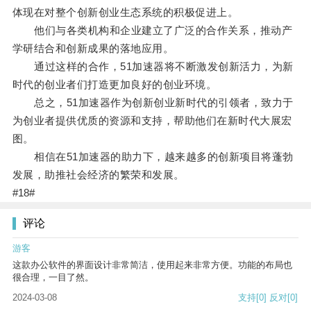
体现在对整个创新创业生态系统的积极促进上。
他们与各类机构和企业建立了广泛的合作关系，推动产
学研结合和创新成果的落地应用。
通过这样的合作，51加速器将不断激发创新活力，为新
时代的创业者们打造更加良好的创业环境。
总之，51加速器作为创新创业新时代的引领者，致力于
为创业者提供优质的资源和支持，帮助他们在新时代大展宏
图。
相信在51加速器的助力下，越来越多的创新项目将蓬勃
发展，助推社会经济的繁荣和发展。
#18#
评论
游客
这款办公软件的界面设计非常简洁，使用起来非常方便。功能的布局也
很合理，一目了然。
2024-03-08
支持
[0]
反对
[0]