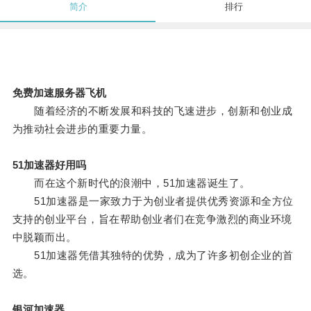
简介
排行
免费加速服务器飞机
随着经济的不断发展和科技的飞速进步，创新和创业成
为推动社会进步的重要力量。
51加速器好用吗
而在这个新时代的浪潮中，51加速器诞生了。
51加速器是一家致力于为创业者提供优秀资源和全方位
支持的创业平台，旨在帮助创业者们在竞争激烈的商业环境
中脱颖而出。
51加速器凭借其独特的优势，成为了许多初创企业的首
选。
银河加速器