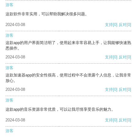
游客
这款软件非常实用，可以帮助我解决很多问题。
2024-03-08
支持
[0]
反对
[0]
游客
这款app的用户界面简洁明了，使用起来非常容易上手，让我能够快速熟
悉操作。
2024-03-08
支持
[0]
反对
[0]
游客
这款加速器app的安全性很高，使用过程中不会泄露个人信息，让我非常
放心。
2024-03-08
支持
[0]
反对
[0]
游客
这款app的音乐资源非常优质，可以让我尽情享受音乐的魅力。
2024-03-08
支持
[0]
反对
[0]
游客