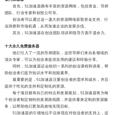
首先，51加速器拥有丰富的资源网络，包括资金、导师
团队、行业专家和创投公司等。
创业者可以通过这一庞大的资源网络获取资金支持、行
业洞察和市场机遇，从而加速企业的发展步伐。
其次，51加速器在创业团队培训和指导方面不遗余力。
十大永久免费服务器
他们引入了一流的导师团队，这些导师们来自各领域的
顶尖专家，可以为创业者提供实用的建议和经验分享。
同时，51加速器还会组织一系列的创业课程和讲座，帮
助创业者们提升知识水平和技能素养。
最重要的是，51加速器注重创业者的需求和成长，并且
提供个性化的支持和定制化的资源。
每个项目都有自己的特点和发展规划，51加速器将为每
个创业者制定独特的发展路线图，并提供量身定制的资源服
务，以帮助他们更加高效地实现目标。
51加速器的引领地位不仅体现在对创业者的支持上，还