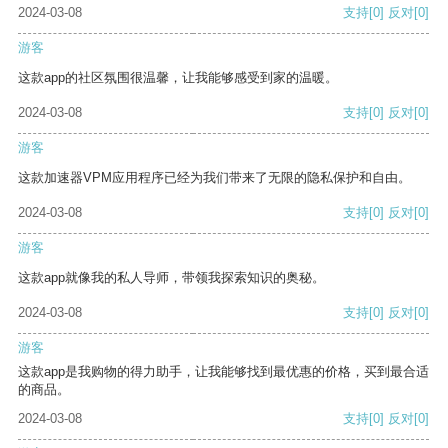
2024-03-08
支持
[0]
反对
[0]
游客
这款app的社区氛围很温馨，让我能够感受到家的温暖。
2024-03-08
支持
[0]
反对
[0]
游客
这款加速器VPM应用程序已经为我们带来了无限的隐私保护和自由。
2024-03-08
支持
[0]
反对
[0]
游客
这款app就像我的私人导师，带领我探索知识的奥秘。
2024-03-08
支持
[0]
反对
[0]
游客
这款app是我购物的得力助手，让我能够找到最优惠的价格，买到最合适
的商品。
2024-03-08
支持
[0]
反对
[0]