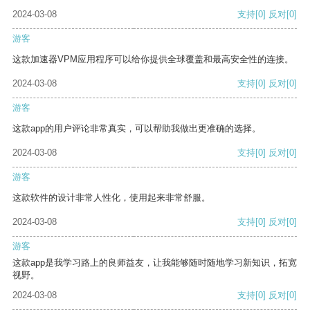
2024-03-08
支持
[0]
反对
[0]
游客
这款加速器VPM应用程序可以给你提供全球覆盖和最高安全性的连接。
2024-03-08
支持
[0]
反对
[0]
游客
这款app的用户评论非常真实，可以帮助我做出更准确的选择。
2024-03-08
支持
[0]
反对
[0]
游客
这款软件的设计非常人性化，使用起来非常舒服。
2024-03-08
支持
[0]
反对
[0]
游客
这款app是我学习路上的良师益友，让我能够随时随地学习新知识，拓宽
视野。
2024-03-08
支持
[0]
反对
[0]