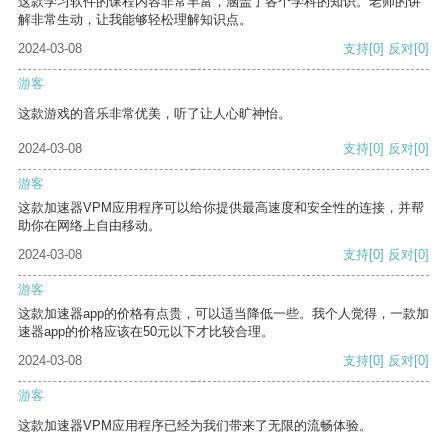
这款学习软件的课程内容非常丰富，涵盖了各个学科的知识。老师的讲
解非常生动，让我能够轻松理解知识点。
2024-03-08
支持
[0]
反对
[0]
游客
这款游戏的音乐非常优美，听了让人心旷神怡。
2024-03-08
支持
[0]
反对
[0]
游客
这款加速器VPM应用程序可以给你提供最高速度和安全性的连接，并帮
助你在网络上自由移动。
2024-03-08
支持
[0]
反对
[0]
游客
这款加速器app的价格有点贵，可以适当降低一些。我个人觉得，一款加
速器app的价格应该在50元以下才比较合理。
2024-03-08
支持
[0]
反对
[0]
游客
这款加速器VPM应用程序已经为我们带来了无限的流畅体验。