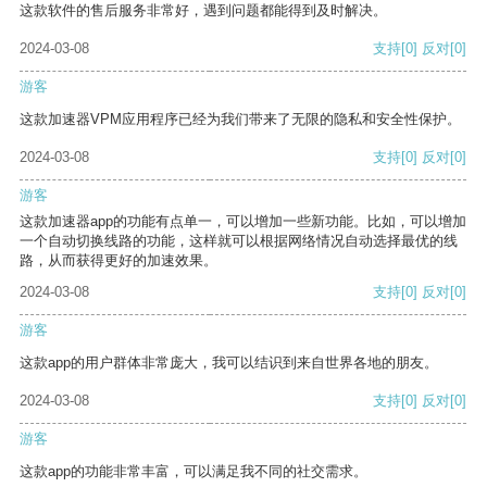
这款软件的售后服务非常好，遇到问题都能得到及时解决。
2024-03-08
支持
[0]
反对
[0]
游客
这款加速器VPM应用程序已经为我们带来了无限的隐私和安全性保护。
2024-03-08
支持
[0]
反对
[0]
游客
这款加速器app的功能有点单一，可以增加一些新功能。比如，可以增加
一个自动切换线路的功能，这样就可以根据网络情况自动选择最优的线
路，从而获得更好的加速效果。
2024-03-08
支持
[0]
反对
[0]
游客
这款app的用户群体非常庞大，我可以结识到来自世界各地的朋友。
2024-03-08
支持
[0]
反对
[0]
游客
这款app的功能非常丰富，可以满足我不同的社交需求。