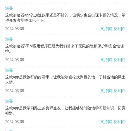
游客
这款加速器app的加速效果还是不错的，但偶尔也会出现卡顿的情况，希
望开发者能够优化一下。
2024-03-08
支持
[0]
反对
[0]
游客
这款加速器VPM应用程序已经为我们带来了无限的隐私保护和安全性保
护。
2024-03-08
支持
[0]
反对
[0]
游客
这款app是我旅行的好帮手，让我能够轻松找到目的地，了解当地的风土
人情。
2024-03-08
支持
[0]
反对
[0]
游客
这款app是我学习路上的良师益友，让我能够随时随地学习新知识，拓宽
视野。
2024-03-08
支持
[0]
反对
[0]