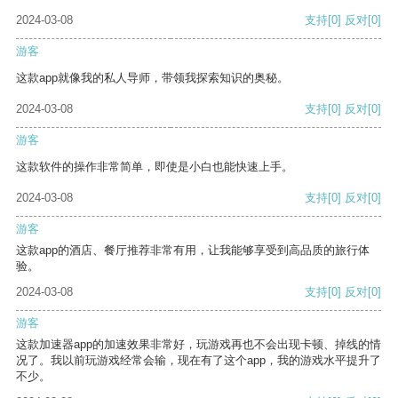
2024-03-08
支持
[0]
反对
[0]
游客
这款app就像我的私人导师，带领我探索知识的奥秘。
2024-03-08
支持
[0]
反对
[0]
游客
这款软件的操作非常简单，即使是小白也能快速上手。
2024-03-08
支持
[0]
反对
[0]
游客
这款app的酒店、餐厅推荐非常有用，让我能够享受到高品质的旅行体
验。
2024-03-08
支持
[0]
反对
[0]
游客
这款加速器app的加速效果非常好，玩游戏再也不会出现卡顿、掉线的情
况了。我以前玩游戏经常会输，现在有了这个app，我的游戏水平提升了
不少。