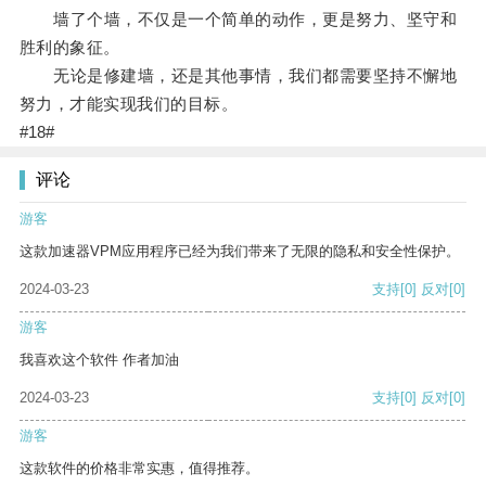
墙了个墙，不仅是一个简单的动作，更是努力、坚守和
胜利的象征。
无论是修建墙，还是其他事情，我们都需要坚持不懈地
努力，才能实现我们的目标。
#18#
评论
游客
这款加速器VPM应用程序已经为我们带来了无限的隐私和安全性保护。
2024-03-23
支持
[0]
反对
[0]
游客
我喜欢这个软件 作者加油
2024-03-23
支持
[0]
反对
[0]
游客
这款软件的价格非常实惠，值得推荐。