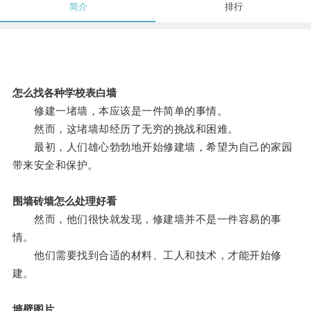
简介
排行
怎么找各种学校表白墙
修建一堵墙，本应该是一件简单的事情。
然而，这堵墙却经历了无穷的挑战和困难。
最初，人们雄心勃勃地开始修建墙，希望为自己的家园
带来安全和保护。
围墙砖墙怎么处理好看
然而，他们很快就发现，修建墙并不是一件容易的事
情。
他们需要找到合适的材料、工人和技术，才能开始修
建。
墙壁图片