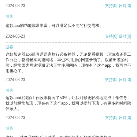
2024-03-23
支持
[0]
反对
[0]
游客
这款app的功能非常丰富，可以满足我不同的社交需求。
2024-03-23
支持
[0]
反对
[0]
游客
这款加速器app简直是居家旅行必备神器，无论是看视频、玩游戏还是工
作办公，都能畅享高速网络，再也不用担心网速卡顿了。以前出差的时
候，经常因为网速慢而无法正常使用网络，现在有了这个app，我再也不
用担心了。
2024-03-23
支持
[0]
反对
[0]
游客
这款app让我的工作效率提高了50%，让我能够更轻松地完成工作任务。
我以前经常加班，现在有了这个app，我可以提前下班，有更多的时间陪
伴家人。
2024-03-23
支持
[0]
反对
[0]
游客