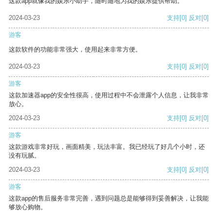
这款app就像我的娱乐小助手，随时随地为我的娱乐提供帮助。
2024-03-23
支持
[0]
反对
[0]
游客
这款软件的功能非常强大，使用起来非常方便。
2024-03-23
支持
[0]
反对
[0]
游客
这款加速器app的安全性很高，使用过程中不会泄露个人信息，让我非常
放心。
2024-03-23
支持
[0]
反对
[0]
游客
这款游戏非常好玩，画面精美，玩法丰富。我已经玩了好几个小时，还
没有玩腻。
2024-03-23
支持
[0]
反对
[0]
游客
这款app的售后服务非常完善，遇到问题总是能够得到妥善解决，让我能
够放心购物。