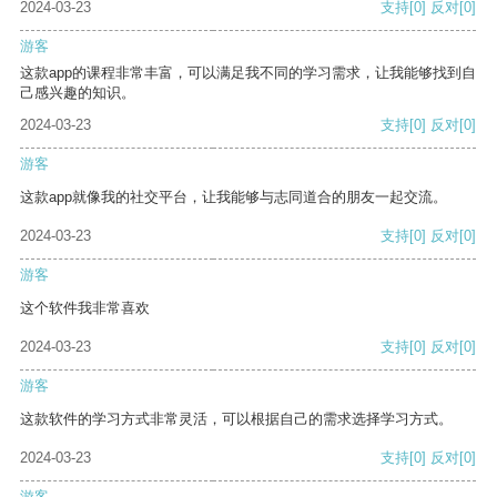
2024-03-23
支持
[0]
反对
[0]
游客
这款app的课程非常丰富，可以满足我不同的学习需求，让我能够找到自
己感兴趣的知识。
2024-03-23
支持
[0]
反对
[0]
游客
这款app就像我的社交平台，让我能够与志同道合的朋友一起交流。
2024-03-23
支持
[0]
反对
[0]
游客
这个软件我非常喜欢
2024-03-23
支持
[0]
反对
[0]
游客
这款软件的学习方式非常灵活，可以根据自己的需求选择学习方式。
2024-03-23
支持
[0]
反对
[0]
游客