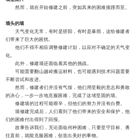
然而，就在开始修建之前，突如其来的困难接踵而至。
墙头的墙
天气变化无常，有时是骄阳，有时是暴雨，这给修建者
们带来了巨大的困扰。
他们不得不相应调整修建计划，以应对不确定的天气变
化。
此外，修建墙还面临着其他的挑战。
可能需要翻山越岭搬运材料，也可能遇到技术问题需要
不断尝试和改进。
然而，修建者们并没有气馁，他们用坚毅的意志和勇敢
的决心，一步一步地克服困难，完成了这堵坚固的墙。
修建墙的过程可能艰辛，但他们的努力并没有白费。
墙修建完成后，人们看到了他们带来的安全和保护，他
们的困难付出得到了回报。
故事告诉我们，无论面临何种困难，只要坚守目标、勇
往直前，就能克服困难，创造出美好的事物。