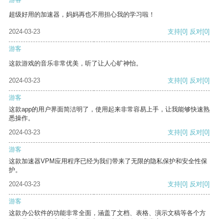
超级好用的加速器，妈妈再也不用担心我的学习啦！
2024-03-23
支持
[0]
反对
[0]
游客
这款游戏的音乐非常优美，听了让人心旷神怡。
2024-03-23
支持
[0]
反对
[0]
游客
这款app的用户界面简洁明了，使用起来非常容易上手，让我能够快速熟
悉操作。
2024-03-23
支持
[0]
反对
[0]
游客
这款加速器VPM应用程序已经为我们带来了无限的隐私保护和安全性保
护。
2024-03-23
支持
[0]
反对
[0]
游客
这款办公软件的功能非常全面，涵盖了文档、表格、演示文稿等各个方