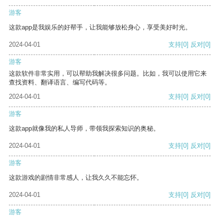
游客
这款app是我娱乐的好帮手，让我能够放松身心，享受美好时光。
2024-04-01
支持
[0]
反对
[0]
游客
这款软件非常实用，可以帮助我解决很多问题。比如，我可以使用它来
查找资料、翻译语言、编写代码等。
2024-04-01
支持
[0]
反对
[0]
游客
这款app就像我的私人导师，带领我探索知识的奥秘。
2024-04-01
支持
[0]
反对
[0]
游客
这款游戏的剧情非常感人，让我久久不能忘怀。
2024-04-01
支持
[0]
反对
[0]
游客