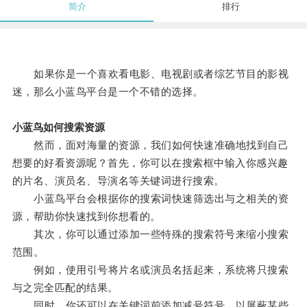
简介
排行
如果你是一个喜欢看电影、电视剧或者综艺节目的影视
迷，那么小蓝鸟平台是一个不错的选择。
小蓝鸟如何搜索资源
然而，面对海量的资源，我们如何快速准确地找到自己
想要的好看资源呢？首先，你可以在搜索框中输入你感兴趣
的片名、演员名、导演名等关键词进行搜索。
小蓝鸟平台会根据你的搜索词快速筛选出与之相关的资
源，帮助你快速找到你想看的。
其次，你可以通过添加一些特殊的搜索符号来缩小搜索
范围。
例如，使用引号将片名或演员名括起来，系统将只搜索
与之完全匹配的结果。
同时，你还可以在关键词前添加减号符号，以屏蔽某些