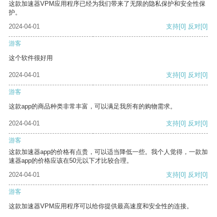
这款加速器VPM应用程序已经为我们带来了无限的隐私保护和安全性保
护。
2024-04-01
支持
[0]
反对
[0]
游客
这个软件很好用
2024-04-01
支持
[0]
反对
[0]
游客
这款app的商品种类非常丰富，可以满足我所有的购物需求。
2024-04-01
支持
[0]
反对
[0]
游客
这款加速器app的价格有点贵，可以适当降低一些。我个人觉得，一款加
速器app的价格应该在50元以下才比较合理。
2024-04-01
支持
[0]
反对
[0]
游客
这款加速器VPM应用程序可以给你提供最高速度和安全性的连接。