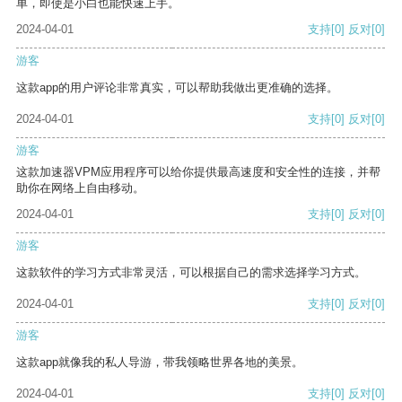
单，即使是小白也能快速上手。
2024-04-01
支持
[0]
反对
[0]
游客
这款app的用户评论非常真实，可以帮助我做出更准确的选择。
2024-04-01
支持
[0]
反对
[0]
游客
这款加速器VPM应用程序可以给你提供最高速度和安全性的连接，并帮
助你在网络上自由移动。
2024-04-01
支持
[0]
反对
[0]
游客
这款软件的学习方式非常灵活，可以根据自己的需求选择学习方式。
2024-04-01
支持
[0]
反对
[0]
游客
这款app就像我的私人导游，带我领略世界各地的美景。
2024-04-01
支持
[0]
反对
[0]