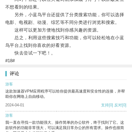
不想看到的结果。
另外，小蓝鸟平台还提供了分类搜索功能，你可以选择
电影、电视剧、动漫、综艺等不同分类进行浏览和搜索。
这样可以更加方便地找到你感兴趣的资源。
总之，利用这些搜索技巧和功能，你可以轻松地在小蓝
鸟平台上找到你喜欢的好看资源。
快去尝试一下吧！。
#18#
评论
游客
这款加速器VPM应用程序可以给你提供最高速度和安全性的连接，并帮
助你在网络上自由移动。
2024-04-01
支持
[0]
反对
[0]
游客
我一直在寻找一款功能强大、操作简单的办公软件，终于找到了它。这
款软件的功能非常强大，可以满足我日常办公的所有需求。操作也很简