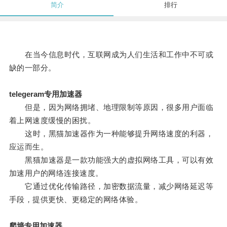
简介
排行
在当今信息时代，互联网成为人们生活和工作中不可或
缺的一部分。
telegeram专用加速器
但是，因为网络拥堵、地理限制等原因，很多用户面临
着上网速度缓慢的困扰。
这时，黑猫加速器作为一种能够提升网络速度的利器，
应运而生。
黑猫加速器是一款功能强大的虚拟网络工具，可以有效
加速用户的网络连接速度。
它通过优化传输路径，加密数据流量，减少网络延迟等
手段，提供更快、更稳定的网络体验。
爬墙专用加速器