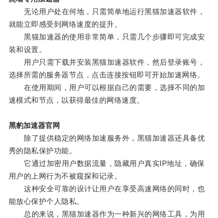
无论用户处在何地，只需简单地运行黑猫加速器软件，
就能立即感受到网络速度的提升。
黑猫加速器的使用非常简单，只需几个步骤即可完成安
装和设置。
用户只需下载并安装黑猫加速器软件，然后登录账号，
选择所需的服务器节点，点击连接按钮即可开始加速网络。
在使用期间，用户可以根据自己的需要，选择不同的加
速模式和节点，以获得最佳的网络速度。
黑豹加速器官网
除了提供稳定的网络加速服务外，黑猫加速器还具备优
秀的隐私保护功能。
它通过加密用户数据流量，隐藏用户真实IP地址，确保
用户的上网行为不被窥探和记录。
这种安全可靠的设计让用户在享受高速网络的同时，也
能放心保护个人隐私。
总的来说，黑猫加速器作为一种新兴的网络工具，为用