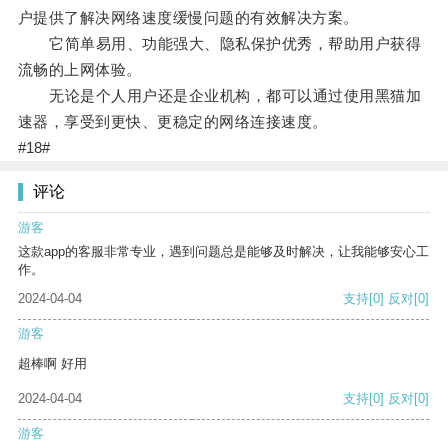
户提供了解决网络速度缓慢问题的有效解决方案。
它简单易用、功能强大、隐私保护优秀，帮助用户获得
流畅的上网体验。
无论是个人用户还是企业机构，都可以通过使用黑猫加
速器，享受到更快、更稳定的网络连接速度。
#18#
评论
游客
这款app的客服非常专业，遇到问题总是能够及时解决，让我能够安心工
作。
2024-04-04
支持
[0]
反对
[0]
游客
超棒啊 好用
2024-04-04
支持
[0]
反对
[0]
游客