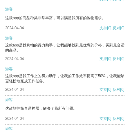
游客
这款app的商品种类非常丰富，可以满足我所有的购物需求。
2024-04-04
支持
[0]
反对
[0]
游客
这款app是我购物的得力助手，让我能够找到最优惠的价格，买到最合适
的商品。
2024-04-04
支持
[0]
反对
[0]
游客
这款app是我工作上的得力助手，让我的工作效率提高了50%，让我能够
更轻松地完成工作任务。
2024-04-04
支持
[0]
反对
[0]
游客
这款软件简直是神器，解决了我所有问题。
2024-04-04
支持
[0]
反对
[0]
游客