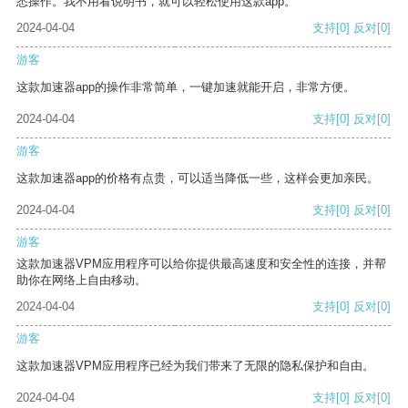
悉操作。我不用看说明书，就可以轻松使用这款app。
2024-04-04
支持
[0]
反对
[0]
游客
这款加速器app的操作非常简单，一键加速就能开启，非常方便。
2024-04-04
支持
[0]
反对
[0]
游客
这款加速器app的价格有点贵，可以适当降低一些，这样会更加亲民。
2024-04-04
支持
[0]
反对
[0]
游客
这款加速器VPM应用程序可以给你提供最高速度和安全性的连接，并帮
助你在网络上自由移动。
2024-04-04
支持
[0]
反对
[0]
游客
这款加速器VPM应用程序已经为我们带来了无限的隐私保护和自由。
2024-04-04
支持
[0]
反对
[0]