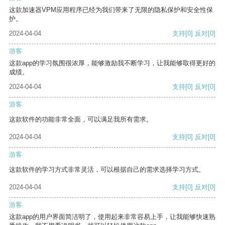
这款加速器VPM应用程序已经为我们带来了无限的隐私保护和安全性保
护。
2024-04-04
支持
[0]
反对
[0]
游客
这款app的学习氛围很浓厚，能够激励我不断学习，让我能够取得更好的
成绩。
2024-04-04
支持
[0]
反对
[0]
游客
这款软件的功能非常全面，可以满足我所有需求。
2024-04-04
支持
[0]
反对
[0]
游客
这款软件的学习方式非常灵活，可以根据自己的需求选择学习方式。
2024-04-04
支持
[0]
反对
[0]
游客
这款app的用户界面简洁明了，使用起来非常容易上手，让我能够快速熟