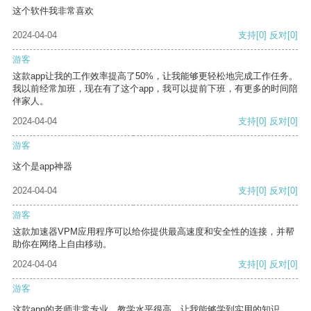
这个软件我非常喜欢
2024-04-04
支持
[0]
反对
[0]
游客
这款app让我的工作效率提高了50%，让我能够更轻松地完成工作任务。
我以前经常加班，现在有了这个app，我可以提前下班，有更多的时间陪
伴家人。
2024-04-04
支持
[0]
反对
[0]
游客
这个是app神器
2024-04-04
支持
[0]
反对
[0]
游客
这款加速器VPM应用程序可以给你提供最高速度和安全性的连接，并帮
助你在网络上自由移动。
2024-04-04
支持
[0]
反对
[0]
游客
这款app的老师非常专业，教学水平很高，让我能够学到实用的知识。