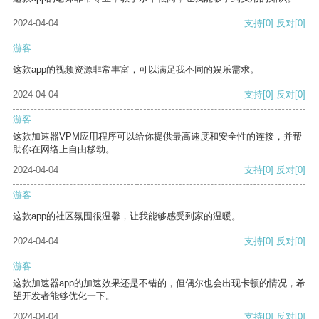
2024-04-04
支持
[0]
反对
[0]
游客
这款app的视频资源非常丰富，可以满足我不同的娱乐需求。
2024-04-04
支持
[0]
反对
[0]
游客
这款加速器VPM应用程序可以给你提供最高速度和安全性的连接，并帮
助你在网络上自由移动。
2024-04-04
支持
[0]
反对
[0]
游客
这款app的社区氛围很温馨，让我能够感受到家的温暖。
2024-04-04
支持
[0]
反对
[0]
游客
这款加速器app的加速效果还是不错的，但偶尔也会出现卡顿的情况，希
望开发者能够优化一下。
2024-04-04
支持
[0]
反对
[0]