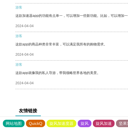
游客
这款加速器app的功能有点单一，可以增加一些新功能。比如，可以增加
2024-04-04
游客
这款app的商品种类非常丰富，可以满足我所有的购物需求。
2024-04-04
游客
这款app就像我的私人导游，带我领略世界各地的美景。
2024-04-04
友情链接
网站地图
QuickQ
旋风加速度器
旋风
旋风加速
坚果