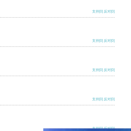
支持
[0]
反对
[0]
支持
[0]
反对
[0]
支持
[0]
反对
[0]
支持
[0]
反对
[0]
支持
[0]
反对
[0]