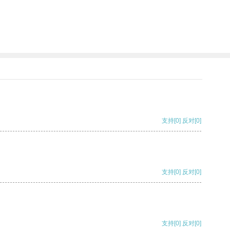
支持
[0]
反对
[0]
支持
[0]
反对
[0]
支持
[0]
反对
[0]