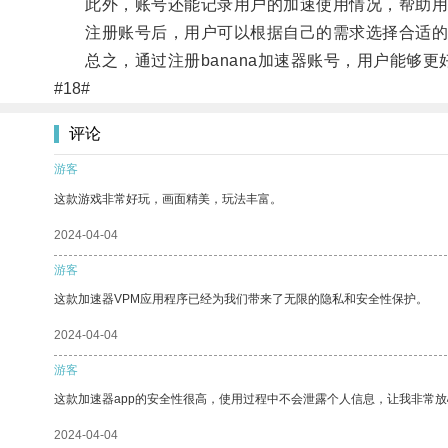
此外，账号还能记录用户的加速使用情况，帮助用
注册账号后，用户可以根据自己的需求选择合适的
总之，通过注册banana加速器账号，用户能够更
#18#
评论
游客
这款游戏非常好玩，画面精美，玩法丰富。
2024-04-04
游客
这款加速器VPM应用程序已经为我们带来了无限的隐私和安全性保护。
2024-04-04
游客
这款加速器app的安全性很高，使用过程中不会泄露个人信息，让我非常放
2024-04-04