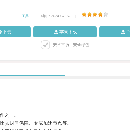
工具
|
时间：2024-04-04
|
卓下载
苹果下载
安卓市场，安全绿色
条件之一。
比如封号保障、专属加速节点等。