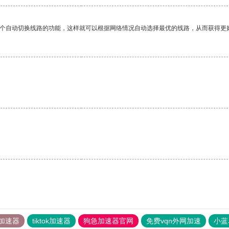
一个自动切换线路的功能，这样就可以根据网络情况自动选择最优的线路，从而获得更
加速器
tiktok加速器
狗急加速器官网
免费vqn外网加速
小蓝