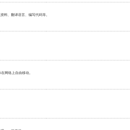
找资料、翻译语言、编写代码等。
。
你在网络上自由移动。