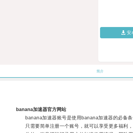
安
简介
banana加速器官方网站
banana加速器账号是使用banana加速器的必备
只需要简单注册一个账号，就可以享受更多福利，