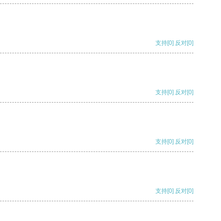
支持
[0]
反对
[0]
支持
[0]
反对
[0]
支持
[0]
反对
[0]
支持
[0]
反对
[0]