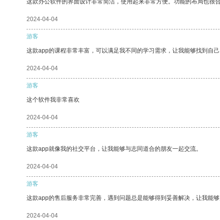
这款办公软件的界面设计非常简洁，使用起来非常方便。功能的布局也很
2024-04-04
游客
这款app的课程非常丰富，可以满足我不同的学习需求，让我能够找到自
2024-04-04
游客
这个软件我非常喜欢
2024-04-04
游客
这款app就像我的社交平台，让我能够与志同道合的朋友一起交流。
2024-04-04
游客
这款app的售后服务非常完善，遇到问题总是能够得到妥善解决，让我能
2024-04-04