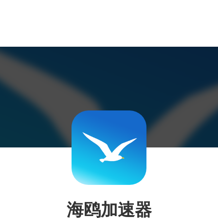
海鸥加速器