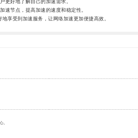
户更好地了解自己的加速需求。
加速节点，提高加速的速度和稳定性。
好地享受到加速服务，让网络加速更加便捷高效。
心。