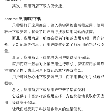
其次，应用商店下载方便快捷。
chrome 应用商店下载
只需要打开应用商店，输入关键词搜索所需应用，便可
轻松下载安装，省去了用户自行搜索应用网站的烦恼。
而且，应用商店一般都会提供详细的应用介绍、用户评
价、更新记录等信息，让用户能够更加了解应用的功能和质
量。
最后，应用商店下载能够为用户提供安全保障。
应用商店一般会对上架应用进行审核，保证应用的可靠
性和安全性，防止用户下载到恶意软件或病毒。
用户可以放心地下载安装应用，而不用担心对手机造成
损害。
总之，应用商店下载给用户带来了诸多便利。
它提供了丰富多样的应用选择，方便快捷地获取所需应
用，提供安全保障。
让我们感受到了科技进步带来的生活便利。