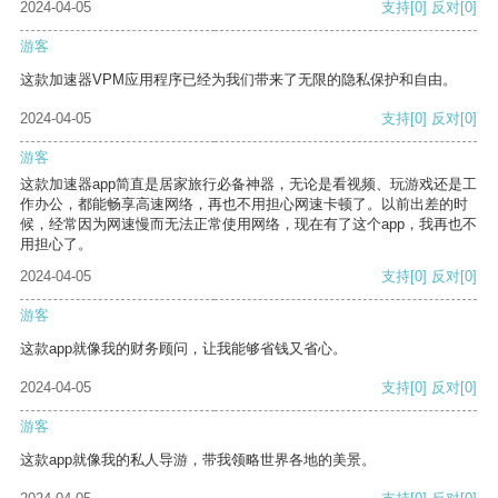
2024-04-05
支持
[0]
反对
[0]
游客
这款加速器VPM应用程序已经为我们带来了无限的隐私保护和自由。
2024-04-05
支持
[0]
反对
[0]
游客
这款加速器app简直是居家旅行必备神器，无论是看视频、玩游戏还是工
作办公，都能畅享高速网络，再也不用担心网速卡顿了。以前出差的时
候，经常因为网速慢而无法正常使用网络，现在有了这个app，我再也不
用担心了。
2024-04-05
支持
[0]
反对
[0]
游客
这款app就像我的财务顾问，让我能够省钱又省心。
2024-04-05
支持
[0]
反对
[0]
游客
这款app就像我的私人导游，带我领略世界各地的美景。