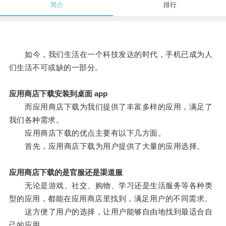
简介
排行
如今，我们生活在一个科技发达的时代，手机已成为人
们生活不可或缺的一部分。
应用商店下载安装到桌面 app
而应用商店下载为我们提供了丰富多样的应用，满足了
我们各种需求。
应用商店下载的优点主要有以下几方面。
首先，应用商店下载为用户提供了大量的应用选择。
应用商店下载的是官服还是渠道服
无论是游戏、社交、购物、学习还是生活服务等各种类
型的应用，都能在应用商店里找到，满足用户的不同需求。
这方便了用户的选择，让用户能够自由地找到最适合自
己的应用。