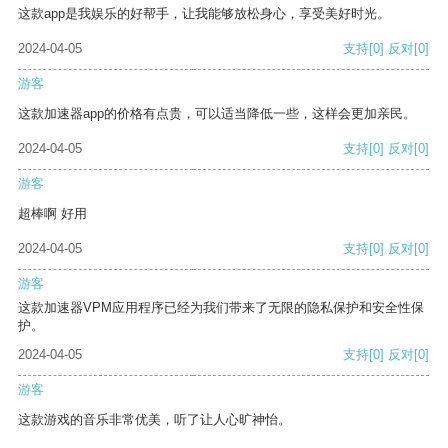
这款app是我娱乐的好帮手，让我能够放松身心，享受美好时光。
2024-04-05
支持
[0]
反对
[0]
游客
这款加速器app的价格有点贵，可以适当降低一些，这样会更加亲民。
2024-04-05
支持
[0]
反对
[0]
游客
超棒啊 好用
2024-04-05
支持
[0]
反对
[0]
游客
这款加速器VPM应用程序已经为我们带来了无限的隐私保护和安全性保
护。
2024-04-05
支持
[0]
反对
[0]
游客
这款游戏的音乐非常优美，听了让人心旷神怡。