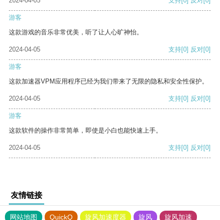
2024-04-05
支持
[0]
反对
[0]
游客
这款游戏的音乐非常优美，听了让人心旷神怡。
2024-04-05
支持
[0]
反对
[0]
游客
这款加速器VPM应用程序已经为我们带来了无限的隐私和安全性保护。
2024-04-05
支持
[0]
反对
[0]
游客
这款软件的操作非常简单，即使是小白也能快速上手。
2024-04-05
支持
[0]
反对
[0]
友情链接
网站地图
QuickQ
旋风加速度器
旋风
旋风加速