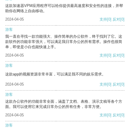
这款加速器VPM应用程序可以给你提供最高速度和安全性的连接，并帮
助你在网络上自由移动。
2024-04-05
支持
[0]
反对
[0]
游客
我一直在寻找一款功能强大、操作简单的办公软件，终于找到了它。这
款软件的功能非常强大，可以满足我日常办公的所有需求。操作也很简
单，即使是小白也能快速上手。
2024-04-05
支持
[0]
反对
[0]
游客
这款app的视频资源非常丰富，可以满足我不同的娱乐需求。
2024-04-05
支持
[0]
反对
[0]
游客
这款办公软件的功能非常全面，涵盖了文档、表格、演示文稿等各个方
面。我可以使用它来完成日常办公的所有任务，非常方便。
2024-04-05
支持
[0]
反对
[0]
游客