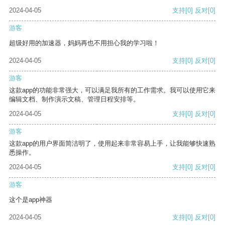
2024-04-05
支持
[0]
反对
[0]
游客
超级好用的加速器，妈妈再也不用担心我的学习啦！
2024-04-05
支持
[0]
反对
[0]
游客
这款app的功能非常强大，可以满足我所有的工作需求。我可以使用它来
编辑文档、制作演示文稿、管理日程安排等。
2024-04-05
支持
[0]
反对
[0]
游客
这款app的用户界面简洁明了，使用起来非常容易上手，让我能够快速熟
悉操作。
2024-04-05
支持
[0]
反对
[0]
游客
这个是app神器
2024-04-05
支持
[0]
反对
[0]