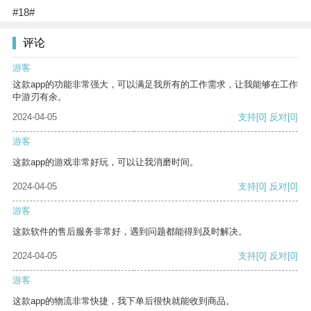
#18#
评论
游客
这款app的功能非常强大，可以满足我所有的工作需求，让我能够在工作
中游刃有余。
2024-04-05
支持
[0]
反对
[0]
游客
这款app的游戏非常好玩，可以让我消磨时间。
2024-04-05
支持
[0]
反对
[0]
游客
这款软件的售后服务非常好，遇到问题都能得到及时解决。
2024-04-05
支持
[0]
反对
[0]
游客
这款app的物流非常快捷，我下单后很快就能收到商品。