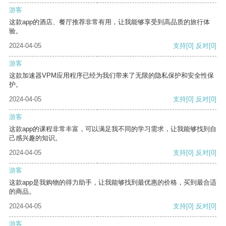
游客
这款app的酒店、餐厅推荐非常有用，让我能够享受到高品质的旅行体
验。
2024-04-05
支持
[0]
反对
[0]
游客
这款加速器VPM应用程序已经为我们带来了无限的隐私保护和安全性保
护。
2024-04-05
支持
[0]
反对
[0]
游客
这款app的课程非常丰富，可以满足我不同的学习需求，让我能够找到自
己感兴趣的知识。
2024-04-05
支持
[0]
反对
[0]
游客
这款app是我购物的得力助手，让我能够找到最优惠的价格，买到最合适
的商品。
2024-04-05
支持
[0]
反对
[0]
游客