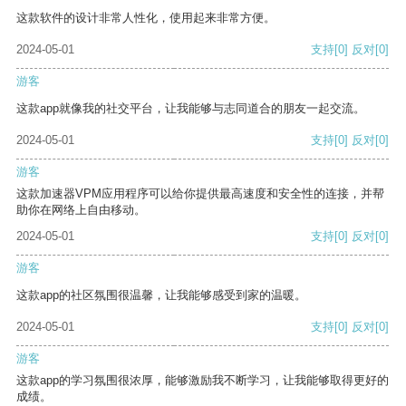
这款软件的设计非常人性化，使用起来非常方便。
2024-05-01
支持
[0]
反对
[0]
游客
这款app就像我的社交平台，让我能够与志同道合的朋友一起交流。
2024-05-01
支持
[0]
反对
[0]
游客
这款加速器VPM应用程序可以给你提供最高速度和安全性的连接，并帮
助你在网络上自由移动。
2024-05-01
支持
[0]
反对
[0]
游客
这款app的社区氛围很温馨，让我能够感受到家的温暖。
2024-05-01
支持
[0]
反对
[0]
游客
这款app的学习氛围很浓厚，能够激励我不断学习，让我能够取得更好的
成绩。