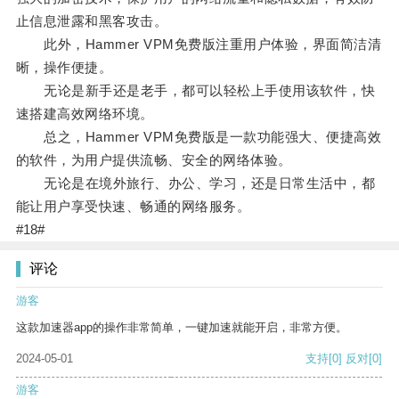
止信息泄露和黑客攻击。
此外，Hammer VPM免费版注重用户体验，界面简洁清
晰，操作便捷。
无论是新手还是老手，都可以轻松上手使用该软件，快
速搭建高效网络环境。
总之，Hammer VPM免费版是一款功能强大、便捷高效
的软件，为用户提供流畅、安全的网络体验。
无论是在境外旅行、办公、学习，还是日常生活中，都
能让用户享受快速、畅通的网络服务。
#18#
评论
游客
这款加速器app的操作非常简单，一键加速就能开启，非常方便。
2024-05-01
支持
[0]
反对
[0]
游客