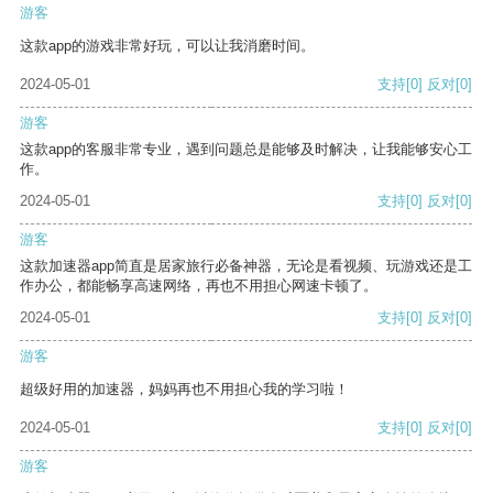
游客
这款app的游戏非常好玩，可以让我消磨时间。
2024-05-01
支持
[0]
反对
[0]
游客
这款app的客服非常专业，遇到问题总是能够及时解决，让我能够安心工
作。
2024-05-01
支持
[0]
反对
[0]
游客
这款加速器app简直是居家旅行必备神器，无论是看视频、玩游戏还是工
作办公，都能畅享高速网络，再也不用担心网速卡顿了。
2024-05-01
支持
[0]
反对
[0]
游客
超级好用的加速器，妈妈再也不用担心我的学习啦！
2024-05-01
支持
[0]
反对
[0]
游客