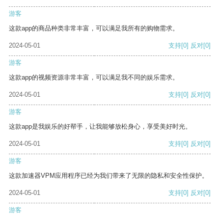
游客
这款app的商品种类非常丰富，可以满足我所有的购物需求。
2024-05-01
支持
[0]
反对
[0]
游客
这款app的视频资源非常丰富，可以满足我不同的娱乐需求。
2024-05-01
支持
[0]
反对
[0]
游客
这款app是我娱乐的好帮手，让我能够放松身心，享受美好时光。
2024-05-01
支持
[0]
反对
[0]
游客
这款加速器VPM应用程序已经为我们带来了无限的隐私和安全性保护。
2024-05-01
支持
[0]
反对
[0]
游客