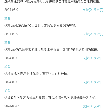
这款加速器VPM应用程序可以给你提供全球覆盖和最高安全性的连接。
2024-05-01
支持
[0]
反对
[0]
游客
这款app就像我的私人导师，带领我探索知识的奥秘。
2024-05-01
支持
[0]
反对
[0]
游客
这款app的老师非常专业，教学水平很高，让我能够学到实用的知识。
2024-05-01
支持
[0]
反对
[0]
游客
这款游戏的音乐非常优美，听了让人心旷神怡。
2024-05-01
支持
[0]
反对
[0]
游客
这款软件的学习方式非常灵活，可以根据自己的需求选择学习方式。
2024-05-01
支持
[0]
反对
[0]