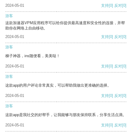
2024-05-01
支持
[0]
反对
[0]
游客
这款加速器VPM应用程序可以给你提供最高速度和安全性的连接，并帮
助你在网络上自由移动。
2024-05-01
支持
[0]
反对
[0]
游客
梯子神器，ins随便看，美美哒！
2024-05-01
支持
[0]
反对
[0]
游客
这款app的用户评论非常真实，可以帮助我做出更准确的选择。
2024-05-01
支持
[0]
反对
[0]
游客
这款app是我社交的好帮手，让我能够与朋友保持联系，分享生活点滴。
2024-05-01
支持
[0]
反对
[0]