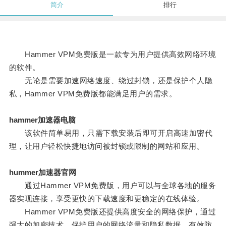
简介
排行
Hammer VPM免费版是一款专为用户提供高效网络环境
的软件。
无论是需要加速网络速度、绕过封锁，还是保护个人隐
私，Hammer VPM免费版都能满足用户的需求。
hammer加速器电脑
该软件简单易用，只需下载安装后即可开启高速加密代
理，让用户轻松快捷地访问被封锁或限制的网站和应用。
hummer加速器官网
通过Hammer VPM免费版，用户可以与全球各地的服务
器实现连接，享受更快的下载速度和更稳定的在线体验。
Hammer VPM免费版还提供高度安全的网络保护，通过
强大的加密技术，保护用户的网络流量和隐私数据，有效防