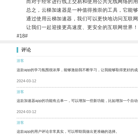
而对于经常进行线上交易和使用公共无线网络的用户
总之，云梯加速器是一种值得推崇的工具，它能够
通过使用云梯加速器，我们可以更快地访问互联网
让我们一起迎接更高速度、更安全的互联网世界！
#18#
评论
游客
这款app的学习氛围很浓厚，能够激励我不断学习，让我能够取得更好的成
2024-03-12
游客
这款加速器app的功能有点单一，可以增加一些新功能，比如增加一个自
2024-03-12
游客
这款app的用户评论非常真实，可以帮助我做出更准确的选择。