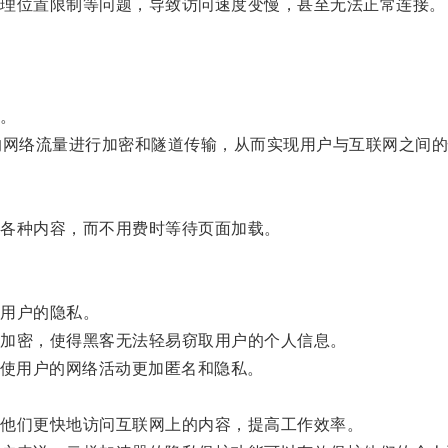
理位置限制等问题，导致访问速度变慢，甚至无法正常连接。
。
网络流量进行加密和隧道传输，从而实现用户与互联网之间的
各种内容，而不用费时等待页面加载。
用户的隐私。
加密，使得黑客无法轻易窃取用户的个人信息。
使用户的网络活动更加匿名和隐私。
他们更快地访问互联网上的内容，提高工作效率。