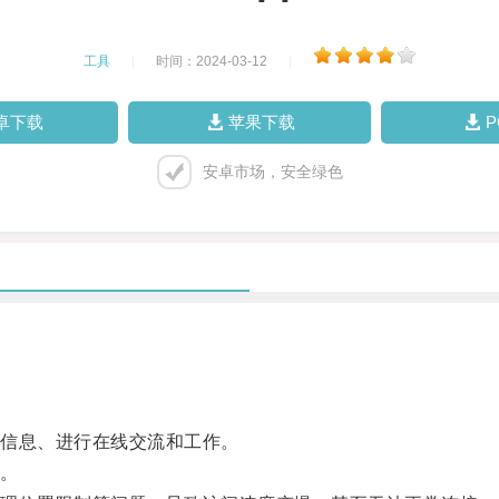
工具
|
时间：2024-03-12
|
卓下载
苹果下载
安卓市场，安全绿色
信息、进行在线交流和工作。
。