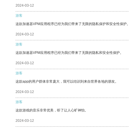
2024-03-12
游客
这款加速器VPM应用程序已经为我们带来了无限的隐私保护和安全性保护
2024-03-12
游客
这款加速器VPM应用程序已经为我们带来了无限的隐私和安全性保护。
2024-03-12
游客
这款app的用户群体非常庞大，我可以结识到来自世界各地的朋友。
2024-03-12
游客
这款游戏的音乐非常优美，听了让人心旷神怡。
2024-03-12