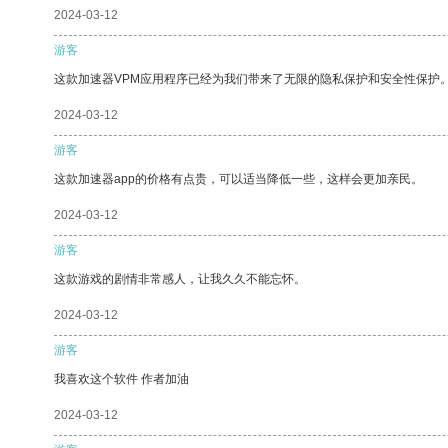
2024-03-12
游客
这款加速器VPM应用程序已经为我们带来了无限的隐私保护和安全性保护
2024-03-12
游客
这款加速器app的价格有点贵，可以适当降低一些，这样会更加亲民。
2024-03-12
游客
这款游戏的剧情非常感人，让我久久不能忘怀。
2024-03-12
游客
我喜欢这个软件 作者加油
2024-03-12