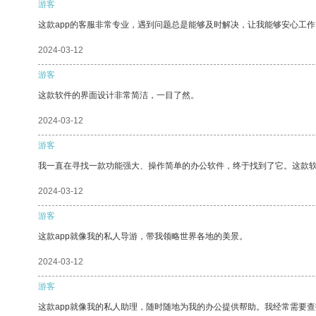
游客
这款app的客服非常专业，遇到问题总是能够及时解决，让我能够安心工作
2024-03-12
游客
这款软件的界面设计非常简洁，一目了然。
2024-03-12
游客
我一直在寻找一款功能强大、操作简单的办公软件，终于找到了它。这款
2024-03-12
游客
这款app就像我的私人导游，带我领略世界各地的美景。
2024-03-12
游客
这款app就像我的私人助理，随时随地为我的办公提供帮助。我经常需要查