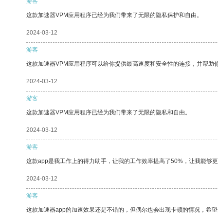
游客
这款加速器VPM应用程序已经为我们带来了无限的隐私保护和自由。
2024-03-12
游客
这款加速器VPM应用程序可以给你提供最高速度和安全性的连接，并帮助
2024-03-12
游客
这款加速器VPM应用程序已经为我们带来了无限的隐私和自由。
2024-03-12
游客
这款app是我工作上的得力助手，让我的工作效率提高了50%，让我能够
2024-03-12
游客
这款加速器app的加速效果还是不错的，但偶尔也会出现卡顿的情况，希