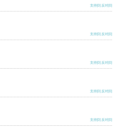
支持
[0]
反对
[0]
支持
[0]
反对
[0]
支持
[0]
反对
[0]
支持
[0]
反对
[0]
支持
[0]
反对
[0]