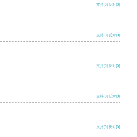
支持
[0]
反对
[0]
支持
[0]
反对
[0]
支持
[0]
反对
[0]
支持
[0]
反对
[0]
支持
[0]
反对
[0]