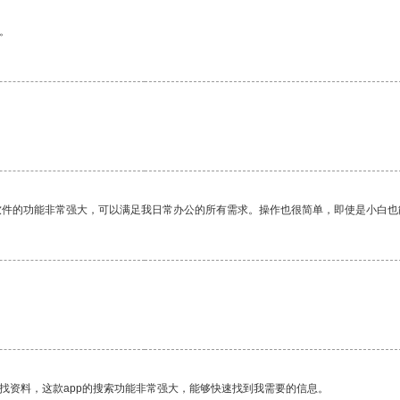
。
软件的功能非常强大，可以满足我日常办公的所有需求。操作也很简单，即使是小白也
找资料，这款app的搜索功能非常强大，能够快速找到我需要的信息。