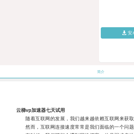
安
简介
云梯vp加速器七天试用
随着互联网的发展，我们越来越依赖互联网来获取
然而，互联网连接速度常常是我们面临的一个问题