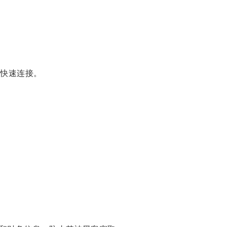
快速连接。