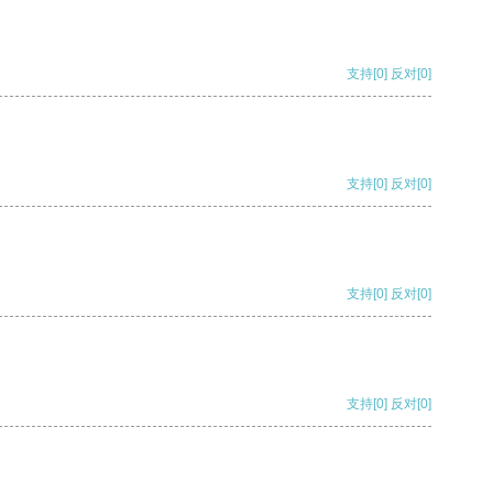
支持
[0]
反对
[0]
支持
[0]
反对
[0]
支持
[0]
反对
[0]
支持
[0]
反对
[0]