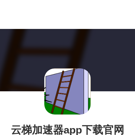
云梯加速器app下载官网