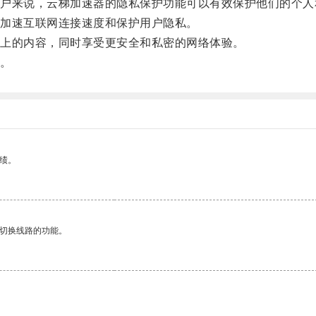
来说，云梯加速器的隐私保护功能可以有效保护他们的个人
加速互联网连接速度和保护用户隐私。
上的内容，同时享受更安全和私密的网络体验。
。
绩。
动切换线路的功能。