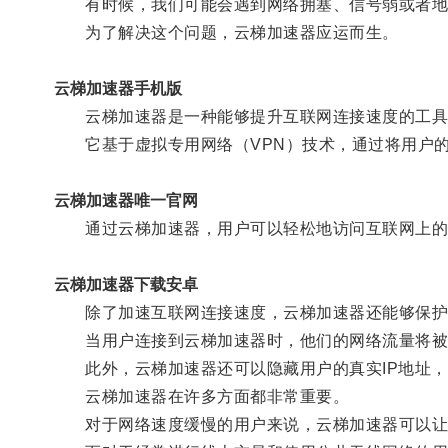
有时候，我们可能会遇到网络拥塞、信号弱或者地
为了解决这个问题，云梯加速器应运而生。
云梯加速器手机版
云梯加速器是一种能够提升互联网连接速度的工具
它基于虚拟专用网络（VPN）技术，通过将用户的
云梯加速器唯一官网
通过云梯加速器，用户可以轻松地访问互联网上的
云梯加速器下载安卓
除了加速互联网连接速度，云梯加速器还能够保护
当用户连接到云梯加速器时，他们的网络流量将被
此外，云梯加速器还可以隐藏用户的真实IP地址，
云梯加速器在许多方面都非常重要。
对于网络速度缓慢的用户来说，云梯加速器可以让