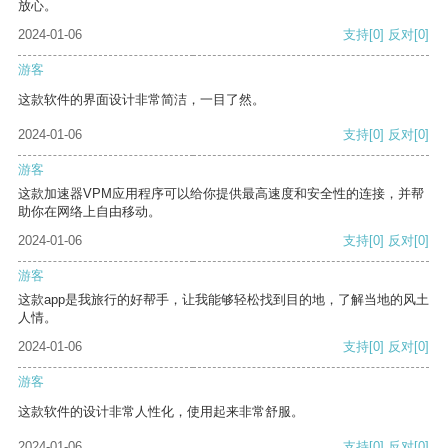
放心。
2024-01-06
支持
[0]
反对
[0]
游客
这款软件的界面设计非常简洁，一目了然。
2024-01-06
支持
[0]
反对
[0]
游客
这款加速器VPM应用程序可以给你提供最高速度和安全性的连接，并帮
助你在网络上自由移动。
2024-01-06
支持
[0]
反对
[0]
游客
这款app是我旅行的好帮手，让我能够轻松找到目的地，了解当地的风土
人情。
2024-01-06
支持
[0]
反对
[0]
游客
这款软件的设计非常人性化，使用起来非常舒服。
2024-01-06
支持
[0]
反对
[0]