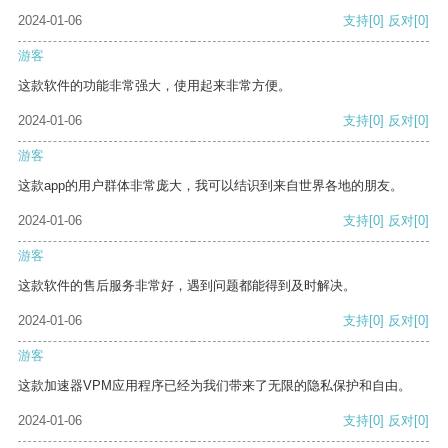
2024-01-06
支持
[0]
反对
[0]
游客
这款软件的功能非常强大，使用起来非常方便。
2024-01-06
支持
[0]
反对
[0]
游客
这款app的用户群体非常庞大，我可以结识到来自世界各地的朋友。
2024-01-06
支持
[0]
反对
[0]
游客
这款软件的售后服务非常好，遇到问题都能得到及时解决。
2024-01-06
支持
[0]
反对
[0]
游客
这款加速器VPM应用程序已经为我们带来了无限的隐私保护和自由。
2024-01-06
支持
[0]
反对
[0]