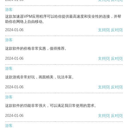
游客
这款加速器VPM应用程序可以给你提供最高速度和安全性的连接，并帮
助你在网络上自由移动。
2024-01-06
支持
[0]
反对
[0]
游客
这款软件的价格非常实惠，值得推荐。
2024-01-06
支持
[0]
反对
[0]
游客
这款游戏非常好玩，画面精美，玩法丰富。
2024-01-06
支持
[0]
反对
[0]
游客
这款软件的功能非常强大，可以满足我日常使用的需求。
2024-01-06
支持
[0]
反对
[0]
游客