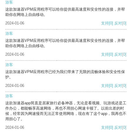
游客
这款加速器VPM应用程序可以给你提供最高速度和安全性的连接，并帮
助你在网络上自由移动。
2024-01-06
支持
[0]
反对
[0]
游客
这款加速器VPM应用程序可以给你提供最高速度和安全性的连接，并帮
助你在网络上自由移动。
2024-01-06
支持
[0]
反对
[0]
游客
这款加速器VPM应用程序已经为我们带来了无限的流畅体验和安全性保
护。
2024-01-06
支持
[0]
反对
[0]
游客
这款加速器app简直是居家旅行必备神器，无论是看视频、玩游戏还是工
作办公，都能畅享高速网络，再也不用担心网速卡顿了。以前出差的时
候，经常因为网速慢而无法正常使用网络，现在有了这个app，我再也不
用担心了。
2024-01-06
支持
[0]
反对
[0]