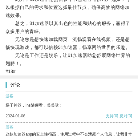
以根据自己的需求和位置选择最佳节点，确保高效的网络加
速效果。
总之，91加速器以其出色的性能和贴心的服务，赢得了
众多用户的青睐。
无论您是想快速加载网页、流畅观看在线视频，还是想
畅快玩游戏，都可以信赖91加速器，畅享网络世界的乐趣。
无论是工作还是娱乐，让91加速器助您舒展网络世界的
翅膀！。
#18#
评论
游客
梯子神器，ins随便看，美美哒！
2024-01-06
支持
[0]
反对
[0]
游客
这款加速器app的安全性很高，使用过程中不会泄露个人信息，让我非常