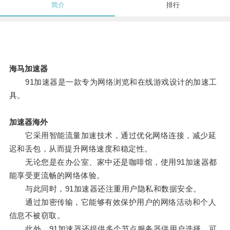
简介
排行
海马加速器
91加速器是一款专为网络浏览和在线游戏设计的加速工
具。
加速器海外
它采用智能流量加速技术，通过优化网络连接，减少延
迟和丢包，从而提升网络速度和稳定性。
无论您是在办公室、家中还是咖啡馆，使用91加速器都
能享受更流畅的网络体验。
与此同时，91加速器还注重用户隐私和数据安全。
通过加密传输，它能够有效保护用户的网络活动和个人
信息不被窃取。
此外，91加速器还提供多个节点服务器供用户选择，可