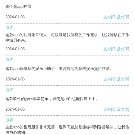
这个是app神器
2024-01-06
支持
[0]
反对
[0]
游客
这款app的功能非常强大，可以满足我所有的工作需求，让我能够在工作
中游刃有余。
2024-01-06
支持
[0]
反对
[0]
游客
这款app就像我的娱乐小助手，随时随地为我的娱乐提供帮助。
2024-01-06
支持
[0]
反对
[0]
游客
这款软件的操作非常简单，即使是小白也能快速上手。
2024-01-06
支持
[0]
反对
[0]
游客
这款app的售后服务非常完善，遇到问题总是能够得到妥善解决，让我能
够放心购物。