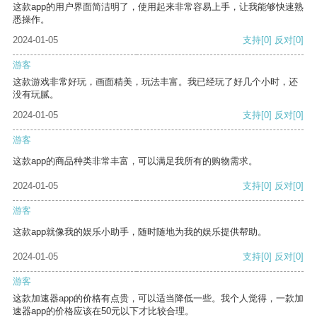
这款app的用户界面简洁明了，使用起来非常容易上手，让我能够快速熟
悉操作。
2024-01-05
支持
[0]
反对
[0]
游客
这款游戏非常好玩，画面精美，玩法丰富。我已经玩了好几个小时，还
没有玩腻。
2024-01-05
支持
[0]
反对
[0]
游客
这款app的商品种类非常丰富，可以满足我所有的购物需求。
2024-01-05
支持
[0]
反对
[0]
游客
这款app就像我的娱乐小助手，随时随地为我的娱乐提供帮助。
2024-01-05
支持
[0]
反对
[0]
游客
这款加速器app的价格有点贵，可以适当降低一些。我个人觉得，一款加
速器app的价格应该在50元以下才比较合理。