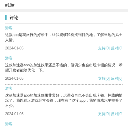
#18#
评论
游客
这款app是我旅行的好帮手，让我能够轻松找到目的地，了解当地的风土
人情。
2024-01-05
支持
[0]
反对
[0]
游客
这款加速器app的加速效果还是不错的，但偶尔也会出现卡顿的情况，希
望开发者能够优化一下。
2024-01-05
支持
[0]
反对
[0]
游客
这款加速器app的加速效果非常好，玩游戏再也不会出现卡顿、掉线的情
况了。我以前玩游戏经常会输，现在有了这个app，我的游戏水平提升了
不少。
2024-01-05
支持
[0]
反对
[0]
游客