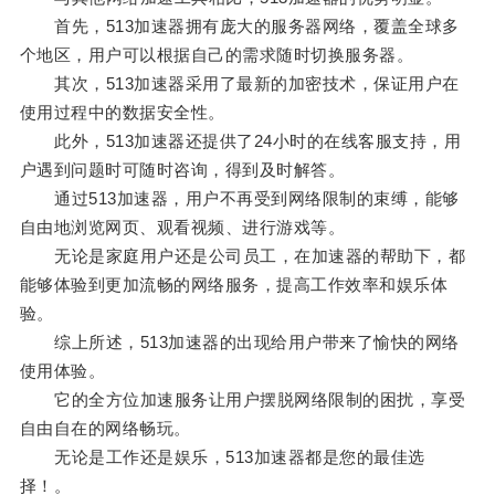
首先，513加速器拥有庞大的服务器网络，覆盖全球多
个地区，用户可以根据自己的需求随时切换服务器。
其次，513加速器采用了最新的加密技术，保证用户在
使用过程中的数据安全性。
此外，513加速器还提供了24小时的在线客服支持，用
户遇到问题时可随时咨询，得到及时解答。
通过513加速器，用户不再受到网络限制的束缚，能够
自由地浏览网页、观看视频、进行游戏等。
无论是家庭用户还是公司员工，在加速器的帮助下，都
能够体验到更加流畅的网络服务，提高工作效率和娱乐体
验。
综上所述，513加速器的出现给用户带来了愉快的网络
使用体验。
它的全方位加速服务让用户摆脱网络限制的困扰，享受
自由自在的网络畅玩。
无论是工作还是娱乐，513加速器都是您的最佳选
择！。