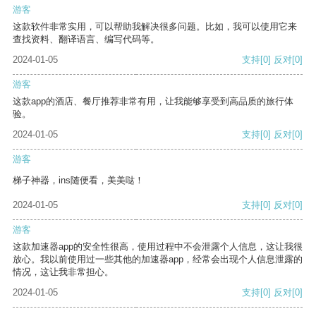
游客
这款软件非常实用，可以帮助我解决很多问题。比如，我可以使用它来
查找资料、翻译语言、编写代码等。
2024-01-05
支持
[0]
反对
[0]
游客
这款app的酒店、餐厅推荐非常有用，让我能够享受到高品质的旅行体
验。
2024-01-05
支持
[0]
反对
[0]
游客
梯子神器，ins随便看，美美哒！
2024-01-05
支持
[0]
反对
[0]
游客
这款加速器app的安全性很高，使用过程中不会泄露个人信息，这让我很
放心。我以前使用过一些其他的加速器app，经常会出现个人信息泄露的
情况，这让我非常担心。
2024-01-05
支持
[0]
反对
[0]