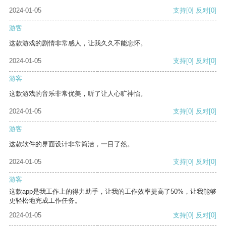
2024-01-05
支持
[0]
反对
[0]
游客
这款游戏的剧情非常感人，让我久久不能忘怀。
2024-01-05
支持
[0]
反对
[0]
游客
这款游戏的音乐非常优美，听了让人心旷神怡。
2024-01-05
支持
[0]
反对
[0]
游客
这款软件的界面设计非常简洁，一目了然。
2024-01-05
支持
[0]
反对
[0]
游客
这款app是我工作上的得力助手，让我的工作效率提高了50%，让我能够
更轻松地完成工作任务。
2024-01-05
支持
[0]
反对
[0]