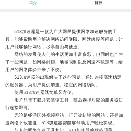
简介
排行
513加速器是一款为广大网民提供网络加速服务的工
具，能够帮助用户解决网络访问受限、网速缓慢等问题，让
用户能够畅行网络，尽享自由与便捷。
网络的发展使人们的生活更加丰富多彩，但同时也产生
了一些问题，如网络封锁、地域限制以及网速不稳定等，给
用户的网络体验带来了不便。
513加速器的出现解决了这些问题，通过连接高速稳定
的服务器，为用户提供加速、稳定的网络访问。
使用513加速器既简单又方便。
用户只需下载并安装该工具，随后选择对应的服务器进
行连接即可。
无论是畅游国外视频网站、打开被封锁的网站，还是加
速网络下载速度，513加速器都能够帮助用户轻松实现。
与其他网络加速工具相比，513加速器的优势明显。