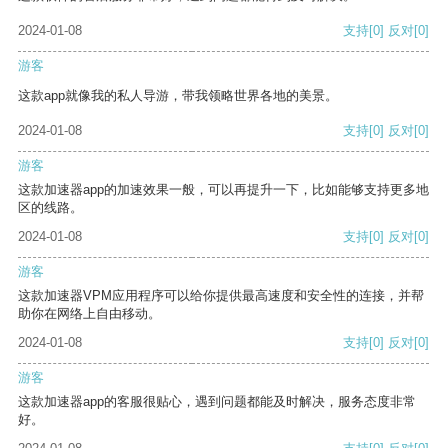
2024-01-08
支持
[0]
反对
[0]
游客
这款app就像我的私人导游，带我领略世界各地的美景。
2024-01-08
支持
[0]
反对
[0]
游客
这款加速器app的加速效果一般，可以再提升一下，比如能够支持更多地
区的线路。
2024-01-08
支持
[0]
反对
[0]
游客
这款加速器VPM应用程序可以给你提供最高速度和安全性的连接，并帮
助你在网络上自由移动。
2024-01-08
支持
[0]
反对
[0]
游客
这款加速器app的客服很贴心，遇到问题都能及时解决，服务态度非常
好。