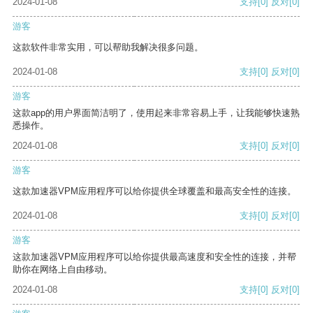
2024-01-08
支持
[0]
反对
[0]
游客
这款软件非常实用，可以帮助我解决很多问题。
2024-01-08
支持
[0]
反对
[0]
游客
这款app的用户界面简洁明了，使用起来非常容易上手，让我能够快速熟
悉操作。
2024-01-08
支持
[0]
反对
[0]
游客
这款加速器VPM应用程序可以给你提供全球覆盖和最高安全性的连接。
2024-01-08
支持
[0]
反对
[0]
游客
这款加速器VPM应用程序可以给你提供最高速度和安全性的连接，并帮
助你在网络上自由移动。
2024-01-08
支持
[0]
反对
[0]