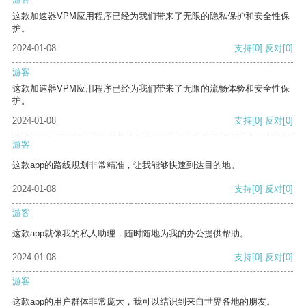
这款加速器VPM应用程序已经为我们带来了无限的隐私保护和安全性保
护。
2024-01-08
支持
[0]
反对
[0]
游客
这款加速器VPM应用程序已经为我们带来了无限的流畅体验和安全性保
护。
2024-01-08
支持
[0]
反对
[0]
游客
这款app的路线规划非常精准，让我能够快速到达目的地。
2024-01-08
支持
[0]
反对
[0]
游客
这款app就像我的私人助理，随时随地为我的办公提供帮助。
2024-01-08
支持
[0]
反对
[0]
游客
这款app的用户群体非常庞大，我可以结识到来自世界各地的朋友。