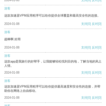
2024-01-08
支持
[0]
反对
[0]
游客
这款加速器VPM应用程序可以给你提供全球覆盖和最高安全性的连接。
2024-01-08
支持
[0]
反对
[0]
游客
超棒啊 好用
2024-01-08
支持
[0]
反对
[0]
游客
这款app是我旅行的好帮手，让我能够轻松找到目的地，了解当地的风土
人情。
2024-01-08
支持
[0]
反对
[0]
游客
这款加速器VPM应用程序可以给你提供最高速度和安全性的连接，并帮
助你在网络上自由移动。
2024-01-08
支持
[0]
反对
[0]
游客