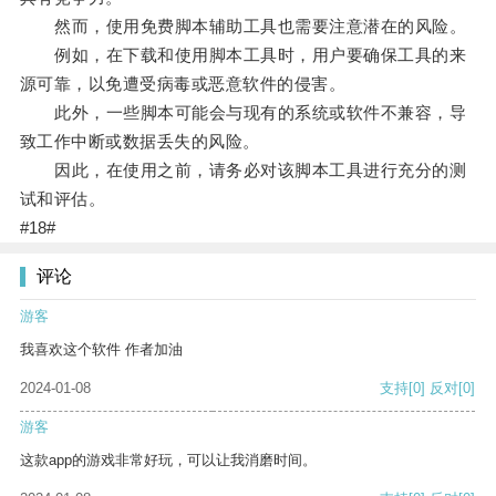
然而，使用免费脚本辅助工具也需要注意潜在的风险。
例如，在下载和使用脚本工具时，用户要确保工具的来
源可靠，以免遭受病毒或恶意软件的侵害。
此外，一些脚本可能会与现有的系统或软件不兼容，导
致工作中断或数据丢失的风险。
因此，在使用之前，请务必对该脚本工具进行充分的测
试和评估。
#18#
评论
游客
我喜欢这个软件 作者加油
2024-01-08
支持
[0]
反对
[0]
游客
这款app的游戏非常好玩，可以让我消磨时间。