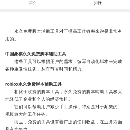
简介
排行
永久免费脚本辅助工具对于提高工作效率来说是非常有
用的。
中国象棋永久免费脚本辅助工具
这些工具可以根据用户的需求，编写自动化脚本来完成
各种重复性任务，从而节省时间和精力。
roblox永久免费脚本辅助工具
相比于收费的脚本工具，永久免费的脚本辅助工具极大
地降低了企业和个人的经济负担。
它们可以帮助用户减少手工操作，特别是对于频繁的、
规模较大的工作任务。
而且，免费的工具也有着广泛的使用收益，在业务方面
具有竞争力。