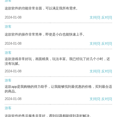
游客
这款软件的功能非常全面，可以满足我所有需求。
2024-01-08
支持
[0]
反对
[0]
游客
这款软件的操作非常简单，即使是小白也能快速上手。
2024-01-08
支持
[0]
反对
[0]
游客
这款游戏非常好玩，画面精美，玩法丰富。我已经玩了好几个小时，还
没有玩腻。
2024-01-08
支持
[0]
反对
[0]
游客
这款app是我购物的得力助手，让我能够找到最优惠的价格，买到最合适
的商品。
2024-01-08
支持
[0]
反对
[0]
游客
这款软件的售后服务非常好，遇到问题都能得到及时解决。