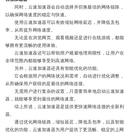
同时，云速加速器会自动选择并切换最佳的网络链路，
以确保网络速度的稳定与快速。
使用云速加速器可以有效缩短网络延迟，并降低丢包
率，从而提升网络速度。
无论是在浏览网页、观看视频还是进行在线游戏，都能
够拥有更流畅的使用体验。
云速加速器还可以帮助用户规避地理局限性，让用户在
全球范围内都能够享受到高速网络。
另外，云速加速器还具有智能优化的功能。
它会根据用户的网络状况和需求，自动进行优化调整，
从而确保用户获得的是最佳的网络连接。
无需用户进行复杂的设置，只需要简单地启动云速加速
器，就能够享受到最佳的网络速度。
综上所述，云速加速器是提供更快速网络连接的全新利
器。
通过优化网络链路，缩短延迟，降低丢包率，以及智能
优化的功能，云速加速器为用户提供了更流畅、稳定的上网