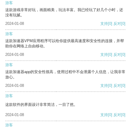
游客
这款游戏非常好玩，画面精美，玩法丰富。我已经玩了好几个小时，还
没有玩腻。
2024-01-08
支持
[0]
反对
[0]
游客
这款加速器VPM应用程序可以给你提供最高速度和安全性的连接，并帮
助你在网络上自由移动。
2024-01-08
支持
[0]
反对
[0]
游客
这款加速器app的安全性很高，使用过程中不会泄露个人信息，让我非常
放心。
2024-01-08
支持
[0]
反对
[0]
游客
这款软件的界面设计非常简洁，一目了然。
2024-01-08
支持
[0]
反对
[0]
游客