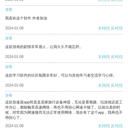
游客
我喜欢这个软件 作者加油
2024-01-08
支持
[0]
反对
[0]
游客
这款游戏的剧情非常感人，让我久久不能忘怀。
2024-01-08
支持
[0]
反对
[0]
游客
这款学习软件的社区氛围非常好，可以与其他学习者交流学习心得。
2024-01-08
支持
[0]
反对
[0]
游客
这款加速器app简直是居家旅行必备神器，无论是看视频、玩游戏还是工
作办公，都能畅享高速网络，再也不用担心网速卡顿了。以前出差的时
候，经常因为网速慢而无法正常使用网络，现在有了这个app，我再也不
用担心了。
2024-01-08
支持
[0]
反对
[0]