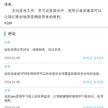
体验。
无论是在工作、学习还是娱乐中，使用云速加速器可以
让我们更好地享受网络带来的便利。
#18#
评论
游客
这款游戏非常好玩，画面精美，玩法丰富。
2024-01-08
支持
[0]
反对
[0]
游客
这款加速器VPM应用程序可以给你提供全球覆盖和最高安全性的连接。
2024-01-08
支持
[0]
反对
[0]
游客
这款app是我学习路上的良师益友，让我能够随时随地学习新知识，拓宽
视野。
2024-01-08
支持
[0]
反对
[0]