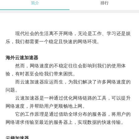
简介
排行
现代社会的生活离不开网络，无论是工作、学习还是娱
乐，我们都需要一个稳定且快速的网络环境。
海外云速加速器
然而，网络速度的不稳定往往会影响到我们的使用体
验，有时甚至会给我们带来困扰。
而云速加速器应运而生，为我们解决了许多网络速度的
问题。
云速加速器是一种通过优化网络链路的工具，可以提升
网络速度，并帮助用户更顺畅地上网。
它的工作原理是通过借助全球分布的服务器，将用户的
网络请求传输至最近的服务器上，实现数据的快速传输。
云梯加速器