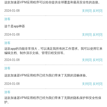
这款加速器VPM应用程序可以给你提供全球覆盖和最高安全性的连接。
2024-01-08
支持
[0]
反对
[0]
游客
这个是app神器
2024-01-08
支持
[0]
反对
[0]
游客
这款app的功能非常强大，可以满足我所有的工作需求。我可以使用它来
编辑文档、制作演示文稿、管理日程安排等。
2024-01-08
支持
[0]
反对
[0]
游客
这款加速器VPM应用程序已经为我们带来了无限的流畅体验。
2024-01-08
支持
[0]
反对
[0]
游客
这款加速器VPM应用程序已经为我们带来了无限的隐私保护和安全性保
护。