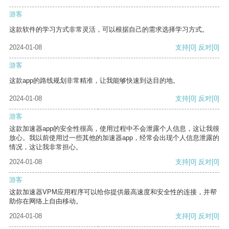
游客
这款软件的学习方式非常灵活，可以根据自己的需求选择学习方式。
2024-01-08
支持
[0]
反对
[0]
游客
这款app的路线规划非常精准，让我能够快速到达目的地。
2024-01-08
支持
[0]
反对
[0]
游客
这款加速器app的安全性很高，使用过程中不会泄露个人信息，这让我很
放心。我以前使用过一些其他的加速器app，经常会出现个人信息泄露的
情况，这让我非常担心。
2024-01-08
支持
[0]
反对
[0]
游客
这款加速器VPM应用程序可以给你提供最高速度和安全性的连接，并帮
助你在网络上自由移动。
2024-01-08
支持
[0]
反对
[0]