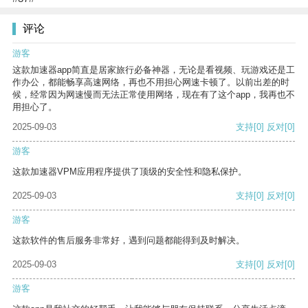
评论
游客
这款加速器app简直是居家旅行必备神器，无论是看视频、玩游戏还是工
作办公，都能畅享高速网络，再也不用担心网速卡顿了。以前出差的时
候，经常因为网速慢而无法正常使用网络，现在有了这个app，我再也不
用担心了。
2025-09-03
支持
[0]
反对
[0]
游客
这款加速器VPM应用程序提供了顶级的安全性和隐私保护。
2025-09-03
支持
[0]
反对
[0]
游客
这款软件的售后服务非常好，遇到问题都能得到及时解决。
2025-09-03
支持
[0]
反对
[0]
游客