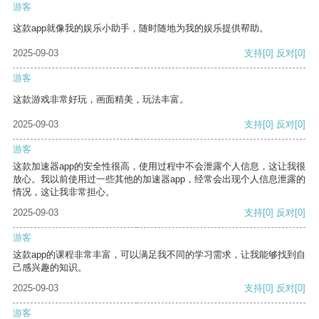
游客
这款app就像我的娱乐小助手，随时随地为我的娱乐提供帮助。
2025-09-03
支持
[0]
反对
[0]
游客
这款游戏非常好玩，画面精美，玩法丰富。
2025-09-03
支持
[0]
反对
[0]
游客
这款加速器app的安全性很高，使用过程中不会泄露个人信息，这让我很
放心。我以前使用过一些其他的加速器app，经常会出现个人信息泄露的
情况，这让我非常担心。
2025-09-03
支持
[0]
反对
[0]
游客
这款app的课程非常丰富，可以满足我不同的学习需求，让我能够找到自
己感兴趣的知识。
2025-09-03
支持
[0]
反对
[0]
游客