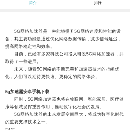
简介
排行
5G网络加速器是一种能够提升5G网络速度和性能的设
备，其主要功能是通过优化网络数据传输，减少信号延迟，
提高网络稳定性和效率。
目前，已经有多家科技公司投入研发5G网络加速器，并
取得了一些进展。
未来，随着5G网络的不断完善和加速器技术的持续优
化，人们可以期待更快速、更稳定的网络体验。
5g加速器安卓手机下载
同时，5G网络加速器也将在物联网、智能家居、医疗健
康等领域发挥重要作用，推动数字化社会的发展。
5G网络加速器的未来发展空间巨大，将成为数字化时代
的重要支撑技术之一。
#37#