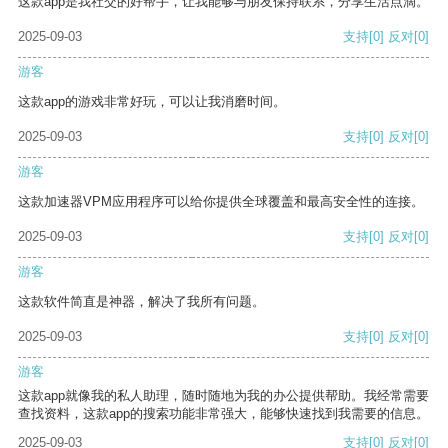
这款app是我社交的好帮手，让我能够与朋友保持联系，分享生活点滴。
2025-09-03
支持
[0]
反对
[0]
游客
这款app的游戏非常好玩，可以让我消磨时间。
2025-09-03
支持
[0]
反对
[0]
游客
这款加速器VPM应用程序可以给你提供全球覆盖和最高安全性的连接。
2025-09-03
支持
[0]
反对
[0]
游客
这款软件简直是神器，解决了我所有问题。
2025-09-03
支持
[0]
反对
[0]
游客
这款app就像我的私人助理，随时随地为我的办公提供帮助。我经常需要
查找资料，这款app的搜索功能非常强大，能够快速找到我需要的信息。
2025-09-03
支持
[0]
反对
[0]