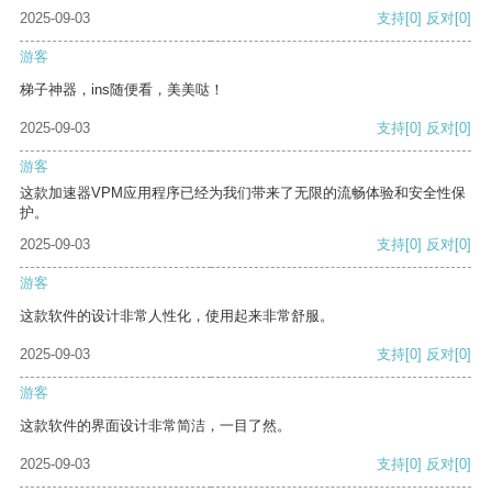
2025-09-03
支持
[0]
反对
[0]
游客
梯子神器，ins随便看，美美哒！
2025-09-03
支持
[0]
反对
[0]
游客
这款加速器VPM应用程序已经为我们带来了无限的流畅体验和安全性保
护。
2025-09-03
支持
[0]
反对
[0]
游客
这款软件的设计非常人性化，使用起来非常舒服。
2025-09-03
支持
[0]
反对
[0]
游客
这款软件的界面设计非常简洁，一目了然。
2025-09-03
支持
[0]
反对
[0]