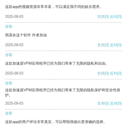
这款app的视频资源非常丰富，可以满足我不同的娱乐需求。
2025-09-03
支持
[0]
反对
[0]
游客
我喜欢这个软件 作者加油
2025-09-03
支持
[0]
反对
[0]
游客
这款加速器VPM应用程序已经为我们带来了无限的隐私和自由。
2025-09-03
支持
[0]
反对
[0]
游客
这款加速器VPM应用程序已经为我们带来了无限的隐私保护和安全性保
护。
2025-09-03
支持
[0]
反对
[0]
游客
这款app的用户评论非常真实，可以帮助我做出更准确的选择。