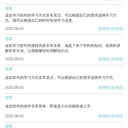
游客
这款学习软件的学习方式非常灵活，可以根据自己的需求选择学习方
式。我可以根据自己的时间安排学习进度。
2025-09-03
支持
[0]
反对
[0]
游客
这款学习软件的课程内容非常丰富，涵盖了各个学科的知识。老师的讲
解非常生动，让我能够轻松理解知识点。
2025-09-03
支持
[0]
反对
[0]
游客
这款软件的学习方式非常灵活，可以根据自己的需求选择学习方式。
2025-09-03
支持
[0]
反对
[0]
游客
这款软件的操作非常简单，即使是小白也能快速上手。
2025-09-03
支持
[0]
反对
[0]
游客